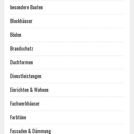
besondere Bauten
Blockhäuser
Böden
Brandschutz
Dachformen
Dienstleistungen
Einrichten & Wohnen
Fachwerkhäuser
Farbtöne
Fassaden & Dämmung