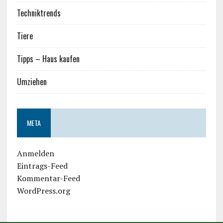
Techniktrends
Tiere
Tipps – Haus kaufen
Umziehen
META
Anmelden
Eintrags-Feed
Kommentar-Feed
WordPress.org