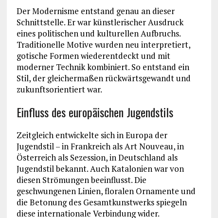
Der Modernisme entstand genau an dieser
Schnittstelle. Er war künstlerischer Ausdruck
eines politischen und kulturellen Aufbruchs.
Traditionelle Motive wurden neu interpretiert,
gotische Formen wiederentdeckt und mit
moderner Technik kombiniert. So entstand ein
Stil, der gleichermaßen rückwärtsgewandt und
zukunftsorientiert war.
Einfluss des europäischen Jugendstils
Zeitgleich entwickelte sich in Europa der
Jugendstil – in Frankreich als Art Nouveau, in
Österreich als Sezession, in Deutschland als
Jugendstil bekannt. Auch Katalonien war von
diesen Strömungen beeinflusst. Die
geschwungenen Linien, floralen Ornamente und
die Betonung des Gesamtkunstwerks spiegeln
diese internationale Verbindung wider.