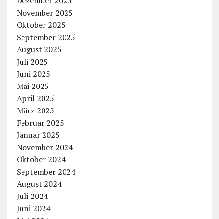
Dezember 2025
November 2025
Oktober 2025
September 2025
August 2025
Juli 2025
Juni 2025
Mai 2025
April 2025
März 2025
Februar 2025
Januar 2025
November 2024
Oktober 2024
September 2024
August 2024
Juli 2024
Juni 2024