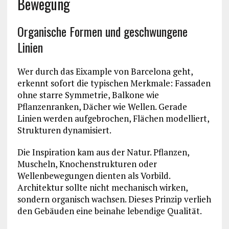
Bewegung
Organische Formen und geschwungene
Linien
Wer durch das Eixample von
Barcelona
geht,
erkennt sofort die typischen Merkmale: Fassaden
ohne starre Symmetrie, Balkone wie
Pflanzenranken, Dächer wie Wellen. Gerade
Linien werden aufgebrochen, Flächen modelliert,
Strukturen dynamisiert.
Die Inspiration kam aus der Natur. Pflanzen,
Muscheln, Knochenstrukturen oder
Wellenbewegungen dienten als Vorbild.
Architektur sollte nicht mechanisch wirken,
sondern organisch wachsen. Dieses Prinzip verlieh
den Gebäuden eine beinahe lebendige Qualität.