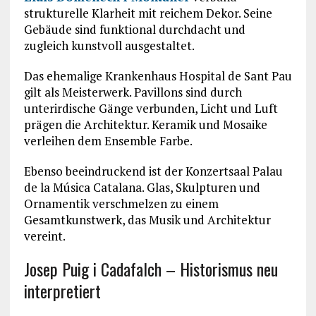
strukturelle Klarheit mit reichem Dekor. Seine
Gebäude sind funktional durchdacht und
zugleich kunstvoll ausgestaltet.
Das ehemalige Krankenhaus
Hospital de Sant Pau
gilt als Meisterwerk. Pavillons sind durch
unterirdische Gänge verbunden, Licht und Luft
prägen die Architektur. Keramik und Mosaike
verleihen dem Ensemble Farbe.
Ebenso beeindruckend ist der Konzertsaal
Palau
de la Música Catalana
. Glas, Skulpturen und
Ornamentik verschmelzen zu einem
Gesamtkunstwerk, das Musik und Architektur
vereint.
Josep Puig i Cadafalch – Historismus neu
interpretiert