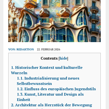
VON:
REDAKTION
22. FEBRUAR 2026
Contents
[
hide
]
1.
Historischer Kontext und kulturelle
Wurzeln
1.1.
Industrialisierung und neues
Selbstbewusstsein
1.2.
Einfluss des europäischen Jugendstils
1.3.
Kunst, Literatur und Design als
Einheit
2.
Architektur als Herzstück der Bewegung