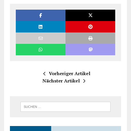
Vorheriger Artikel
Nächster Artikel