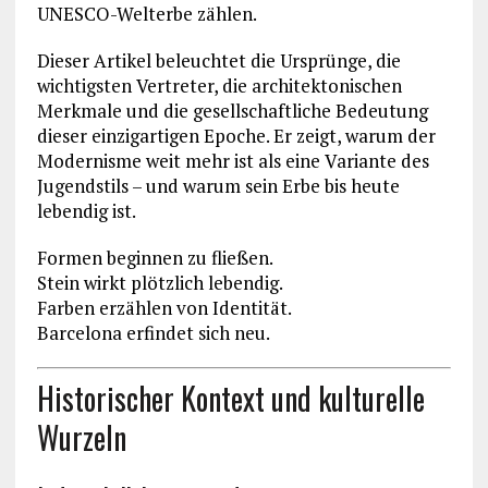
UNESCO-Welterbe zählen.
Dieser Artikel beleuchtet die Ursprünge, die
wichtigsten Vertreter, die architektonischen
Merkmale und die gesellschaftliche Bedeutung
dieser einzigartigen Epoche. Er zeigt, warum der
Modernisme weit mehr ist als eine Variante des
Jugendstils – und warum sein Erbe bis heute
lebendig ist.
Formen beginnen zu fließen.
Stein wirkt plötzlich lebendig.
Farben erzählen von Identität.
Barcelona erfindet sich neu.
Historischer Kontext und kulturelle
Wurzeln