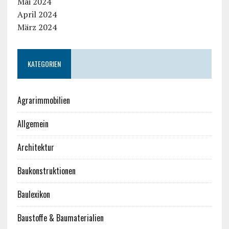
Mai 2024
April 2024
März 2024
KATEGORIEN
Agrarimmobilien
Allgemein
Architektur
Baukonstruktionen
Baulexikon
Baustoffe & Baumaterialien