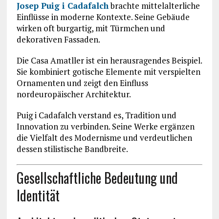
Josep Puig i Cadafalch
brachte mittelalterliche
Einflüsse in moderne Kontexte. Seine Gebäude
wirken oft burgartig, mit Türmchen und
dekorativen Fassaden.
Die
Casa Amatller
ist ein herausragendes Beispiel.
Sie kombiniert gotische Elemente mit verspielten
Ornamenten und zeigt den Einfluss
nordeuropäischer Architektur.
Puig i Cadafalch verstand es, Tradition und
Innovation zu verbinden. Seine Werke ergänzen
die Vielfalt des Modernisme und verdeutlichen
dessen stilistische Bandbreite.
Gesellschaftliche Bedeutung und
Identität