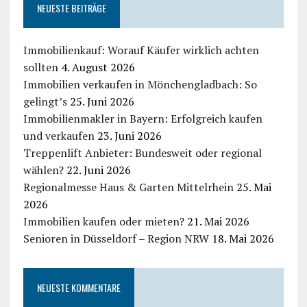
NEUESTE BEITRÄGE
Immobilienkauf: Worauf Käufer wirklich achten
sollten
4. August 2026
Immobilien verkaufen in Mönchengladbach: So
gelingt’s
25. Juni 2026
Immobilienmakler in Bayern: Erfolgreich kaufen
und verkaufen
23. Juni 2026
Treppenlift Anbieter: Bundesweit oder regional
wählen?
22. Juni 2026
Regionalmesse Haus & Garten Mittelrhein
25. Mai
2026
Immobilien kaufen oder mieten?
21. Mai 2026
Senioren in Düsseldorf – Region NRW
18. Mai 2026
NEUESTE KOMMENTARE