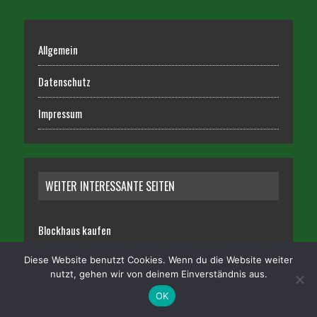
Allgemein
Datenschutz
Impressum
WEITER INTERESSANTE SEITEN
Blockhaus kaufen
Diese Website benutzt Cookies. Wenn du die Website weiter
Kulturrosen
nutzt, gehen wir von deinem Einverständnis aus.
OK