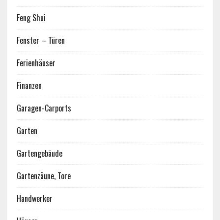
Feng Shui
Fenster – Türen
Ferienhäuser
Finanzen
Garagen-Carports
Garten
Gartengebäude
Gartenzäune, Tore
Handwerker