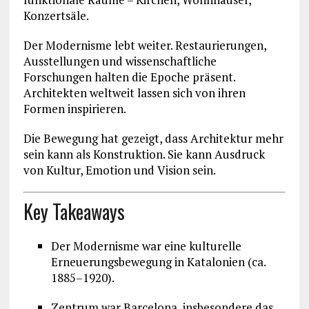
Konzertsäle.
Der Modernisme lebt weiter. Restaurierungen,
Ausstellungen und wissenschaftliche
Forschungen halten die Epoche präsent.
Architekten weltweit lassen sich von ihren
Formen inspirieren.
Die Bewegung hat gezeigt, dass Architektur mehr
sein kann als Konstruktion. Sie kann Ausdruck
von Kultur, Emotion und Vision sein.
Key Takeaways
Der Modernisme war eine kulturelle
Erneuerungsbewegung in Katalonien (ca.
1885–1920).
Zentrum war Barcelona, insbesondere das