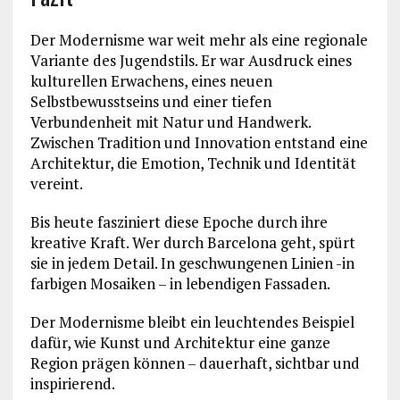
Der Modernisme war weit mehr als eine regionale
Variante des Jugendstils. Er war Ausdruck eines
kulturellen Erwachens, eines neuen
Selbstbewusstseins und einer tiefen
Verbundenheit mit Natur und Handwerk.
Zwischen Tradition und Innovation entstand eine
Architektur, die Emotion, Technik und Identität
vereint.
Bis heute fasziniert diese Epoche durch ihre
kreative Kraft. Wer durch Barcelona geht, spürt
sie in jedem Detail. In geschwungenen Linien -in
farbigen Mosaiken – in lebendigen Fassaden.
Der Modernisme bleibt ein leuchtendes Beispiel
dafür, wie Kunst und Architektur eine ganze
Region prägen können – dauerhaft, sichtbar und
inspirierend.