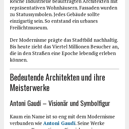
Reiche Industrielle beauftragten Architekten mit
repräsentativen Wohnhäusern. Fassaden wurden
zu Statussymbolen. Jedes Gebäude sollte
einzigartig sein. So entstand ein urbanes
Freilichtmuseum.
Der Modernisme prägte das Stadtbild nachhaltig.
Bis heute zieht das Viertel Millionen Besucher an,
die in den Straßen eine Epoche lebendig erleben
können.
Bedeutende Architekten und ihre
Meisterwerke
Antoni Gaudí – Visionär und Symbolfigur
Kaum ein Name ist so eng mit dem Modernisme
verbunden wie
Antoni Gaudí
. Seine Werke