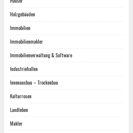
Häuser
Holzgebäuden
Immobilien
Immobilienmakler
Immobilienverwaltung & Software
Industriehallen
Innenausbau – Trockenbau
Kulturrosen
Landleben
Makler