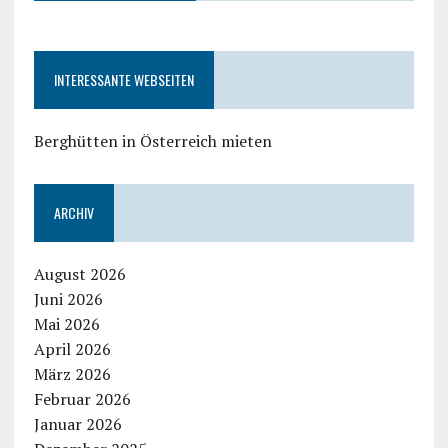
INTERESSANTE WEBSEITEN
Berghütten in Österreich mieten
ARCHIV
August 2026
Juni 2026
Mai 2026
April 2026
März 2026
Februar 2026
Januar 2026