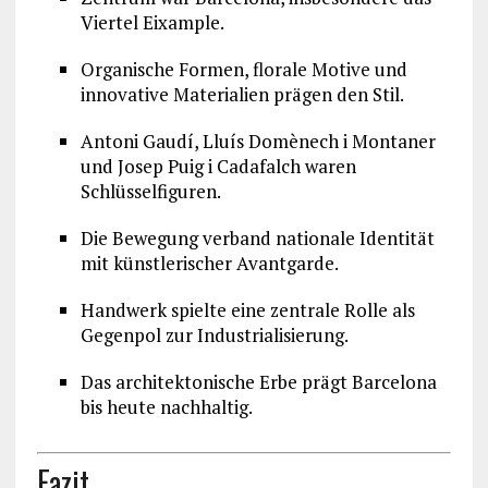
Viertel Eixample.
Organische Formen, florale Motive und
innovative Materialien prägen den Stil.
Antoni Gaudí, Lluís Domènech i Montaner
und Josep Puig i Cadafalch waren
Schlüsselfiguren.
Die Bewegung verband nationale Identität
mit künstlerischer Avantgarde.
Handwerk spielte eine zentrale Rolle als
Gegenpol zur Industrialisierung.
Das architektonische Erbe prägt Barcelona
bis heute nachhaltig.
Fazit