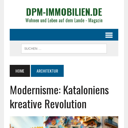
DPM-IMMOBILIEN.DE
Wohnen und Leben auf dem Lande - Magazin
HOME
ARCHITEKTUR
Modernisme: Kataloniens
kreative Revolution