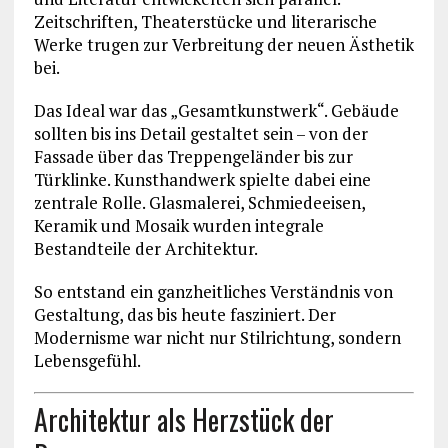
Zeitschriften, Theaterstücke und literarische
Werke trugen zur Verbreitung der neuen Ästhetik
bei.
Das Ideal war das „Gesamtkunstwerk“. Gebäude
sollten bis ins Detail gestaltet sein – von der
Fassade über das Treppengeländer bis zur
Türklinke. Kunsthandwerk spielte dabei eine
zentrale Rolle. Glasmalerei, Schmiedeeisen,
Keramik und Mosaik wurden integrale
Bestandteile der Architektur.
So entstand ein ganzheitliches Verständnis von
Gestaltung, das bis heute fasziniert. Der
Modernisme war nicht nur Stilrichtung, sondern
Lebensgefühl.
Architektur als Herzstück der