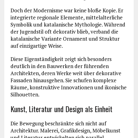
Doch der Modernisme war keine bloße Kopie. Er
integrierte regionale Elemente, mittelalterliche
Symbolik und katalanische Mythologie. Während
der Jugendstil oft dekorativ blieb, verband die
katalanische Variante Ornament und Struktur
auf einzigartige Weise.
Diese Eigenständigkeit zeigt sich besonders
deutlich in den Bauwerken der führenden
Architekten, deren Werke weit über dekorative
Fassaden hinausgehen. Sie schufen komplexe
Räume, konstruktive Innovationen und ikonische
Silhouetten.
Kunst, Literatur und Design als Einheit
Die Bewegung beschränkte sich nicht auf
Architektur. Malerei, Grafikdesign, Möbelkunst
und Literatur entwickelten sich parallel.