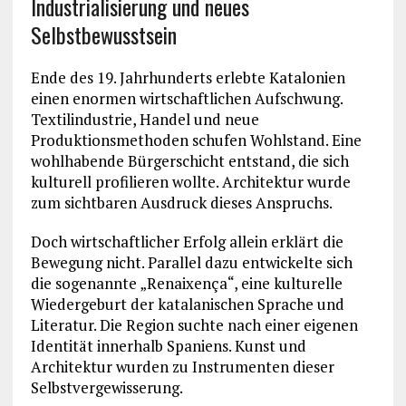
Industrialisierung und neues
Selbstbewusstsein
Ende des 19. Jahrhunderts erlebte Katalonien
einen enormen wirtschaftlichen Aufschwung.
Textilindustrie, Handel und neue
Produktionsmethoden schufen Wohlstand. Eine
wohlhabende Bürgerschicht entstand, die sich
kulturell profilieren wollte. Architektur wurde
zum sichtbaren Ausdruck dieses Anspruchs.
Doch wirtschaftlicher Erfolg allein erklärt die
Bewegung nicht. Parallel dazu entwickelte sich
die sogenannte „Renaixença“, eine kulturelle
Wiedergeburt der katalanischen Sprache und
Literatur. Die Region suchte nach einer eigenen
Identität innerhalb Spaniens. Kunst und
Architektur wurden zu Instrumenten dieser
Selbstvergewisserung.