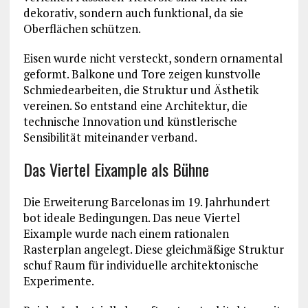
dekorativ, sondern auch funktional, da sie
Oberflächen schützen.
Eisen wurde nicht versteckt, sondern ornamental
geformt. Balkone und Tore zeigen kunstvolle
Schmiedearbeiten, die Struktur und Ästhetik
vereinen. So entstand eine Architektur, die
technische Innovation und künstlerische
Sensibilität miteinander verband.
Das Viertel Eixample als Bühne
Die Erweiterung Barcelonas im 19. Jahrhundert
bot ideale Bedingungen. Das neue Viertel
Eixample wurde nach einem rationalen
Rasterplan angelegt. Diese gleichmäßige Struktur
schuf Raum für individuelle architektonische
Experimente.