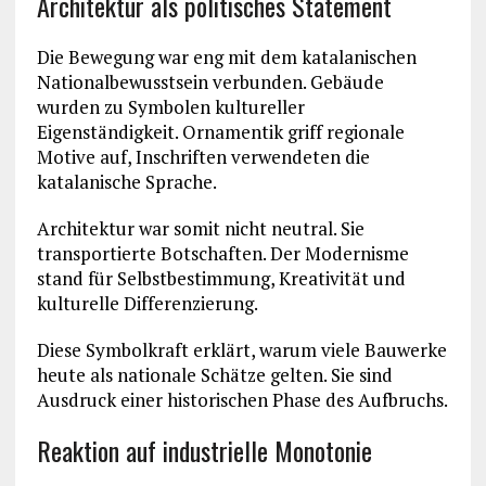
Architektur als politisches Statement
Die Bewegung war eng mit dem katalanischen
Nationalbewusstsein verbunden. Gebäude
wurden zu Symbolen kultureller
Eigenständigkeit. Ornamentik griff regionale
Motive auf, Inschriften verwendeten die
katalanische Sprache.
Architektur war somit nicht neutral. Sie
transportierte Botschaften. Der Modernisme
stand für Selbstbestimmung, Kreativität und
kulturelle Differenzierung.
Diese Symbolkraft erklärt, warum viele Bauwerke
heute als nationale Schätze gelten. Sie sind
Ausdruck einer historischen Phase des Aufbruchs.
Reaktion auf industrielle Monotonie