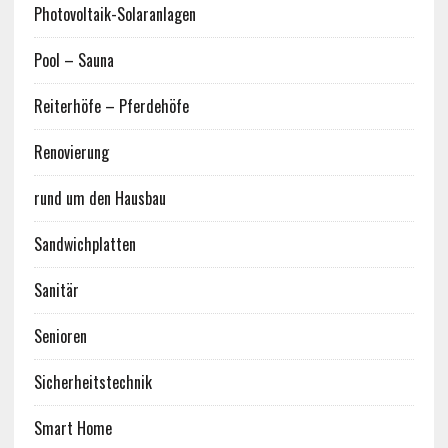
Photovoltaik-Solaranlagen
Pool – Sauna
Reiterhöfe – Pferdehöfe
Renovierung
rund um den Hausbau
Sandwichplatten
Sanitär
Senioren
Sicherheitstechnik
Smart Home