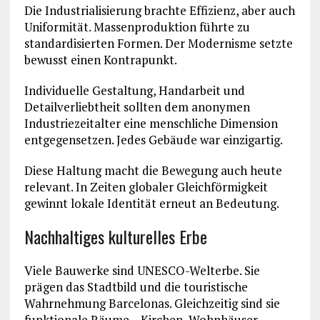
Die Industrialisierung brachte Effizienz, aber auch
Uniformität. Massenproduktion führte zu
standardisierten Formen. Der Modernisme setzte
bewusst einen Kontrapunkt.
Individuelle Gestaltung, Handarbeit und
Detailverliebtheit sollten dem anonymen
Industriezeitalter eine menschliche Dimension
entgegensetzen. Jedes Gebäude war einzigartig.
Diese Haltung macht die Bewegung auch heute
relevant. In Zeiten globaler Gleichförmigkeit
gewinnt lokale Identität erneut an Bedeutung.
Nachhaltiges kulturelles Erbe
Viele Bauwerke sind UNESCO-Welterbe. Sie
prägen das Stadtbild und die touristische
Wahrnehmung Barcelonas. Gleichzeitig sind sie
funktionale Räume – Kirchen, Wohnhäuser,