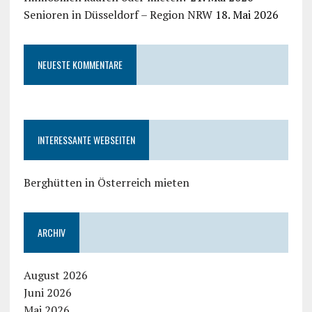
Senioren in Düsseldorf – Region NRW
18. Mai 2026
NEUESTE KOMMENTARE
INTERESSANTE WEBSEITEN
Berghütten in Österreich mieten
ARCHIV
August 2026
Juni 2026
Mai 2026