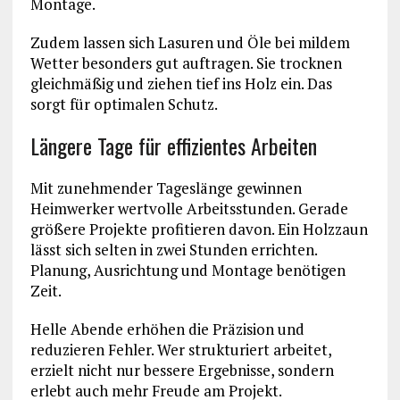
Montage.
Zudem lassen sich Lasuren und Öle bei mildem
Wetter besonders gut auftragen. Sie trocknen
gleichmäßig und ziehen tief ins Holz ein. Das
sorgt für optimalen Schutz.
Längere Tage für effizientes Arbeiten
Mit zunehmender Tageslänge gewinnen
Heimwerker wertvolle Arbeitsstunden. Gerade
größere Projekte profitieren davon. Ein Holzzaun
lässt sich selten in zwei Stunden errichten.
Planung, Ausrichtung und Montage benötigen
Zeit.
Helle Abende erhöhen die Präzision und
reduzieren Fehler. Wer strukturiert arbeitet,
erzielt nicht nur bessere Ergebnisse, sondern
erlebt auch mehr Freude am Projekt.