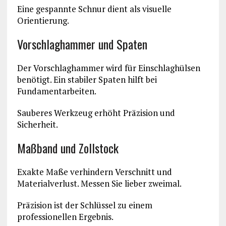
Eine gespannte Schnur dient als visuelle
Orientierung.
Vorschlaghammer und Spaten
Der Vorschlaghammer wird für Einschlaghülsen
benötigt. Ein stabiler Spaten hilft bei
Fundamentarbeiten.
Sauberes Werkzeug erhöht Präzision und
Sicherheit.
Maßband und Zollstock
Exakte Maße verhindern Verschnitt und
Materialverlust. Messen Sie lieber zweimal.
Präzision ist der Schlüssel zu einem
professionellen Ergebnis.