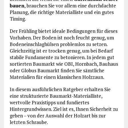
bauen
, brauchen Sie vor allem eine durchdachte
Planung, die richtige Materialliste und ein gutes
Timing.
Der Frühling bietet ideale Bedingungen für dieses
Vorhaben. Der Boden ist noch feucht genug, um
Bodeneinschlaghülsen problemlos zu setzen.
Gleichzeitig ist er trocken genug, um bei Bedarf
stabile Fundamente zu betonieren. In jedem gut
sortierten Baumarkt wie
OBI
,
Hornbach
,
Bauhaus
oder
Globus Baumarkt
finden Sie sämtliche
Materialien für einen klassischen Holzzaun.
In diesem ausführlichen Ratgeber erhalten Sie
eine strukturierte Baumarkt-Materialliste,
wertvolle Praxistipps und fundiertes
Hintergrundwissen. Ziel ist es, Ihnen Sicherheit zu
geben – von der Auswahl der Holzart bis zur
letzten Schraube.