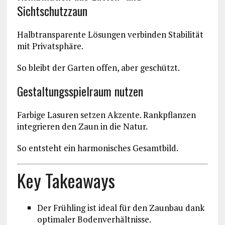
Sichtschutzzaun
Halbtransparente Lösungen verbinden Stabilität
mit Privatsphäre.
So bleibt der Garten offen, aber geschützt.
Gestaltungsspielraum nutzen
Farbige Lasuren setzen Akzente. Rankpflanzen
integrieren den Zaun in die Natur.
So entsteht ein harmonisches Gesamtbild.
Key Takeaways
Der Frühling ist ideal für den Zaunbau dank
optimaler Bodenverhältnisse.