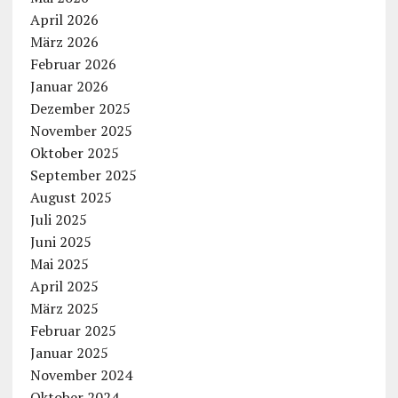
April 2026
März 2026
Februar 2026
Januar 2026
Dezember 2025
November 2025
Oktober 2025
September 2025
August 2025
Juli 2025
Juni 2025
Mai 2025
April 2025
März 2025
Februar 2025
Januar 2025
November 2024
Oktober 2024