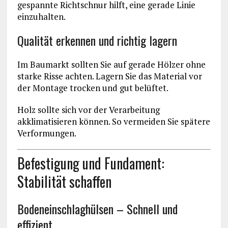
gespannte Richtschnur hilft, eine gerade Linie
einzuhalten.
Qualität erkennen und richtig lagern
Im Baumarkt sollten Sie auf gerade Hölzer ohne
starke Risse achten. Lagern Sie das Material vor
der Montage trocken und gut belüftet.
Holz sollte sich vor der Verarbeitung
akklimatisieren können. So vermeiden Sie spätere
Verformungen.
Befestigung und Fundament:
Stabilität schaffen
Bodeneinschlaghülsen – Schnell und
effizient