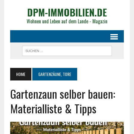
DPM-IMMOBILIEN.DE
Wohnen und Leben auf dem Lande - Magazin
HOME
GARTENZÄUNE, TORE
Gartenzaun selber bauen:
Materialliste & Tipps