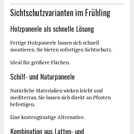
Sichtschutzvarianten im Frühling
Holzpaneele als schnelle Lösung
Fertige Holzpaneele lassen sich schnell
montieren. Sie bieten sofortigen Sichtschutz.
Ideal für größere Flächen.
Schilf- und Naturpaneele
Natürliche Materialien wirken leicht und
mediterran. Sie lassen sich direkt an Pfosten
befestigen.
Eine kostengünstige Alternative.
Kombination aus Latten- und