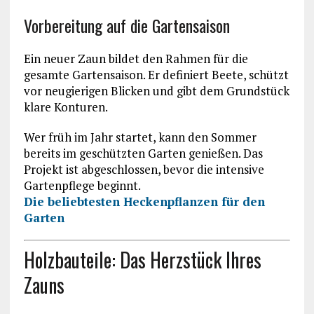
Vorbereitung auf die Gartensaison
Ein neuer Zaun bildet den Rahmen für die
gesamte Gartensaison. Er definiert Beete, schützt
vor neugierigen Blicken und gibt dem Grundstück
klare Konturen.
Wer früh im Jahr startet, kann den Sommer
bereits im geschützten Garten genießen. Das
Projekt ist abgeschlossen, bevor die intensive
Gartenpflege beginnt.
Die beliebtesten Heckenpflanzen für den
Garten
Holzbauteile: Das Herzstück Ihres
Zauns