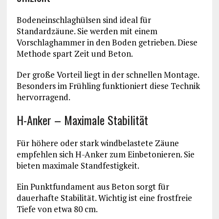
Bodeneinschlaghülsen sind ideal für
Standardzäune. Sie werden mit einem
Vorschlaghammer in den Boden getrieben. Diese
Methode spart Zeit und Beton.
Der große Vorteil liegt in der schnellen Montage.
Besonders im Frühling funktioniert diese Technik
hervorragend.
H-Anker – Maximale Stabilität
Für höhere oder stark windbelastete Zäune
empfehlen sich H-Anker zum Einbetonieren. Sie
bieten maximale Standfestigkeit.
Ein Punktfundament aus Beton sorgt für
dauerhafte Stabilität. Wichtig ist eine frostfreie
Tiefe von etwa 80 cm.