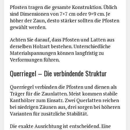
Pfosten tragen die gesamte Konstruktion. Üblich
sind Dimensionen von 7×7 cm oder 9×9 cm. Je
höher der Zaun, desto stärker sollten die Pfosten
gewählt werden.
Achten Sie darauf, dass Pfosten und Latten aus
derselben Holzart bestehen. Unterschiedliche
Materialspannungen können langfristig zu
Verformungen führen.
Querriegel – Die verbindende Struktur
Querriegel verbinden die Pfosten und dienen als
Träger für die Zaunlatten. Meist kommen stabile
Kanthölzer zum Einsatz. Zwei Querlatten reichen
bei niedrigen Zäunen aus, drei sorgen bei höheren
Varianten für zusätzliche Stabilität.
Die exakte Ausrichtung ist entscheidend. Eine