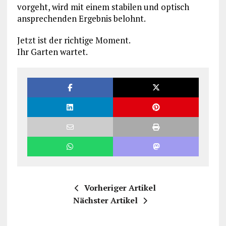
vorgeht, wird mit einem stabilen und optisch
ansprechenden Ergebnis belohnt.
Jetzt ist der richtige Moment.
Ihr Garten wartet.
Vorheriger Artikel
Nächster Artikel