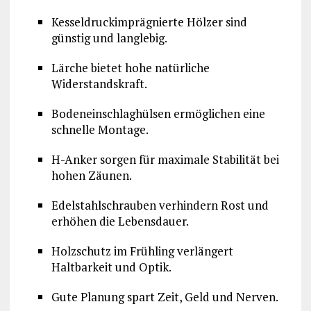
Kesseldruckimprägnierte Hölzer sind
günstig und langlebig.
Lärche bietet hohe natürliche
Widerstandskraft.
Bodeneinschlaghülsen ermöglichen eine
schnelle Montage.
H-Anker sorgen für maximale Stabilität bei
hohen Zäunen.
Edelstahlschrauben verhindern Rost und
erhöhen die Lebensdauer.
Holzschutz im Frühling verlängert
Haltbarkeit und Optik.
Gute Planung spart Zeit, Geld und Nerven.