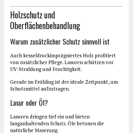
Holzschutz und
Oberflächenbehandlung
Warum zusätzlicher Schutz sinnvoll ist
Auch kesseldruckimprägniertes Holz profitiert
von zusätzlicher Pflege. Lasuren schützen vor
UV-Strahlung und Feuchtigkeit.
Gerade im Frühling ist der ideale Zeitpunkt, um
Schutzmittel aufzutragen.
Lasur oder Öl?
Lasuren dringen tief ein und bieten
langanhaltenden Schutz. Öle betonen die
natürliche Maserung.