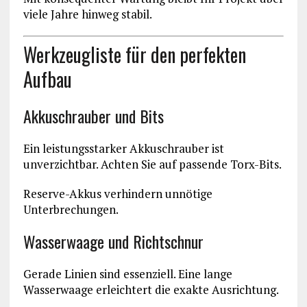
viele Jahre hinweg stabil.
Werkzeugliste für den perfekten
Aufbau
Akkuschrauber und Bits
Ein leistungsstarker Akkuschrauber ist
unverzichtbar. Achten Sie auf passende Torx-Bits.
Reserve-Akkus verhindern unnötige
Unterbrechungen.
Wasserwaage und Richtschnur
Gerade Linien sind essenziell. Eine lange
Wasserwaage erleichtert die exakte Ausrichtung.