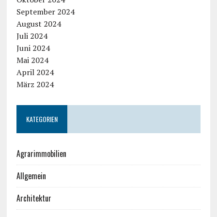
September 2024
August 2024
Juli 2024
Juni 2024
Mai 2024
April 2024
März 2024
KATEGORIEN
Agrarimmobilien
Allgemein
Architektur