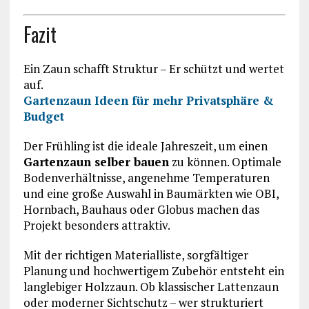
Fazit
Ein Zaun schafft Struktur – Er schützt und wertet
auf.
Gartenzaun Ideen für mehr Privatsphäre &
Budget
Der Frühling ist die ideale Jahreszeit, um einen
Gartenzaun selber bauen
zu können. Optimale
Bodenverhältnisse, angenehme Temperaturen
und eine große Auswahl in Baumärkten wie OBI,
Hornbach, Bauhaus oder Globus machen das
Projekt besonders attraktiv.
Mit der richtigen Materialliste, sorgfältiger
Planung und hochwertigem Zubehör entsteht ein
langlebiger Holzzaun. Ob klassischer Lattenzaun
oder moderner Sichtschutz – wer strukturiert