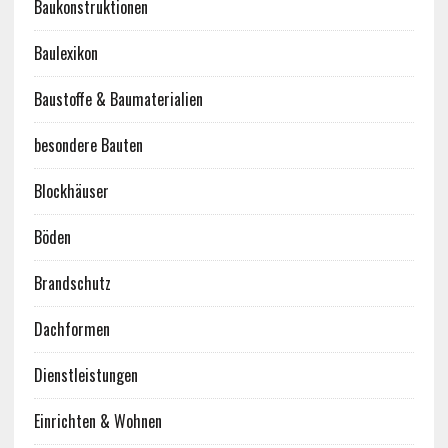
Baukonstruktionen
Baulexikon
Baustoffe & Baumaterialien
besondere Bauten
Blockhäuser
Böden
Brandschutz
Dachformen
Dienstleistungen
Einrichten & Wohnen