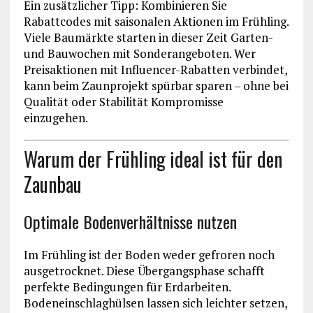
Ein zusätzlicher Tipp: Kombinieren Sie
Rabattcodes mit saisonalen Aktionen im Frühling.
Viele Baumärkte starten in dieser Zeit Garten-
und Bauwochen mit Sonderangeboten. Wer
Preisaktionen mit Influencer-Rabatten verbindet,
kann beim Zaunprojekt spürbar sparen – ohne bei
Qualität oder Stabilität Kompromisse
einzugehen.
Warum der Frühling ideal ist für den
Zaunbau
Optimale Bodenverhältnisse nutzen
Im Frühling ist der Boden weder gefroren noch
ausgetrocknet. Diese Übergangsphase schafft
perfekte Bedingungen für Erdarbeiten.
Bodeneinschlaghülsen lassen sich leichter setzen,