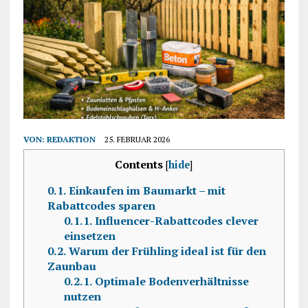
VON:
REDAKTION
25. FEBRUAR 2026
Contents
[
hide
]
0.1.
Einkaufen im Baumarkt – mit
Rabattcodes sparen
0.1.1.
Influencer-Rabattcodes clever
einsetzen
0.2.
Warum der Frühling ideal ist für den
Zaunbau
0.2.1.
Optimale Bodenverhältnisse
nutzen