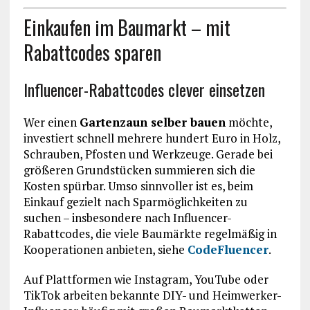
Einkaufen im Baumarkt – mit
Rabattcodes sparen
Influencer-Rabattcodes clever einsetzen
Wer einen
Gartenzaun selber bauen
möchte,
investiert schnell mehrere hundert Euro in Holz,
Schrauben, Pfosten und Werkzeuge. Gerade bei
größeren Grundstücken summieren sich die
Kosten spürbar. Umso sinnvoller ist es, beim
Einkauf gezielt nach Sparmöglichkeiten zu
suchen – insbesondere nach Influencer-
Rabattcodes, die viele Baumärkte regelmäßig in
Kooperationen anbieten, siehe
CodeFluencer
.
Auf Plattformen wie Instagram, YouTube oder
TikTok arbeiten bekannte DIY- und Heimwerker-