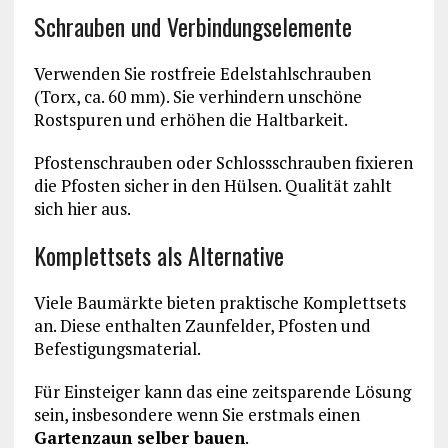
Schrauben und Verbindungselemente
Verwenden Sie rostfreie Edelstahlschrauben
(Torx, ca. 60 mm). Sie verhindern unschöne
Rostspuren und erhöhen die Haltbarkeit.
Pfostenschrauben oder Schlossschrauben fixieren
die Pfosten sicher in den Hülsen. Qualität zahlt
sich hier aus.
Komplettsets als Alternative
Viele Baumärkte bieten praktische Komplettsets
an. Diese enthalten Zaunfelder, Pfosten und
Befestigungsmaterial.
Für Einsteiger kann das eine zeitsparende Lösung
sein, insbesondere wenn Sie erstmals einen
Gartenzaun selber bauen
.