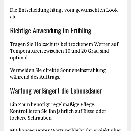
Die Entscheidung hängt vom gewünschten Look
ab.
Richtige Anwendung im Frühling
Tragen Sie Holzschutz bei trockenem Wetter auf.
Temperaturen zwischen 10 und 20 Grad sind
optimal.
Vermeiden Sie direkte Sonneneinstrahlung
während des Auftrags.
Wartung verlängert die Lebensdauer
Ein Zaun benötigt regelmäßige Pflege.
Kontrollieren Sie ihn jährlich auf Risse oder
lockere Schrauben.
Mit konsequenter Wartung bleibt Ihr Projekt über