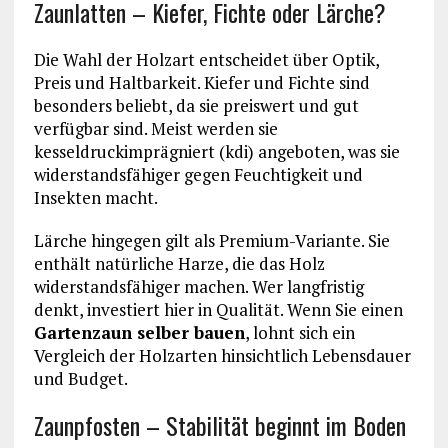
Zaunlatten – Kiefer, Fichte oder Lärche?
Die Wahl der Holzart entscheidet über Optik,
Preis und Haltbarkeit. Kiefer und Fichte sind
besonders beliebt, da sie preiswert und gut
verfügbar sind. Meist werden sie
kesseldruckimprägniert (kdi) angeboten, was sie
widerstandsfähiger gegen Feuchtigkeit und
Insekten macht.
Lärche hingegen gilt als Premium-Variante. Sie
enthält natürliche Harze, die das Holz
widerstandsfähiger machen. Wer langfristig
denkt, investiert hier in Qualität. Wenn Sie einen
Gartenzaun selber bauen
, lohnt sich ein
Vergleich der Holzarten hinsichtlich Lebensdauer
und Budget.
Zaunpfosten – Stabilität beginnt im Boden