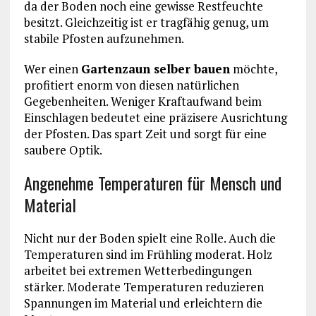
da der Boden noch eine gewisse Restfeuchte
besitzt. Gleichzeitig ist er tragfähig genug, um
stabile Pfosten aufzunehmen.
Wer einen
Gartenzaun selber bauen
möchte,
profitiert enorm von diesen natürlichen
Gegebenheiten. Weniger Kraftaufwand beim
Einschlagen bedeutet eine präzisere Ausrichtung
der Pfosten. Das spart Zeit und sorgt für eine
saubere Optik.
Angenehme Temperaturen für Mensch und
Material
Nicht nur der Boden spielt eine Rolle. Auch die
Temperaturen sind im Frühling moderat. Holz
arbeitet bei extremen Wetterbedingungen
stärker. Moderate Temperaturen reduzieren
Spannungen im Material und erleichtern die