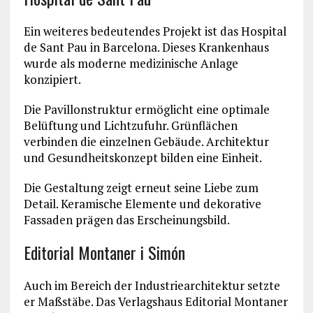
Ein weiteres bedeutendes Projekt ist das Hospital
de Sant Pau in Barcelona. Dieses Krankenhaus
wurde als moderne medizinische Anlage
konzipiert.
Die Pavillonstruktur ermöglicht eine optimale
Belüftung und Lichtzufuhr. Grünflächen
verbinden die einzelnen Gebäude. Architektur
und Gesundheitskonzept bilden eine Einheit.
Die Gestaltung zeigt erneut seine Liebe zum
Detail. Keramische Elemente und dekorative
Fassaden prägen das Erscheinungsbild.
Editorial Montaner i Simón
Auch im Bereich der Industriearchitektur setzte
er Maßstäbe. Das Verlagshaus Editorial Montaner