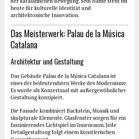
der katalanischen Bewegung. Sein Name steht bis
heute für kulturelle Identität und
architektonische Innovation.
Das Meisterwerk: Palau de la Música
Catalana
Architektur und Gestaltung
Das Gebäude
Palau de la Música Catalana
ist
eines der bedeutendsten Werke des Modernisme.
Es wurde als Konzertsaal mit außergewöhnlicher
Gestaltung konzipiert.
Die Fassade kombiniert Backstein, Mosaik und
skulpturale Elemente. Glasfenster sorgen für ein
faszinierendes Lichtspiel im Innenraum. Jede
Detailgestaltung folgt einem künstlerischen