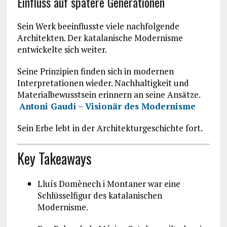
Einfluss auf spätere Generationen
Sein Werk beeinflusste viele nachfolgende
Architekten. Der katalanische Modernisme
entwickelte sich weiter.
Seine Prinzipien finden sich in modernen
Interpretationen wieder. Nachhaltigkeit und
Materialbewusstsein erinnern an seine Ansätze.
Antoni Gaudí – Visionär des Modernisme
Sein Erbe lebt in der Architekturgeschichte fort.
Key Takeaways
Lluís Domènech i Montaner
war eine
Schlüsselfigur des katalanischen
Modernisme.