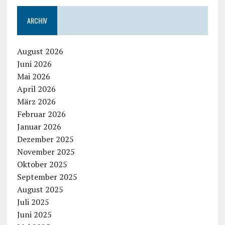
ARCHIV
August 2026
Juni 2026
Mai 2026
April 2026
März 2026
Februar 2026
Januar 2026
Dezember 2025
November 2025
Oktober 2025
September 2025
August 2025
Juli 2025
Juni 2025