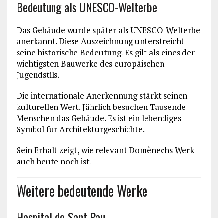
Bedeutung als UNESCO-Welterbe
Das Gebäude wurde später als UNESCO-Welterbe
anerkannt. Diese Auszeichnung unterstreicht
seine historische Bedeutung. Es gilt als eines der
wichtigsten Bauwerke des europäischen
Jugendstils.
Die internationale Anerkennung stärkt seinen
kulturellen Wert. Jährlich besuchen Tausende
Menschen das Gebäude. Es ist ein lebendiges
Symbol für Architekturgeschichte.
Sein Erhalt zeigt, wie relevant Domènechs Werk
auch heute noch ist.
Weitere bedeutende Werke
Hospital de Sant Pau