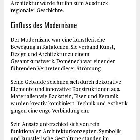
Architektur wurde für ihn zum Ausdruck
regionaler Geschichte.
Einfluss des Modernisme
Der Modernisme war eine künstlerische
Bewegung in Katalonien. Sie verband Kunst,
Design und Architektur zu einem
Gesamtkunstwerk. Domènech war einer der
führenden Vertreter dieser Strömung.
Seine Gebäude zeichnen sich durch dekorative
Elemente und innovative Konstruktionen aus.
Materialien wie Backstein, Eisen und Keramik
wurden kreativ kombiniert. Technik und Ästhetik
gingen eine enge Verbindung ein.
Sein Ansatz unterschied sich von rein
funktionalen Architekturkonzepten. Symbolik
und künstlerische Gestaltung standen im