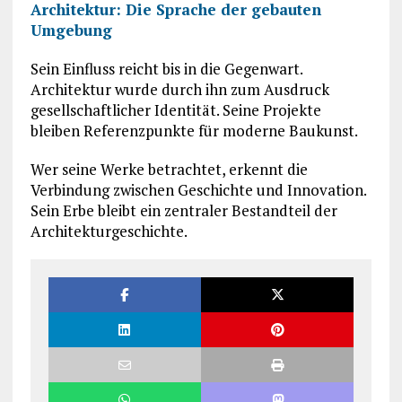
Architektur: Die Sprache der gebauten
Umgebung
Sein Einfluss reicht bis in die Gegenwart.
Architektur wurde durch ihn zum Ausdruck
gesellschaftlicher Identität. Seine Projekte
bleiben Referenzpunkte für moderne Baukunst.
Wer seine Werke betrachtet, erkennt die
Verbindung zwischen Geschichte und Innovation.
Sein Erbe bleibt ein zentraler Bestandteil der
Architekturgeschichte.