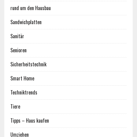
rund um den Hausbau
Sandwichplatten
Sanitär
Senioren
Sicherheitstechnik
Smart Home
Techniktrends
Tiere
Tipps – Haus kaufen
Umziehen