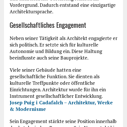
Vordergrund. Dadurch entstand eine einzigartige
Architektursprache.
Gesellschaftliches Engagement
Neben seiner Tätigkeit als Architekt engagierte er
sich politisch. Er setzte sich für kulturelle
Autonomie und Bildung ein. Diese Haltung
beeinflusste auch seine Bauprojekte.
Viele seiner Gebäude hatten eine
gesellschaftliche Funktion. Sie dienten als
kulturelle Treffpunkte oder öffentliche
Einrichtungen. Architektur wurde für ihn ein
Instrument gesellschaftlicher Entwicklung.
Josep Puig i Cadafalch – Architektur, Werke
& Modernisme
Sein Engagement stärkte seine Position innerhalb