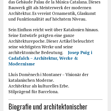
das Gebäude
Palau de la Música Catalana
. Dieses
Bauwerk gilt als Meisterwerk der modernen
Architektur. Es vereint Ornamentik, Glaskunst
und Funktionalität auf höchstem Niveau.
Sein Einfluss reicht weit über Katalonien hinaus.
Seine Entwürfe prägten eine ganze
Architekturepoche. Dieser Artikel beleuchtet
seine wichtigsten Werke und seine
architektonische Bedeutung.
Josep Puig i
Cadafalch – Architektur, Werke &
Modernisme
Lluís Domènech i Montaner – Visionär der
katalanischen Moderne.
Architektur als kulturelles Erbe.
Stilprägend für Barcelona.
Biografie und architektonischer