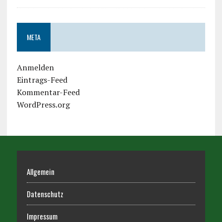
META
Anmelden
Eintrags-Feed
Kommentar-Feed
WordPress.org
Allgemein
Datenschutz
Impressum