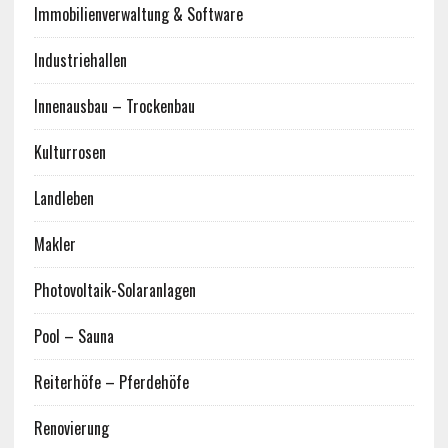
Immobilienverwaltung & Software
Industriehallen
Innenausbau – Trockenbau
Kulturrosen
Landleben
Makler
Photovoltaik-Solaranlagen
Pool – Sauna
Reiterhöfe – Pferdehöfe
Renovierung