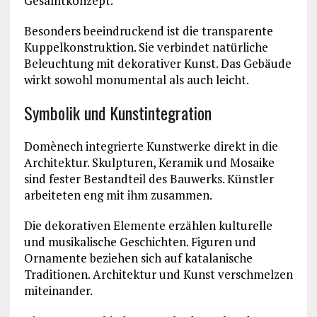
Gesamtkonzept.
Besonders beeindruckend ist die transparente
Kuppelkonstruktion. Sie verbindet natürliche
Beleuchtung mit dekorativer Kunst. Das Gebäude
wirkt sowohl monumental als auch leicht.
Symbolik und Kunstintegration
Domènech integrierte Kunstwerke direkt in die
Architektur. Skulpturen, Keramik und Mosaike
sind fester Bestandteil des Bauwerks. Künstler
arbeiteten eng mit ihm zusammen.
Die dekorativen Elemente erzählen kulturelle
und musikalische Geschichten. Figuren und
Ornamente beziehen sich auf katalanische
Traditionen. Architektur und Kunst verschmelzen
miteinander.