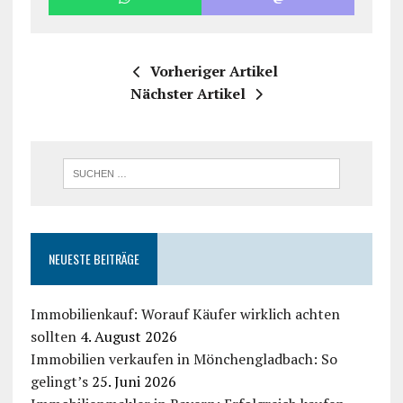
Vorheriger Artikel
Nächster Artikel
NEUESTE BEITRÄGE
Immobilienkauf: Worauf Käufer wirklich achten
sollten
4. August 2026
Immobilien verkaufen in Mönchengladbach: So
gelingt’s
25. Juni 2026