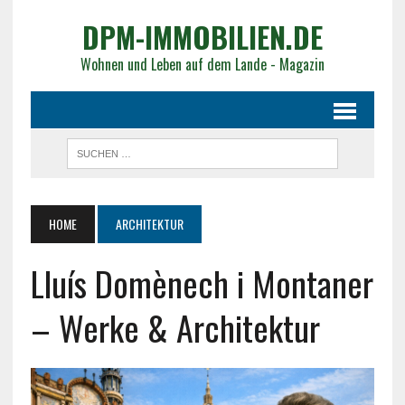
DPM-IMMOBILIEN.DE
Wohnen und Leben auf dem Lande - Magazin
HOME
ARCHITEKTUR
Lluís Domènech i Montaner
– Werke & Architektur