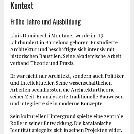
Kontext
Frühe Jahre und Ausbildung
Lluís Domènech i Montaner wurde im 19.
Jahrhundert in Barcelona geboren. Er studierte
Architektur und beschäftigte sich intensiv mit
historischen Baustilen. Seine akademische Arbeit
verband Theorie und Praxis.
Er war nicht nur Architekt, sondern auch Politiker
und Intellektueller. Seine wissenschaftlichen
Arbeiten beeinflussten die Architekturtheorie
seiner Zeit. Er analysierte traditionelle Bauweisen
und integrierte sie in moderne Konzepte.
Sein kultureller Hintergrund spielte eine zentrale
Rolle in seiner Entwicklung. Die katalanische
Identität spiegelte sich in seinen Projekten wider.