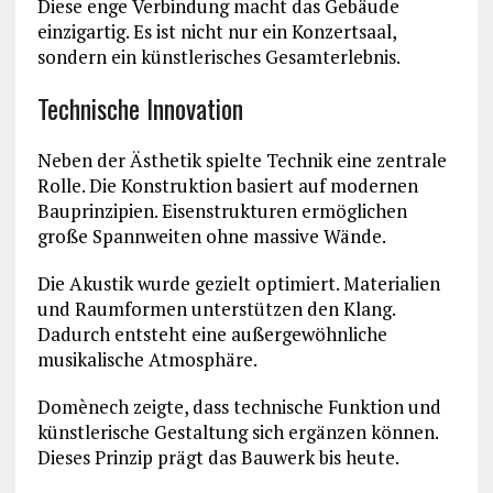
Diese enge Verbindung macht das Gebäude
einzigartig. Es ist nicht nur ein Konzertsaal,
sondern ein künstlerisches Gesamterlebnis.
Technische Innovation
Neben der Ästhetik spielte Technik eine zentrale
Rolle. Die Konstruktion basiert auf modernen
Bauprinzipien. Eisenstrukturen ermöglichen
große Spannweiten ohne massive Wände.
Die Akustik wurde gezielt optimiert. Materialien
und Raumformen unterstützen den Klang.
Dadurch entsteht eine außergewöhnliche
musikalische Atmosphäre.
Domènech zeigte, dass technische Funktion und
künstlerische Gestaltung sich ergänzen können.
Dieses Prinzip prägt das Bauwerk bis heute.