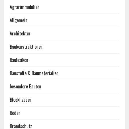
Agrarimmobilien
Allgemein
Architektur
Baukonstruktionen
Baulexikon
Baustoffe & Baumaterialien
besondere Bauten
Blockhäuser
Böden
Brandschutz