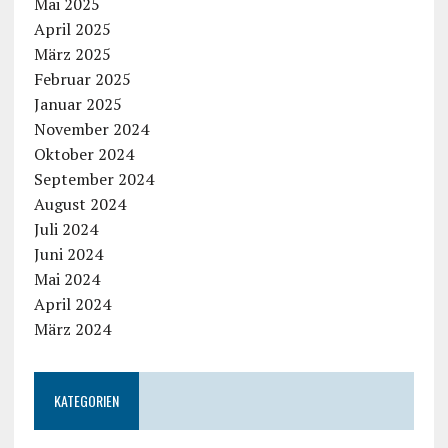
Mai 2025
April 2025
März 2025
Februar 2025
Januar 2025
November 2024
Oktober 2024
September 2024
August 2024
Juli 2024
Juni 2024
Mai 2024
April 2024
März 2024
KATEGORIEN