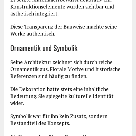
Konstruktionselemente wurden sichtbar und
ästhetisch integriert.
Diese Transparenz der Bauweise machte seine
Werke authentisch.
Ornamentik und Symbolik
Seine Architektur zeichnet sich durch reiche
Ornamentik aus. Florale Motive und historische
Referenzen sind häufig zu finden.
Die Dekoration hatte stets eine inhaltliche
Bedeutung. Sie spiegelte kulturelle Identität
wider.
Symbolik war für ihn kein Zusatz, sondern
Bestandteil des Konzepts.