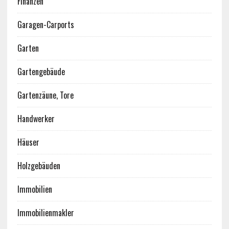
Finanzen
Garagen-Carports
Garten
Gartengebäude
Gartenzäune, Tore
Handwerker
Häuser
Holzgebäuden
Immobilien
Immobilienmakler