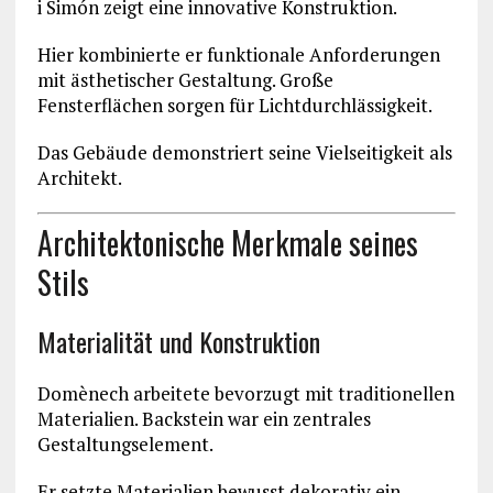
i Simón zeigt eine innovative Konstruktion.
Hier kombinierte er funktionale Anforderungen
mit ästhetischer Gestaltung. Große
Fensterflächen sorgen für Lichtdurchlässigkeit.
Das Gebäude demonstriert seine Vielseitigkeit als
Architekt.
Architektonische Merkmale seines
Stils
Materialität und Konstruktion
Domènech arbeitete bevorzugt mit traditionellen
Materialien. Backstein war ein zentrales
Gestaltungselement.
Er setzte Materialien bewusst dekorativ ein.