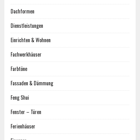
Dachformen
Dienstleistungen
Einrichten & Wohnen
Fachwerkhäuser
Farbtöne
Fassaden & Dämmung
Feng Shui
Fenster – Türen
Ferienhäuser