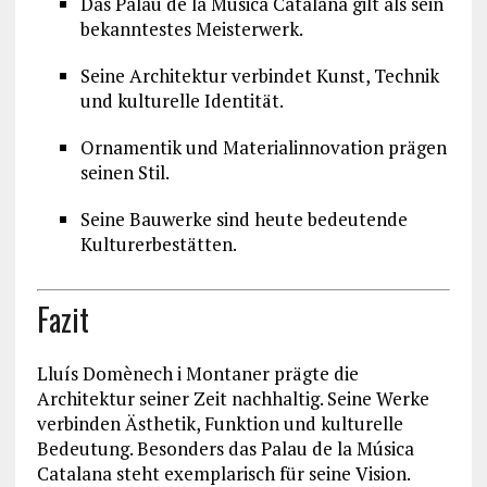
Das
Palau de la Música Catalana
gilt als sein
bekanntestes Meisterwerk.
Seine Architektur verbindet Kunst, Technik
und kulturelle Identität.
Ornamentik und Materialinnovation prägen
seinen Stil.
Seine Bauwerke sind heute bedeutende
Kulturerbestätten.
Fazit
Lluís Domènech i Montaner prägte die
Architektur seiner Zeit nachhaltig. Seine Werke
verbinden Ästhetik, Funktion und kulturelle
Bedeutung. Besonders das Palau de la Música
Catalana steht exemplarisch für seine Vision.