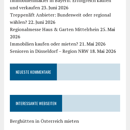
Immobilienmakler in Bayern: Erfolgreich kaufen
und verkaufen
23. Juni 2026
Treppenlift Anbieter: Bundesweit oder regional
wählen?
22. Juni 2026
Regionalmesse Haus & Garten Mittelrhein
25. Mai
2026
Immobilien kaufen oder mieten?
21. Mai 2026
Senioren in Düsseldorf – Region NRW
18. Mai 2026
NEUESTE KOMMENTARE
INTERESSANTE WEBSEITEN
Berghütten in Österreich mieten