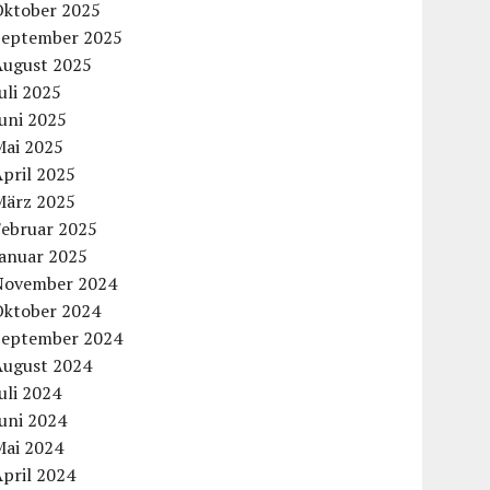
Oktober 2025
September 2025
August 2025
uli 2025
uni 2025
Mai 2025
pril 2025
März 2025
Februar 2025
Januar 2025
November 2024
Oktober 2024
September 2024
August 2024
uli 2024
uni 2024
Mai 2024
pril 2024