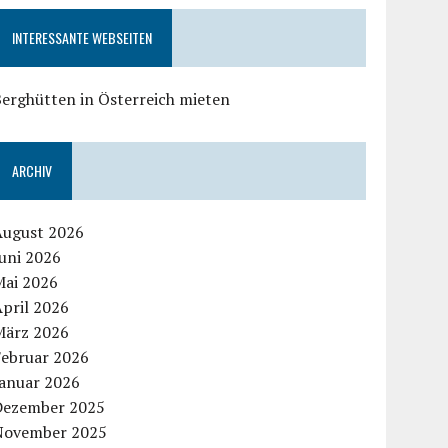
INTERESSANTE WEBSEITEN
erghütten in Österreich mieten
ARCHIV
August 2026
uni 2026
Mai 2026
pril 2026
März 2026
Februar 2026
Januar 2026
Dezember 2025
November 2025