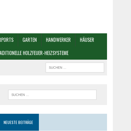
RPORTS
GARTEN
HANDWERKER
HÄUSER
ADITIONELLE HOLZFEUER-HEIZSYSTEME
NEUESTE BEITRÄGE