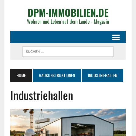
DPM-IMMOBILIEN.DE
Wohnen und Leben auf dem Lande - Magazin
HOME
BAUKONSTRUKTIONEN
INDUSTRIEHALLEN
Industriehallen