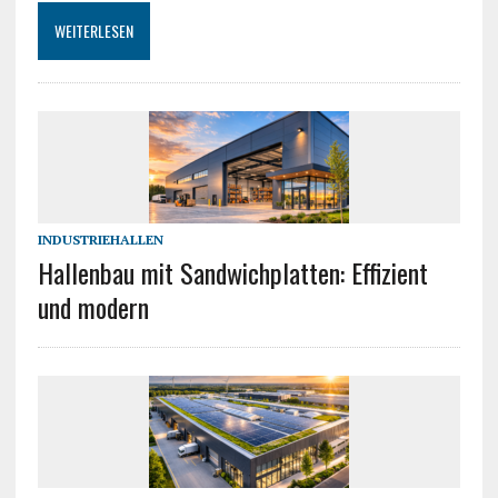
WEITERLESEN
INDUSTRIEHALLEN
Hallenbau mit Sandwichplatten: Effizient
und modern