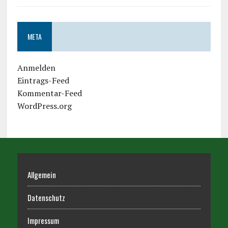
META
Anmelden
Eintrags-Feed
Kommentar-Feed
WordPress.org
Allgemein
Datenschutz
Impressum