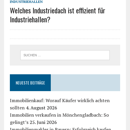
INDUSTRIEHALLEN
Welches Industriedach ist effizient für
Industriehallen?
NEUESTE BEITRÄGE
Immobilienkauf: Worauf Käufer wirklich achten
sollten
4. August 2026
Immobilien verkaufen in Mönchengladbach: So
gelingt’s
25. Juni 2026
Immobilienmakler in Bayern: Erfolgreich kaufen