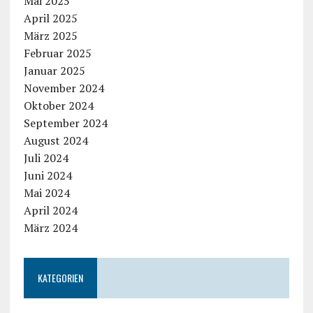
Mai 2025
April 2025
März 2025
Februar 2025
Januar 2025
November 2024
Oktober 2024
September 2024
August 2024
Juli 2024
Juni 2024
Mai 2024
April 2024
März 2024
KATEGORIEN