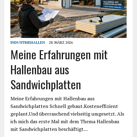
INDUSTRIEHALLEN
28. MÄRZ 2026
Meine Erfahrungen mit
Hallenbau aus
Sandwichplatten
Meine Erfahrungen mit Hallenbau aus
Sandwichplatten Schnell gebaut.Kosteneffizient
geplant.Und überraschend vielseitig umgesetzt. Als
ich mich das erste Mal mit dem Thema Hallenbau
mit Sandwichplatten beschäftigt…