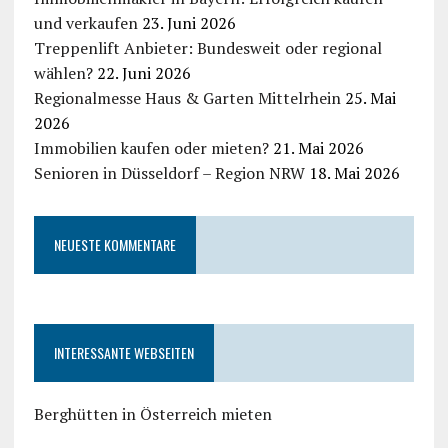
und verkaufen
23. Juni 2026
Treppenlift Anbieter: Bundesweit oder regional
wählen?
22. Juni 2026
Regionalmesse Haus & Garten Mittelrhein
25. Mai
2026
Immobilien kaufen oder mieten?
21. Mai 2026
Senioren in Düsseldorf – Region NRW
18. Mai 2026
NEUESTE KOMMENTARE
INTERESSANTE WEBSEITEN
Berghütten in Österreich mieten