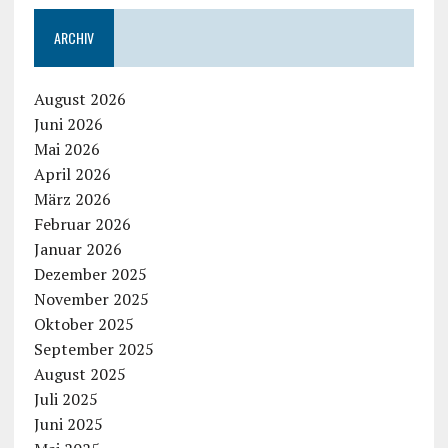
ARCHIV
August 2026
Juni 2026
Mai 2026
April 2026
März 2026
Februar 2026
Januar 2026
Dezember 2025
November 2025
Oktober 2025
September 2025
August 2025
Juli 2025
Juni 2025