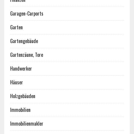
Garagen-Carports
Garten
Gartengebäude
Gartenzäune, Tore
Handwerker
Häuser
Holzgebäuden
Immobilien
Immobilienmakler