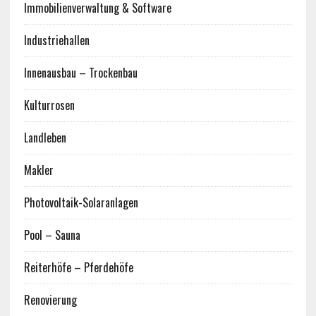
Immobilienverwaltung & Software
Industriehallen
Innenausbau – Trockenbau
Kulturrosen
Landleben
Makler
Photovoltaik-Solaranlagen
Pool – Sauna
Reiterhöfe – Pferdehöfe
Renovierung