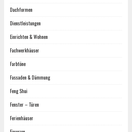
Dachformen
Dienstleistungen
Einrichten & Wohnen
Fachwerkhäuser
Farbtöne
Fassaden & Dämmung
Feng Shui
Fenster – Türen
Ferienhäuser
Finanzen