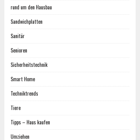
rund um den Hausbau
Sandwichplatten
Sanitär
Senioren
Sicherheitstechnik
Smart Home
Techniktrends
Tiere
Tipps – Haus kaufen
Umziehen