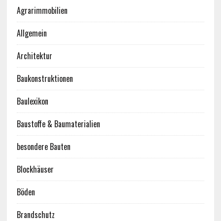
Agrarimmobilien
Allgemein
Architektur
Baukonstruktionen
Baulexikon
Baustoffe & Baumaterialien
besondere Bauten
Blockhäuser
Böden
Brandschutz