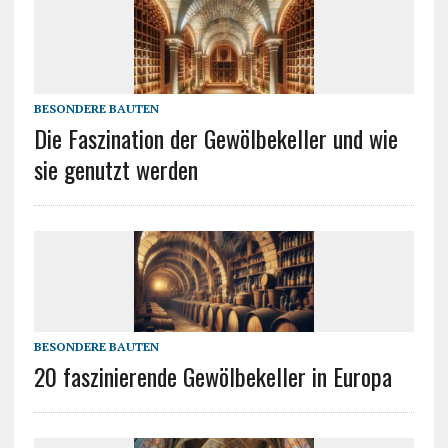
BESONDERE BAUTEN
Die Faszination der Gewölbekeller und wie
sie genutzt werden
BESONDERE BAUTEN
20 faszinierende Gewölbekeller in Europa