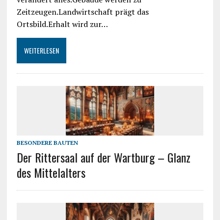
Zeitzeugen.Landwirtschaft prägt das
Ortsbild.Erhalt wird zur…
WEITERLESEN
BESONDERE BAUTEN
Der Rittersaal auf der Wartburg – Glanz
des Mittelalters