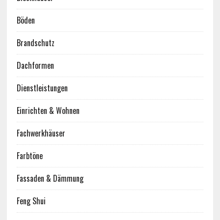
Böden
Brandschutz
Dachformen
Dienstleistungen
Einrichten & Wohnen
Fachwerkhäuser
Farbtöne
Fassaden & Dämmung
Feng Shui