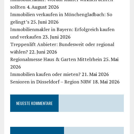
sollten
4. August 2026
Immobilien verkaufen in Mönchengladbach: So
gelingt’s
25. Juni 2026
Immobilienmakler in Bayern: Erfolgreich kaufen
und verkaufen
23. Juni 2026
Treppenlift Anbieter: Bundesweit oder regional
wählen?
22. Juni 2026
Regionalmesse Haus & Garten Mittelrhein
25. Mai
2026
Immobilien kaufen oder mieten?
21. Mai 2026
Senioren in Düsseldorf – Region NRW
18. Mai 2026
NEUESTE KOMMENTARE