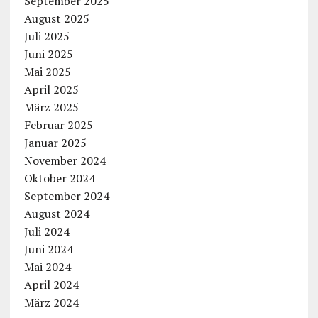
September 2025
August 2025
Juli 2025
Juni 2025
Mai 2025
April 2025
März 2025
Februar 2025
Januar 2025
November 2024
Oktober 2024
September 2024
August 2024
Juli 2024
Juni 2024
Mai 2024
April 2024
März 2024