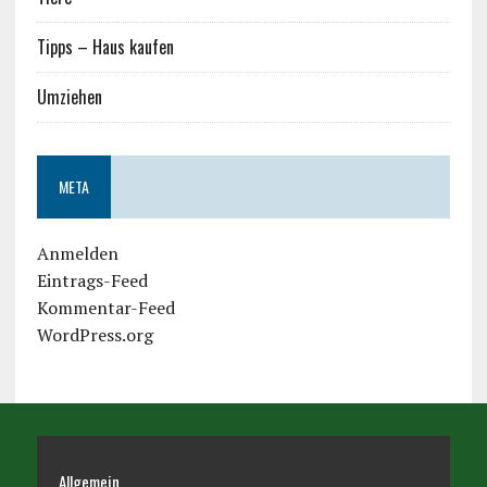
Tipps – Haus kaufen
Umziehen
META
Anmelden
Eintrags-Feed
Kommentar-Feed
WordPress.org
Allgemein