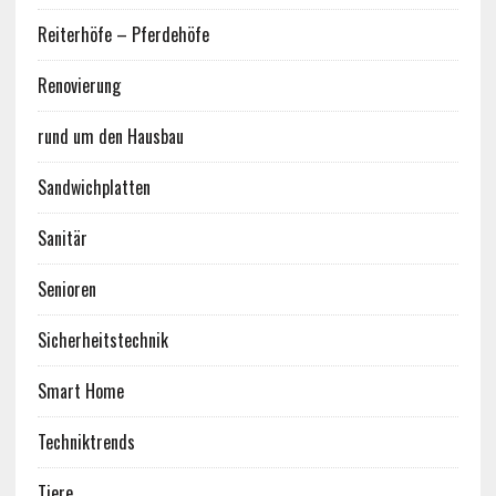
Reiterhöfe – Pferdehöfe
Renovierung
rund um den Hausbau
Sandwichplatten
Sanitär
Senioren
Sicherheitstechnik
Smart Home
Techniktrends
Tiere