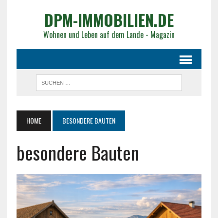
DPM-IMMOBILIEN.DE
Wohnen und Leben auf dem Lande - Magazin
HOME
BESONDERE BAUTEN
besondere Bauten