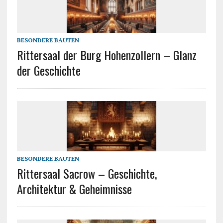
BESONDERE BAUTEN
Rittersaal der Burg Hohenzollern – Glanz
der Geschichte
BESONDERE BAUTEN
Rittersaal Sacrow – Geschichte,
Architektur & Geheimnisse