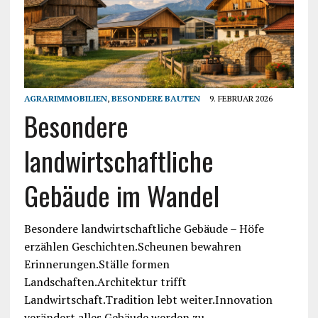
AGRARIMMOBILIEN
,
BESONDERE BAUTEN
9. FEBRUAR 2026
Besondere
landwirtschaftliche
Gebäude im Wandel
Besondere landwirtschaftliche Gebäude – Höfe
erzählen Geschichten.Scheunen bewahren
Erinnerungen.Ställe formen
Landschaften.Architektur trifft
Landwirtschaft.Tradition lebt weiter.Innovation
verändert alles.Gebäude werden zu