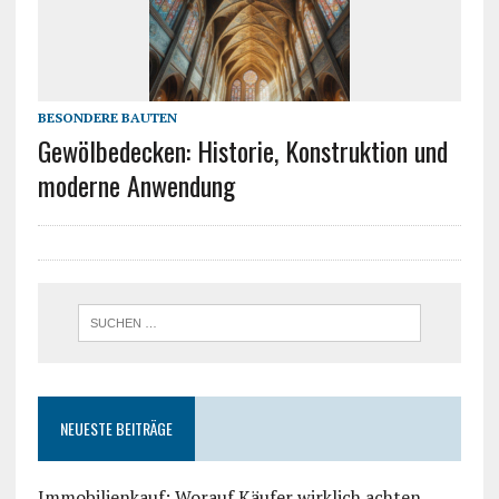
BESONDERE BAUTEN
Gewölbedecken: Historie, Konstruktion und
moderne Anwendung
NEUESTE BEITRÄGE
Immobilienkauf: Worauf Käufer wirklich achten