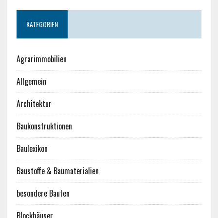
KATEGORIEN
Agrarimmobilien
Allgemein
Architektur
Baukonstruktionen
Baulexikon
Baustoffe & Baumaterialien
besondere Bauten
Blockhäuser