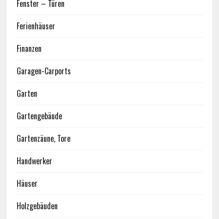
Fenster – Türen
Ferienhäuser
Finanzen
Garagen-Carports
Garten
Gartengebäude
Gartenzäune, Tore
Handwerker
Häuser
Holzgebäuden