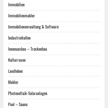
Immobilien
Immobilienmakler
Immobilienverwaltung & Software
Industriehallen
Innenausbau – Trockenbau
Kulturrosen
Landleben
Makler
Photovoltaik-Solaranlagen
Pool – Sauna