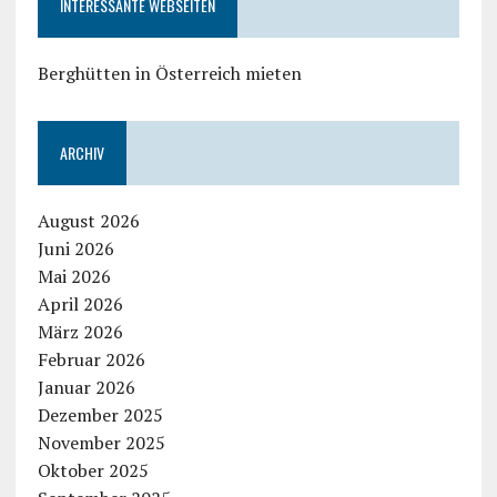
INTERESSANTE WEBSEITEN
Berghütten in Österreich mieten
ARCHIV
August 2026
Juni 2026
Mai 2026
April 2026
März 2026
Februar 2026
Januar 2026
Dezember 2025
November 2025
Oktober 2025