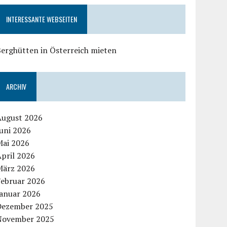
INTERESSANTE WEBSEITEN
erghütten in Österreich mieten
ARCHIV
August 2026
uni 2026
Mai 2026
pril 2026
März 2026
Februar 2026
Januar 2026
Dezember 2025
November 2025