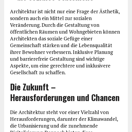
Architektur ist nicht nur eine Frage der Ästhetik,
sondern auch ein Mittel zur sozialen
Veränderung. Durch die Gestaltung von
öffentlichen Räumen und Wohngebieten können
Architekten das soziale Gefüge einer
Gemeinschaft stärken und die Lebensqualität
ihrer Bewohner verbessern. Inklusive Planung
und barrierefreie Gestaltung sind wichtige
Aspekte, um eine gerechtere und inklusivere
Gesellschaft zu schaffen.
Die Zukunft –
Herausforderungen und Chancen
Die Architektur steht vor einer Vielzahl von
Herausforderungen, darunter der Klimawandel,
die Urbanisierung und die zunehmende