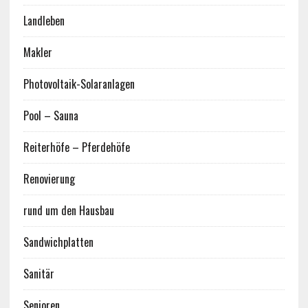
Landleben
Makler
Photovoltaik-Solaranlagen
Pool – Sauna
Reiterhöfe – Pferdehöfe
Renovierung
rund um den Hausbau
Sandwichplatten
Sanitär
Senioren