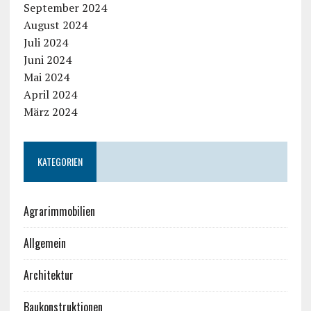
September 2024
August 2024
Juli 2024
Juni 2024
Mai 2024
April 2024
März 2024
KATEGORIEN
Agrarimmobilien
Allgemein
Architektur
Baukonstruktionen