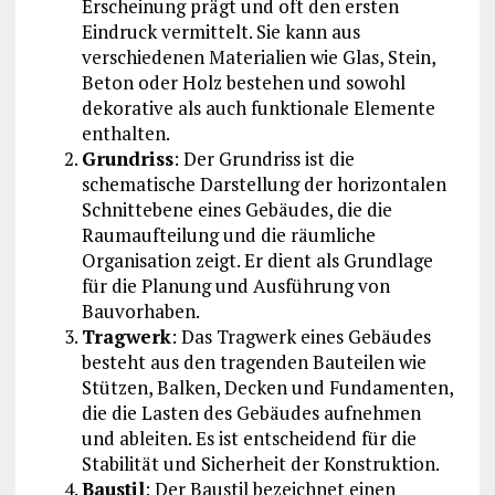
Erscheinung prägt und oft den ersten
Eindruck vermittelt. Sie kann aus
verschiedenen Materialien wie Glas, Stein,
Beton oder Holz bestehen und sowohl
dekorative als auch funktionale Elemente
enthalten.
Grundriss
: Der Grundriss ist die
schematische Darstellung der horizontalen
Schnittebene eines Gebäudes, die die
Raumaufteilung und die räumliche
Organisation zeigt. Er dient als Grundlage
für die Planung und Ausführung von
Bauvorhaben.
Tragwerk
: Das Tragwerk eines Gebäudes
besteht aus den tragenden Bauteilen wie
Stützen, Balken, Decken und Fundamenten,
die die Lasten des Gebäudes aufnehmen
und ableiten. Es ist entscheidend für die
Stabilität und Sicherheit der Konstruktion.
Baustil
: Der Baustil bezeichnet einen