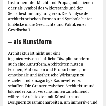
Instrument der Macht und Propaganda dienen
oder als Symbol des Widerstands und der
Selbstbestimmung fungieren. Die Analyse der
architektonischen Formen und Symbole bietet
Einblicke in die Geschichte und Politik einer
Gesellschaft.
– als Kunstform
Architektur ist nicht nur eine
ingenieurwissenschaftliche Disziplin, sondern
auch eine Kunstform. Architekten nutzen
Formen, Materialien und Proportionen, um
emotionale und ästhetische Wirkungen zu
erzielen und einzigartige Raumwelten zu
schaffen. Die Grenzen zwischen Architektur und
bildender Kunst verschwimmen zunehmend,
während Architekten mit Künstlern und
Designern zusammenarbeiten, um immersive und