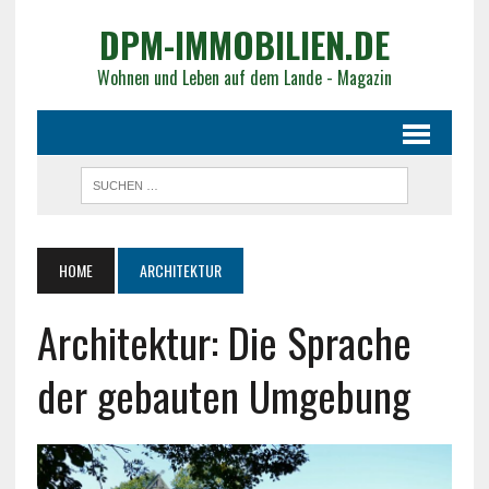
DPM-IMMOBILIEN.DE
Wohnen und Leben auf dem Lande - Magazin
HOME
ARCHITEKTUR
Architektur: Die Sprache
der gebauten Umgebung