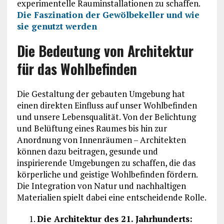
experimentelle Rauminstallationen zu schaffen.
Die Faszination der Gewölbekeller und wie
sie genutzt werden
Die Bedeutung von Architektur
für das Wohlbefinden
Die Gestaltung der gebauten Umgebung hat
einen direkten Einfluss auf unser Wohlbefinden
und unsere Lebensqualität. Von der Belichtung
und Belüftung eines Raumes bis hin zur
Anordnung von Innenräumen – Architekten
können dazu beitragen, gesunde und
inspirierende Umgebungen zu schaffen, die das
körperliche und geistige Wohlbefinden fördern.
Die Integration von Natur und nachhaltigen
Materialien spielt dabei eine entscheidende Rolle.
Die Architektur des 21. Jahrhunderts: