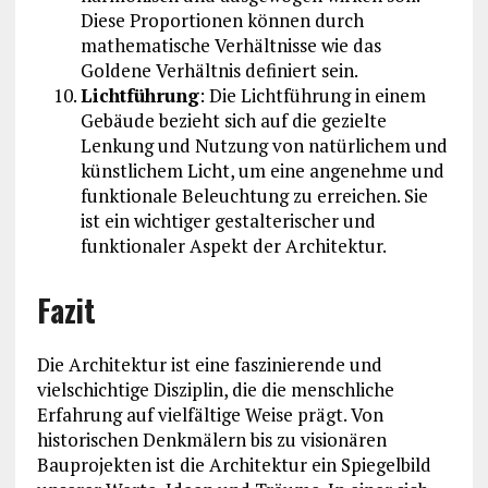
Diese Proportionen können durch
mathematische Verhältnisse wie das
Goldene Verhältnis definiert sein.
Lichtführung
: Die Lichtführung in einem
Gebäude bezieht sich auf die gezielte
Lenkung und Nutzung von natürlichem und
künstlichem Licht, um eine angenehme und
funktionale Beleuchtung zu erreichen. Sie
ist ein wichtiger gestalterischer und
funktionaler Aspekt der Architektur.
Fazit
Die Architektur ist eine faszinierende und
vielschichtige Disziplin, die die menschliche
Erfahrung auf vielfältige Weise prägt. Von
historischen Denkmälern bis zu visionären
Bauprojekten ist die Architektur ein Spiegelbild