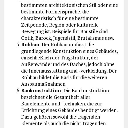
bestimmten architektonischen Stil oder eine
bestimmte Formensprache, die
charakteristisch für eine bestimmte
Zeitperiode, Region oder kulturelle
Bewegung ist. Beispiele für Baustile sind
Gotik, Barock, Jugendstil, Brutalismus usw.
Rohbau
: Der Rohbau umfasst die
grundlegende Konstruktion eines Gebäudes,
einschließlich der Tragstruktur, der
Außenwände und des Daches, jedoch ohne
die Innenausstattung und -verkleidung. Der
Rohbau bildet die Basis für die weiteren
Ausbaumaßnahmen.
Baukonstruktion
: Die Baukonstruktion
bezeichnet die Gesamtheit aller
Bauelemente und -techniken, die zur
Errichtung eines Gebäudes benötigt werden.
Dazu gehören sowohl die tragenden
Elemente als auch die nicht-tragenden