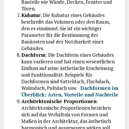
Bauteile wie Wände, Decken, Fenster und
Türen.
Kubatur
: Die Kubatur eines Gebäudes
beschreibt das Volumen oder den Raum,
den es einnimmt. Sie ist ein wichtiger
Parameter für die Bestimmung der
Baukosten und der Nutzbarkeit eines
Gebäudes.
Dachform
: Die Dachform eines Gebäudes
kann variieren und hat einen wesentlichen
Einfluss auf seine ästhetische Erscheinung
und Funktionalität. Beispiele für
Dachformen sind Satteldach, Flachdach,
Walmdach, Pultdach usw.
Dachformen im
Überblick: Arten, Vorteile und Nachteile
Architektonische Proportionen
:
Architektonische Proportionen beziehen
sich auf das Verhältnis von Formen und
Maßen in der Architektur, das ästhetisch
harmonisch und ausgewogen wirken soll.