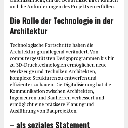
und die Anforderungen des Projekts zu erfüllen.
Die Rolle der Technologie in der
Architektur
Technologische Fortschritte haben die
Architektur grundlegend verändert. Von
computergestützten Designprogrammen bis hin
zu 3D-Drucktechnologien ermöglichen neue
Werkzeuge und Techniken Architekten,
komplexe Strukturen zu entwerfen und
effizienter zu bauen. Die Digitalisierung hat die
Kommunikation zwischen Architekten,
Ingenieuren und Bauherren verbessert und
ermöglicht eine präzisere Planung und
Ausführung von Bauprojekten.
– als soziales Statement