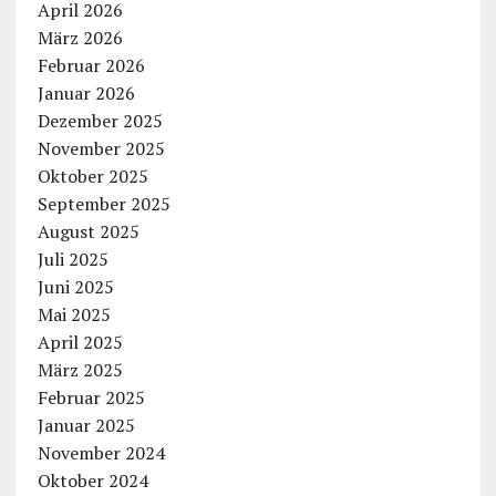
April 2026
März 2026
Februar 2026
Januar 2026
Dezember 2025
November 2025
Oktober 2025
September 2025
August 2025
Juli 2025
Juni 2025
Mai 2025
April 2025
März 2025
Februar 2025
Januar 2025
November 2024
Oktober 2024