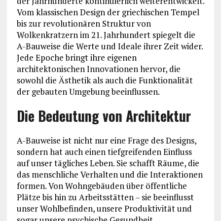
der Jahrhunderte kontinuierlich weiterentwickelt.
Vom klassischen Design der griechischen Tempel
bis zur revolutionären Struktur von
Wolkenkratzern im 21. Jahrhundert spiegelt die
A-Bauweise die Werte und Ideale ihrer Zeit wider.
Jede Epoche bringt ihre eigenen
architektonischen Innovationen hervor, die
sowohl die Ästhetik als auch die Funktionalität
der gebauten Umgebung beeinflussen.
Die Bedeutung von Architektur
A-Bauweise ist nicht nur eine Frage des Designs,
sondern hat auch einen tiefgreifenden Einfluss
auf unser tägliches Leben. Sie schafft Räume, die
das menschliche Verhalten und die Interaktionen
formen. Von Wohngebäuden über öffentliche
Plätze bis hin zu Arbeitsstätten – sie beeinflusst
unser Wohlbefinden, unsere Produktivität und
sogar unsere psychische Gesundheit.