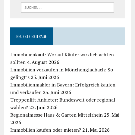
NEUESTE BEITRÄGE
Immobilienkauf: Worauf Käufer wirklich achten
sollten
4. August 2026
Immobilien verkaufen in Mönchengladbach: So
gelingt’s
25. Juni 2026
Immobilienmakler in Bayern: Erfolgreich kaufen
und verkaufen
23. Juni 2026
Treppenlift Anbieter: Bundesweit oder regional
wählen?
22. Juni 2026
Regionalmesse Haus & Garten Mittelrhein
25. Mai
2026
Immobilien kaufen oder mieten?
21. Mai 2026