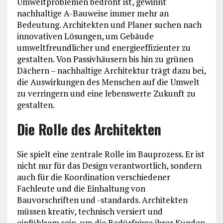
Umweltproblemen bedroht ist, gewinnt
nachhaltige A-Bauweise immer mehr an
Bedeutung. Architekten und Planer suchen nach
innovativen Lösungen, um Gebäude
umweltfreundlicher und energieeffizienter zu
gestalten. Von Passivhäusern bis hin zu grünen
Dächern – nachhaltige Architektur trägt dazu bei,
die Auswirkungen des Menschen auf die Umwelt
zu verringern und eine lebenswerte Zukunft zu
gestalten.
Die Rolle des Architekten
Sie spielt eine zentrale Rolle im Bauprozess. Er ist
nicht nur für das Design verantwortlich, sondern
auch für die Koordination verschiedener
Fachleute und die Einhaltung von
Bauvorschriften und -standards. Architekten
müssen kreativ, technisch versiert und
einfühlsam sein, um die Bedürfnisse ihrer Kunden