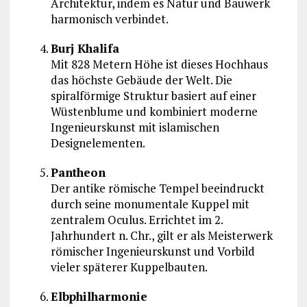
Architektur, indem es Natur und Bauwerk
harmonisch verbindet.
Burj Khalifa
Mit 828 Metern Höhe ist dieses Hochhaus
das höchste Gebäude der Welt. Die
spiralförmige Struktur basiert auf einer
Wüstenblume und kombiniert moderne
Ingenieurskunst mit islamischen
Designelementen.
Pantheon
Der antike römische Tempel beeindruckt
durch seine monumentale Kuppel mit
zentralem Oculus. Errichtet im 2.
Jahrhundert n. Chr., gilt er als Meisterwerk
römischer Ingenieurskunst und Vorbild
vieler späterer Kuppelbauten.
Elbphilharmonie