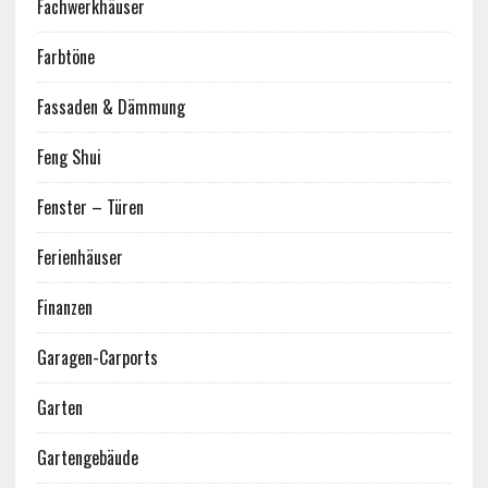
Fachwerkhäuser
Farbtöne
Fassaden & Dämmung
Feng Shui
Fenster – Türen
Ferienhäuser
Finanzen
Garagen-Carports
Garten
Gartengebäude