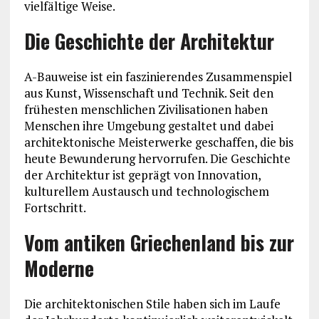
vielfältige Weise.
Die Geschichte der Architektur
A-Bauweise ist ein faszinierendes Zusammenspiel
aus Kunst, Wissenschaft und Technik. Seit den
frühesten menschlichen Zivilisationen haben
Menschen ihre Umgebung gestaltet und dabei
architektonische Meisterwerke geschaffen, die bis
heute Bewunderung hervorrufen. Die Geschichte
der Architektur ist geprägt von Innovation,
kulturellem Austausch und technologischem
Fortschritt.
Vom antiken Griechenland bis zur
Moderne
Die architektonischen Stile haben sich im Laufe