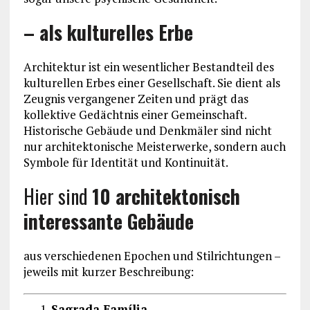
– als kulturelles Erbe
Architektur ist ein wesentlicher Bestandteil des
kulturellen Erbes einer Gesellschaft. Sie dient als
Zeugnis vergangener Zeiten und prägt das
kollektive Gedächtnis einer Gemeinschaft.
Historische Gebäude und Denkmäler sind nicht
nur architektonische Meisterwerke, sondern auch
Symbole für Identität und Kontinuität.
Hier sind
10 architektonisch
interessante Gebäude
aus verschiedenen Epochen und Stilrichtungen –
jeweils mit kurzer Beschreibung:
Sagrada Família