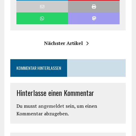
Nächster Artikel
KOMMENTAR HINTERLASSEN
Hinterlasse einen Kommentar
Du musst
angemeldet
sein, um einen
Kommentar abzugeben.