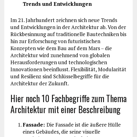
Trends und Entwicklungen
Im 21. Jahrhundert zeichnen sich neue Trends
und Entwicklungen in der Architektur ab. Von der
Rückbesinnung auf traditionelle Bautechniken bis
hin zur Erforschung von futuristischen
Konzepten wie dem Bau auf dem Mars – die
Architektur wird zunehmend von globalen
Herausforderungen und technologischen
Innovationen beeinflusst. Flexibilität, Modularität
und Resilienz sind Schlüsselbegriffe für die
Architektur der Zukunft.
Hier noch 10 Fachbegriffe zum Thema
Architektur mit einer Beschreibung
Fassade:
Die Fassade ist die äußere Hülle
eines Gebäudes, die seine visuelle