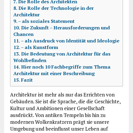
7.
Die Rolle des Architekten
8.
Die Rolle der Technologie in der
Architektur
9.
– als soziales Statement
10.
Die Zukunft – Herausforderungen und
Chancen
11.
– als Ausdruck von Identität und Ideologie
12.
– als Kunstform
13.
Die Bedeutung von Architektur für das
Wohlbefinden
14.
Hier noch 10 Fachbegriffe zum Thema
Architektur mit einer Beschreibung
15.
Fazit
Architektur ist mehr als nur das Errichten von
Gebäuden. Sie ist die Sprache, die die Geschichte,
Kultur und Ambitionen einer Gesellschaft
ausdrückt. Von antiken Tempeln bis hin zu
modernen Wolkenkratzern prägt sie unsere
Umgebung und beeinflusst unser Leben auf