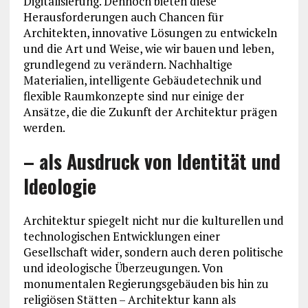
Digitalisierung. Dennoch bieten diese
Herausforderungen auch Chancen für
Architekten, innovative Lösungen zu entwickeln
und die Art und Weise, wie wir bauen und leben,
grundlegend zu verändern. Nachhaltige
Materialien, intelligente Gebäudetechnik und
flexible Raumkonzepte sind nur einige der
Ansätze, die die Zukunft der Architektur prägen
werden.
– als Ausdruck von Identität und
Ideologie
Architektur spiegelt nicht nur die kulturellen und
technologischen Entwicklungen einer
Gesellschaft wider, sondern auch deren politische
und ideologische Überzeugungen. Von
monumentalen Regierungsgebäuden bis hin zu
religiösen Stätten – Architektur kann als