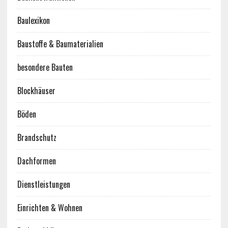
Baulexikon
Baustoffe & Baumaterialien
besondere Bauten
Blockhäuser
Böden
Brandschutz
Dachformen
Dienstleistungen
Einrichten & Wohnen