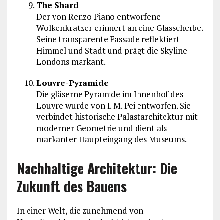
The Shard
Der von
Renzo Piano
entworfene
Wolkenkratzer erinnert an eine Glasscherbe.
Seine transparente Fassade reflektiert
Himmel und Stadt und prägt die Skyline
Londons markant.
Louvre-Pyramide
Die gläserne Pyramide im Innenhof des
Louvre
wurde von
I. M. Pei
entworfen. Sie
verbindet historische Palastarchitektur mit
moderner Geometrie und dient als
markanter Haupteingang des Museums.
Nachhaltige Architektur: Die
Zukunft des Bauens
In einer Welt, die zunehmend von