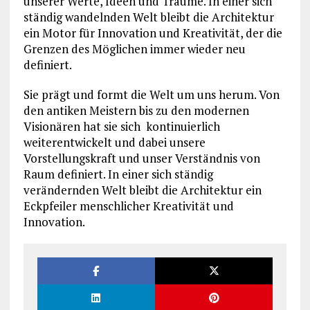
unserer Werte, Ideen und Träume. In einer sich
ständig wandelnden Welt bleibt die Architektur
ein Motor für Innovation und Kreativität, der die
Grenzen des Möglichen immer wieder neu
definiert.
Sie prägt und formt die Welt um uns herum. Von
den antiken Meistern bis zu den modernen
Visionären hat sie sich kontinuierlich
weiterentwickelt und dabei unsere
Vorstellungskraft und unser Verständnis von
Raum definiert. In einer sich ständig
verändernden Welt bleibt die Architektur ein
Eckpfeiler menschlicher Kreativität und
Innovation.