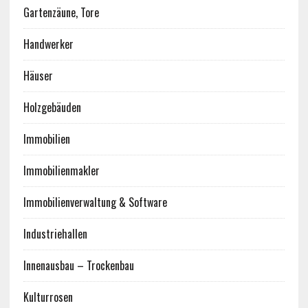
Gartenzäune, Tore
Handwerker
Häuser
Holzgebäuden
Immobilien
Immobilienmakler
Immobilienverwaltung & Software
Industriehallen
Innenausbau – Trockenbau
Kulturrosen