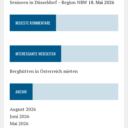
Senioren in Düsseldorf – Region NRW
18. Mai 2026
NEUESTE KOMMENTARE
INTERESSANTE WEBSEITEN
Berghütten in Österreich mieten
ARCHIV
August 2026
Juni 2026
Mai 2026