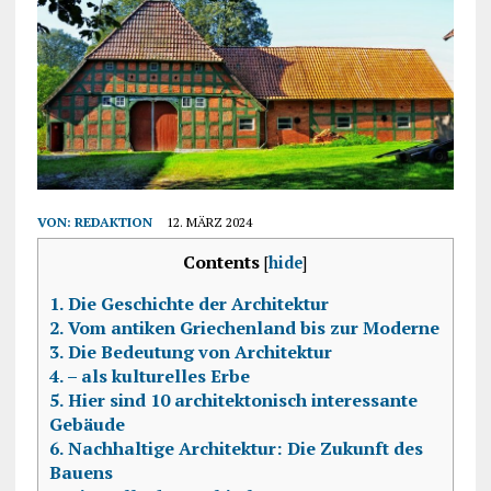
VON:
REDAKTION
12. MÄRZ 2024
Contents
[
hide
]
1.
Die Geschichte der Architektur
2.
Vom antiken Griechenland bis zur Moderne
3.
Die Bedeutung von Architektur
4.
– als kulturelles Erbe
5.
Hier sind 10 architektonisch interessante
Gebäude
6.
Nachhaltige Architektur: Die Zukunft des
Bauens