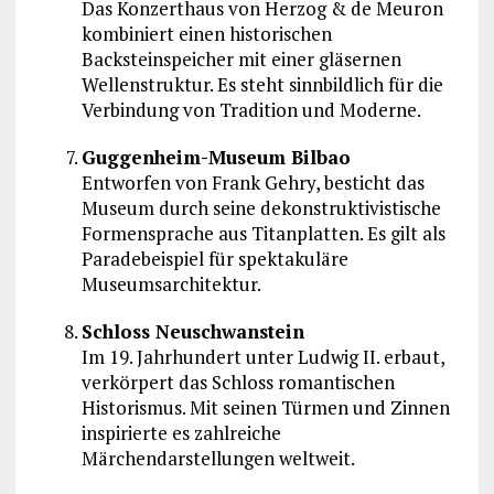
Das Konzerthaus von
Herzog & de Meuron
kombiniert einen historischen
Backsteinspeicher mit einer gläsernen
Wellenstruktur. Es steht sinnbildlich für die
Verbindung von Tradition und Moderne.
Guggenheim-Museum Bilbao
Entworfen von
Frank Gehry
, besticht das
Museum durch seine dekonstruktivistische
Formensprache aus Titanplatten. Es gilt als
Paradebeispiel für spektakuläre
Museumsarchitektur.
Schloss Neuschwanstein
Im 19. Jahrhundert unter
Ludwig II.
erbaut,
verkörpert das Schloss romantischen
Historismus. Mit seinen Türmen und Zinnen
inspirierte es zahlreiche
Märchendarstellungen weltweit.