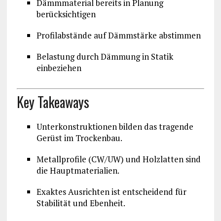
Dämmmaterial bereits in Planung
berücksichtigen
Profilabstände auf Dämmstärke abstimmen
Belastung durch Dämmung in Statik
einbeziehen
Key Takeaways
Unterkonstruktionen bilden das tragende
Gerüst im Trockenbau.
Metallprofile (CW/UW) und Holzlatten sind
die Hauptmaterialien.
Exaktes Ausrichten ist entscheidend für
Stabilität und Ebenheit.