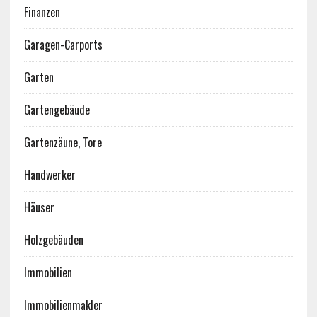
Finanzen
Garagen-Carports
Garten
Gartengebäude
Gartenzäune, Tore
Handwerker
Häuser
Holzgebäuden
Immobilien
Immobilienmakler