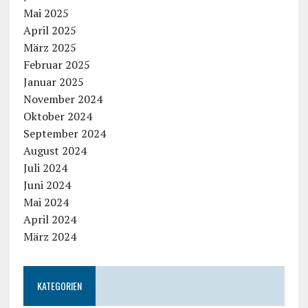
Mai 2025
April 2025
März 2025
Februar 2025
Januar 2025
November 2024
Oktober 2024
September 2024
August 2024
Juli 2024
Juni 2024
Mai 2024
April 2024
März 2024
KATEGORIEN