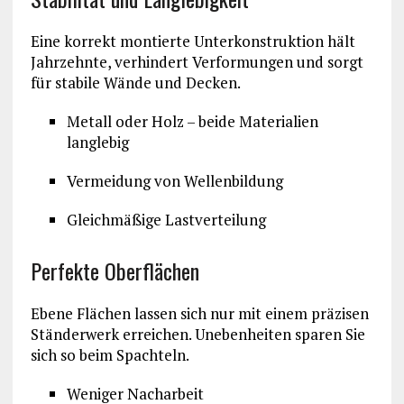
Eine korrekt montierte Unterkonstruktion hält
Jahrzehnte, verhindert Verformungen und sorgt
für stabile Wände und Decken.
Metall oder Holz – beide Materialien
langlebig
Vermeidung von Wellenbildung
Gleichmäßige Lastverteilung
Perfekte Oberflächen
Ebene Flächen lassen sich nur mit einem präzisen
Ständerwerk erreichen. Unebenheiten sparen Sie
sich so beim Spachteln.
Weniger Nacharbeit