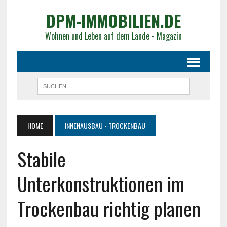
DPM-IMMOBILIEN.DE
Wohnen und Leben auf dem Lande - Magazin
HOME
INNENAUSBAU - TROCKENBAU
Stabile
Unterkonstruktionen im
Trockenbau richtig planen