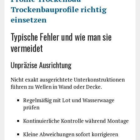
Trockenbauprofile richtig
einsetzen
Typische Fehler und wie man sie
vermeidet
Unpräzise Ausrichtung
Nicht exakt ausgerichtete Unterkonstruktionen
führen zu Wellen in Wand oder Decke.
Regelmäßig mit Lot und Wasserwaage
prüfen
Kontinuierliche Kontrolle während Montage
Kleine Abweichungen sofort korrigieren