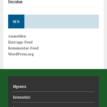
Umziehen
META
Anmelden
Eintrags-Feed
Kommentar-Feed
WordPress.org
Allgemein
Datenschutz