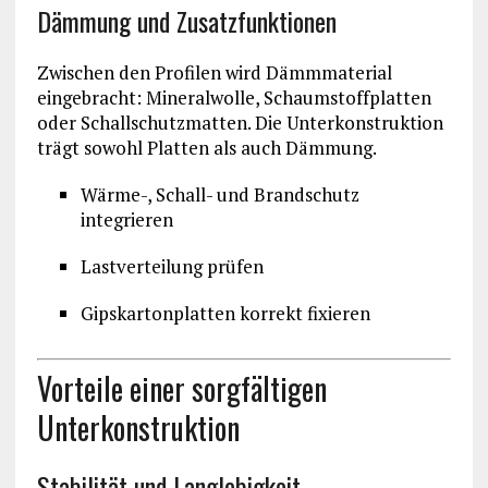
Dämmung und Zusatzfunktionen
Zwischen den Profilen wird Dämmmaterial
eingebracht: Mineralwolle, Schaumstoffplatten
oder Schallschutzmatten. Die Unterkonstruktion
trägt sowohl Platten als auch Dämmung.
Wärme-, Schall- und Brandschutz
integrieren
Lastverteilung prüfen
Gipskartonplatten korrekt fixieren
Vorteile einer sorgfältigen
Unterkonstruktion
Stabilität und Langlebigkeit