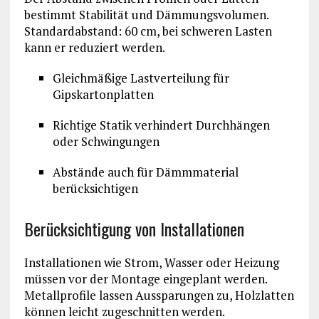
bestimmt Stabilität und Dämmungsvolumen.
Standardabstand: 60 cm, bei schweren Lasten
kann er reduziert werden.
Gleichmäßige Lastverteilung für
Gipskartonplatten
Richtige Statik verhindert Durchhängen
oder Schwingungen
Abstände auch für Dämmmaterial
berücksichtigen
Berücksichtigung von Installationen
Installationen wie Strom, Wasser oder Heizung
müssen vor der Montage eingeplant werden.
Metallprofile lassen Aussparungen zu, Holzlatten
können leicht zugeschnitten werden.