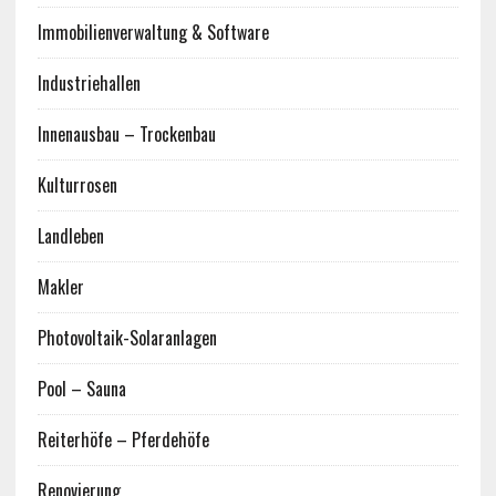
Immobilienverwaltung & Software
Industriehallen
Innenausbau – Trockenbau
Kulturrosen
Landleben
Makler
Photovoltaik-Solaranlagen
Pool – Sauna
Reiterhöfe – Pferdehöfe
Renovierung