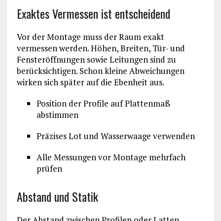
Exaktes Vermessen ist entscheidend
Vor der Montage muss der Raum exakt
vermessen werden. Höhen, Breiten, Tür- und
Fensteröffnungen sowie Leitungen sind zu
berücksichtigen. Schon kleine Abweichungen
wirken sich später auf die Ebenheit aus.
Position der Profile auf Plattenmaß
abstimmen
Präzises Lot und Wasserwaage verwenden
Alle Messungen vor Montage mehrfach
prüfen
Abstand und Statik
Der Abstand zwischen Profilen oder Latten