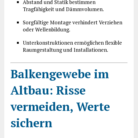
Abstand und Statik bestimmen
Tragfähigkeit und Dämmvolumen.
Sorgfältige Montage verhindert Verziehen
oder Wellenbildung.
Unterkonstruktionen ermöglichen flexible
Raumgestaltung und Installationen.
Balkengewebe im
Altbau: Risse
vermeiden, Werte
sichern