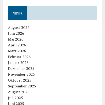
ARCHIV
August 2026
Juni 2026
Mai 2026
April 2026
März 2026
Februar 2026
Januar 2026
Dezember 2025
November 2025
Oktober 2025
September 2025
August 2025
Juli 2025
Juni 2025