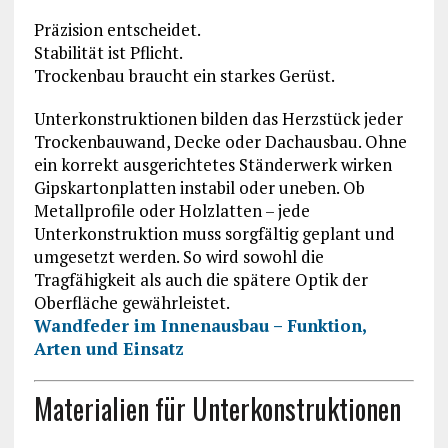
Präzision entscheidet.
Stabilität ist Pflicht.
Trockenbau braucht ein starkes Gerüst.
Unterkonstruktionen bilden das Herzstück jeder
Trockenbauwand, Decke oder Dachausbau. Ohne
ein korrekt ausgerichtetes Ständerwerk wirken
Gipskartonplatten instabil oder uneben. Ob
Metallprofile oder Holzlatten – jede
Unterkonstruktion muss sorgfältig geplant und
umgesetzt werden. So wird sowohl die
Tragfähigkeit als auch die spätere Optik der
Oberfläche gewährleistet.
Wandfeder im Innenausbau – Funktion,
Arten und Einsatz
Materialien für Unterkonstruktionen