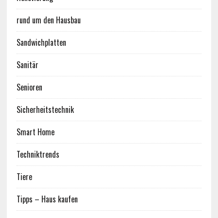
rund um den Hausbau
Sandwichplatten
Sanitär
Senioren
Sicherheitstechnik
Smart Home
Techniktrends
Tiere
Tipps – Haus kaufen