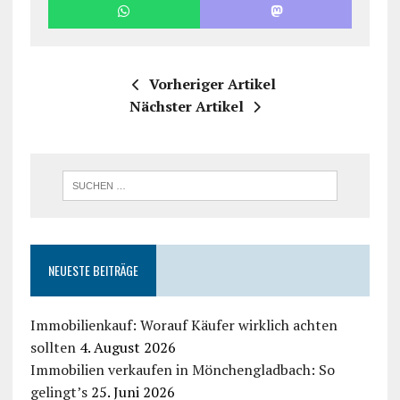
Vorheriger Artikel
Nächster Artikel
NEUESTE BEITRÄGE
Immobilienkauf: Worauf Käufer wirklich achten
sollten
4. August 2026
Immobilien verkaufen in Mönchengladbach: So
gelingt’s
25. Juni 2026