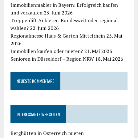
Immobilienmakler in Bayern: Erfolgreich kaufen
und verkaufen
23. Juni 2026
Treppenlift Anbieter: Bundesweit oder regional
wählen?
22. Juni 2026
Regionalmesse Haus & Garten Mittelrhein
25. Mai
2026
Immobilien kaufen oder mieten?
21. Mai 2026
Senioren in Düsseldorf – Region NRW
18. Mai 2026
NEUESTE KOMMENTARE
INTERESSANTE WEBSEITEN
Berghütten in Österreich mieten