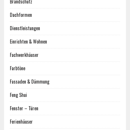
Brandschutz
Dachformen
Dienstleistungen
Einrichten & Wohnen
Fachwerkhäuser
Farbtöne
Fassaden & Dämmung
Feng Shui
Fenster – Türen
Ferienhäuser