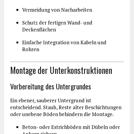
Vermeidung von Nacharbeiten
Schutz der fertigen Wand- und
Deckenflächen
Einfache Integration von Kabeln und
Rohren
Montage der Unterkonstruktionen
Vorbereitung des Untergrundes
Ein ebener, sauberer Untergrund ist
entscheidend. Staub, Reste alter Beschichtungen
oder unebene Böden behindern die Montage.
Beton- oder Estrichböden mit Dübeln oder
Ankern sichern