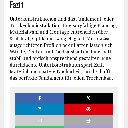
Fazit
Unterkonstruktionen sind das Fundament jeder
Trockenbauinstallation. Ihre sorgfältige Planung,
Materialwahl und Montage entscheiden über
Stabilität, Optik und Langlebigkeit. Mit präzise
ausgerichteten Profilen oder Latten lassen sich
Wände, Decken und Dachausbauten dauerhaft
stabil und optisch ansprechend gestalten. Eine
durchdachte Unterkonstruktion spart Zeit,
Material und spätere Nacharbeit – und schafft
das perfekte Fundament für jeden Trockenbau.