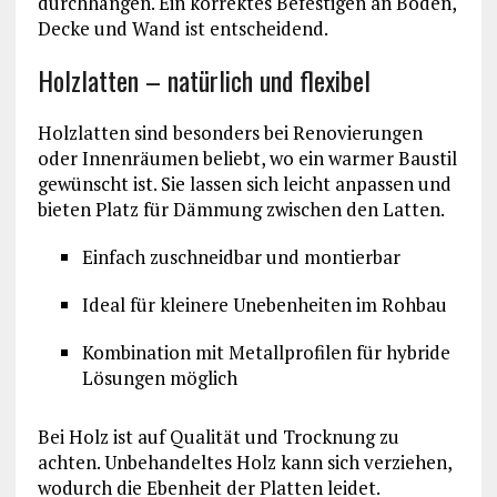
durchhängen. Ein korrektes Befestigen an Boden,
Decke und Wand ist entscheidend.
Holzlatten – natürlich und flexibel
Holzlatten sind besonders bei Renovierungen
oder Innenräumen beliebt, wo ein warmer Baustil
gewünscht ist. Sie lassen sich leicht anpassen und
bieten Platz für Dämmung zwischen den Latten.
Einfach zuschneidbar und montierbar
Ideal für kleinere Unebenheiten im Rohbau
Kombination mit Metallprofilen für hybride
Lösungen möglich
Bei Holz ist auf Qualität und Trocknung zu
achten. Unbehandeltes Holz kann sich verziehen,
wodurch die Ebenheit der Platten leidet.