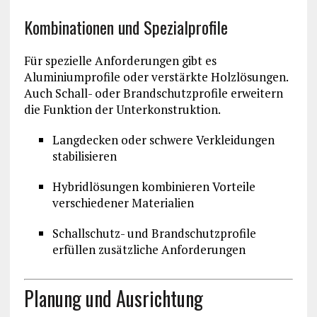
Kombinationen und Spezialprofile
Für spezielle Anforderungen gibt es
Aluminiumprofile oder verstärkte Holzlösungen.
Auch Schall- oder Brandschutzprofile erweitern
die Funktion der Unterkonstruktion.
Langdecken oder schwere Verkleidungen
stabilisieren
Hybridlösungen kombinieren Vorteile
verschiedener Materialien
Schallschutz- und Brandschutzprofile
erfüllen zusätzliche Anforderungen
Planung und Ausrichtung