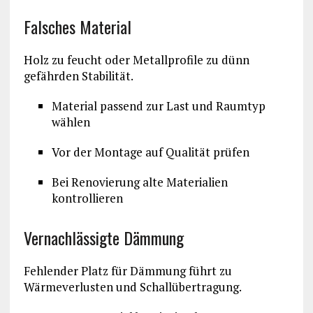
Falsches Material
Holz zu feucht oder Metallprofile zu dünn
gefährden Stabilität.
Material passend zur Last und Raumtyp
wählen
Vor der Montage auf Qualität prüfen
Bei Renovierung alte Materialien
kontrollieren
Vernachlässigte Dämmung
Fehlender Platz für Dämmung führt zu
Wärmeverlusten und Schallübertragung.