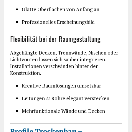
Glatte Oberflächen von Anfang an
Professionelles Erscheinungsbild
Flexibilität bei der Raumgestaltung
Abgehängte Decken, Trennwände, Nischen oder
Lichtvouten lassen sich sauber integrieren.
Installationen verschwinden hinter der
Konstruktion.
Kreative Raumlösungen umsetzbar
Leitungen & Rohre elegant verstecken
Mehrfunktionale Wände und Decken
Profile Trockenbau –