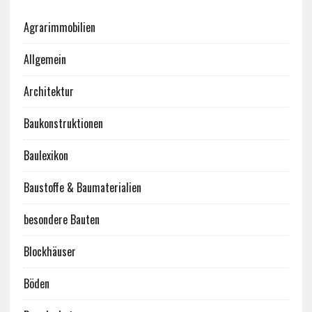
Agrarimmobilien
Allgemein
Architektur
Baukonstruktionen
Baulexikon
Baustoffe & Baumaterialien
besondere Bauten
Blockhäuser
Böden