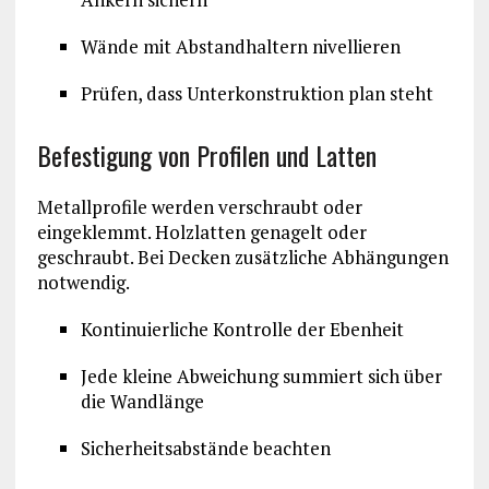
Wände mit Abstandhaltern nivellieren
Prüfen, dass Unterkonstruktion plan steht
Befestigung von Profilen und Latten
Metallprofile werden verschraubt oder
eingeklemmt. Holzlatten genagelt oder
geschraubt. Bei Decken zusätzliche Abhängungen
notwendig.
Kontinuierliche Kontrolle der Ebenheit
Jede kleine Abweichung summiert sich über
die Wandlänge
Sicherheitsabstände beachten