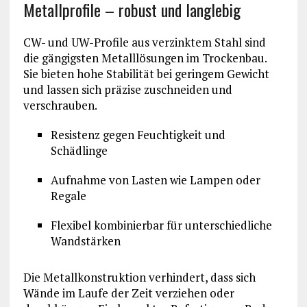
Metallprofile – robust und langlebig
CW- und UW-Profile aus verzinktem Stahl sind
die gängigsten Metalllösungen im Trockenbau.
Sie bieten hohe Stabilität bei geringem Gewicht
und lassen sich präzise zuschneiden und
verschrauben.
Resistenz gegen Feuchtigkeit und
Schädlinge
Aufnahme von Lasten wie Lampen oder
Regale
Flexibel kombinierbar für unterschiedliche
Wandstärken
Die Metallkonstruktion verhindert, dass sich
Wände im Laufe der Zeit verziehen oder