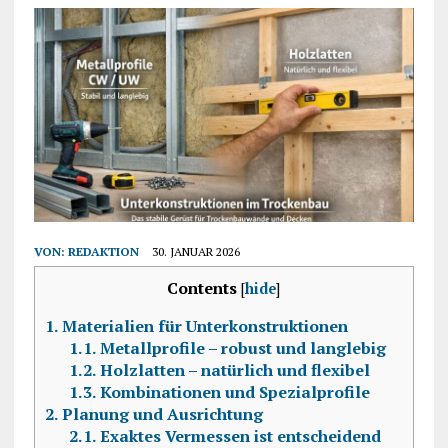
VON:
REDAKTION
30. JANUAR 2026
Contents
[
hide
]
1.
Materialien für Unterkonstruktionen
1.1.
Metallprofile – robust und langlebig
1.2.
Holzlatten – natürlich und flexibel
1.3.
Kombinationen und Spezialprofile
2.
Planung und Ausrichtung
2.1.
Exaktes Vermessen ist entscheidend