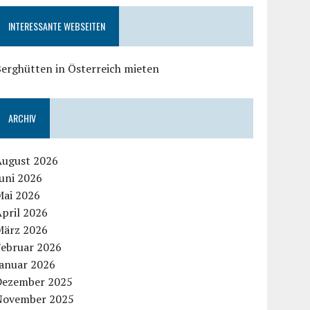
INTERESSANTE WEBSEITEN
erghütten in Österreich mieten
ARCHIV
August 2026
uni 2026
Mai 2026
pril 2026
März 2026
Februar 2026
Januar 2026
Dezember 2025
November 2025