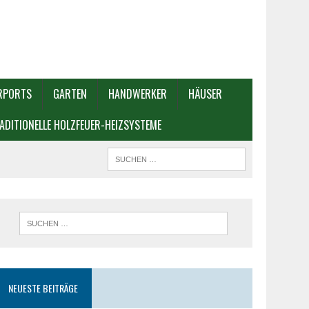
RPORTS
GARTEN
HANDWERKER
HÄUSER
ADITIONELLE HOLZFEUER-HEIZSYSTEME
NEUESTE BEITRÄGE