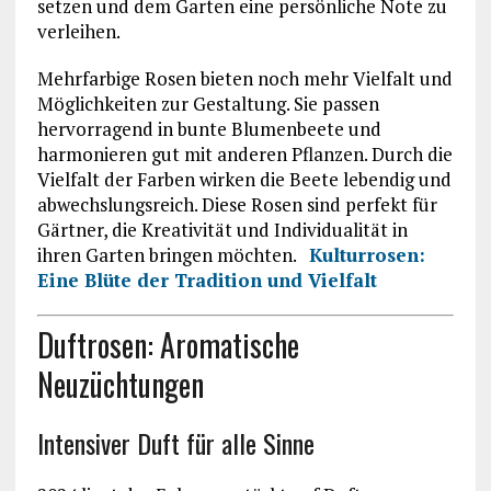
setzen und dem Garten eine persönliche Note zu
verleihen.
Mehrfarbige Rosen bieten noch mehr Vielfalt und
Möglichkeiten zur Gestaltung. Sie passen
hervorragend in bunte Blumenbeete und
harmonieren gut mit anderen Pflanzen. Durch die
Vielfalt der Farben wirken die Beete lebendig und
abwechslungsreich. Diese Rosen sind perfekt für
Gärtner, die Kreativität und Individualität in
ihren Garten bringen möchten.
Kulturrosen:
Eine Blüte der Tradition und Vielfalt
Duftrosen: Aromatische
Neuzüchtungen
Intensiver Duft für alle Sinne