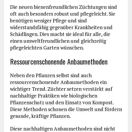
Die neuen bienenfreundlichen Züchtungen sind
oft auch besonders robust und pflegeleicht. Sie
benötigen weniger Pflege und sind
widerstandsfähig gegenüber Krankheiten und
Schädlingen. Dies macht sie ideal für alle, die
einen umweltfreundlichen und gleichzeitig
pflegeleichten Garten wünschen.
Ressourcenschonende Anbaumethoden
Neben den Pflanzen selbst sind auch
ressourcenschonende Anbaumethoden ein
wichtiger Trend. Züchter setzen verstärkt auf
nachhaltige Praktiken wie biologischen
Pflanzenschutz und den Einsatz von Kompost.
Diese Methoden schonen die Umwelt und fördern
gesunde, kräftige Pflanzen.
Diese nachhaltigen Anbaumethoden sind nicht