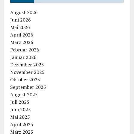
August 2026
Juni 2026
Mai 2026
April 2026
März 2026
Februar 2026
Januar 2026
Dezember 2025
November 2025
Oktober 2025
September 2025
August 2025
Juli 2025
Juni 2025
Mai 2025
April 2025
März 2025