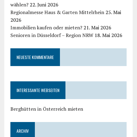
wählen?
22. Juni 2026
Regionalmesse Haus & Garten Mittelrhein
25. Mai
2026
Immobilien kaufen oder mieten?
21. Mai 2026
Senioren in Düsseldorf – Region NRW
18. Mai 2026
NEUESTE KOMMENTARE
INTERESSANTE WEBSEITEN
Berghütten in Österreich mieten
ARCHIV