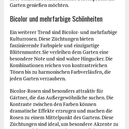
Garten genießen möchten.
Bicolor und mehrfarbige Schönheiten
Ein weiterer Trend sind Bicolor- und mehrfarbige
Kulturrosen. Diese Züchtungen bieten
faszinierende Farbspiele und einzigartige
Blütenmuster. Sie verleihen dem Garten eine
besondere Note und sind wahre Hingucker. Die
Kombinationen reichen von kontrastreichen
Tönen bis zu harmonischen Farbverläufen, die
jeden Garten verzaubern.
Bicolor-Rosen sind besonders attraktiv für
Gärtner, die das Außergewöhnliche suchen. Die
Kontraste zwischen den Farben können
dramatische Effekte erzeugen und machen die
Rosen zu einem Mittelpunkt des Gartens. Diese
Züchtungen sind ideal, um besondere Akzente zu