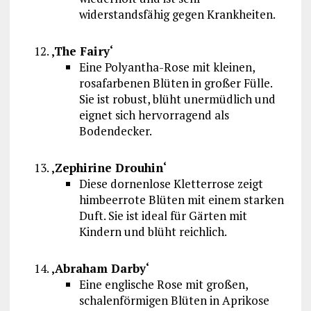
widerstandsfähig gegen Krankheiten.
‚The Fairy‘
Eine Polyantha-Rose mit kleinen,
rosafarbenen Blüten in großer Fülle.
Sie ist robust, blüht unermüdlich und
eignet sich hervorragend als
Bodendecker.
‚Zephirine Drouhin‘
Diese dornenlose Kletterrose zeigt
himbeerrote Blüten mit einem starken
Duft. Sie ist ideal für Gärten mit
Kindern und blüht reichlich.
‚Abraham Darby‘
Eine englische Rose mit großen,
schalenförmigen Blüten in Aprikose