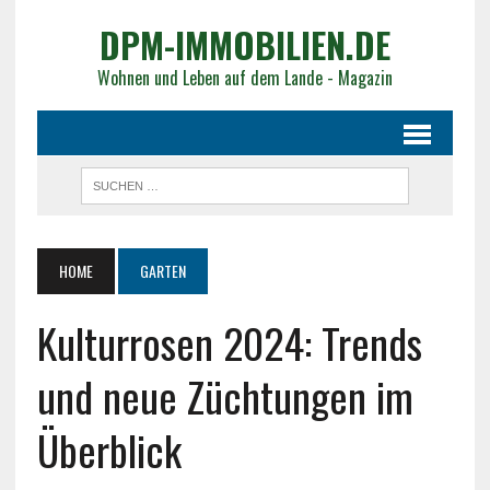
DPM-IMMOBILIEN.DE
Wohnen und Leben auf dem Lande - Magazin
HOME
GARTEN
Kulturrosen 2024: Trends
und neue Züchtungen im
Überblick