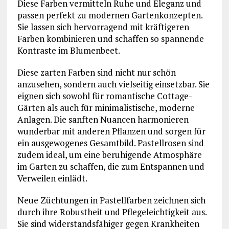
Diese Farben vermitteln Ruhe und Eleganz und
passen perfekt zu modernen Gartenkonzepten.
Sie lassen sich hervorragend mit kräftigeren
Farben kombinieren und schaffen so spannende
Kontraste im Blumenbeet.
Diese zarten Farben sind nicht nur schön
anzusehen, sondern auch vielseitig einsetzbar. Sie
eignen sich sowohl für romantische Cottage-
Gärten als auch für minimalistische, moderne
Anlagen. Die sanften Nuancen harmonieren
wunderbar mit anderen Pflanzen und sorgen für
ein ausgewogenes Gesamtbild. Pastellrosen sind
zudem ideal, um eine beruhigende Atmosphäre
im Garten zu schaffen, die zum Entspannen und
Verweilen einlädt.
Neue Züchtungen in Pastellfarben zeichnen sich
durch ihre Robustheit und Pflegeleichtigkeit aus.
Sie sind widerstandsfähiger gegen Krankheiten