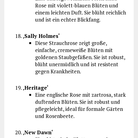
Rose mit violett-blauen Blüten und
einem leichten Duft. Sie blüht reichlich
und ist ein echter Blickfang.
‚Sally Holmes‘
Diese Strauchrose zeigt große,
einfache, cremeweiße Blüten mit
goldenen Staubgefäßen. Sie ist robust,
blüht unermüdlich und ist resistent
gegen Krankheiten.
‚Heritage‘
Eine englische Rose mit zartrosa, stark
duftenden Blüten. Sie ist robust und
pflegeleicht, ideal für formale Gärten
und Rosenbeete.
‚New Dawn‘