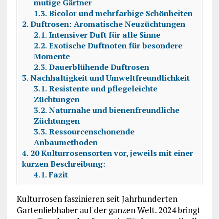
mutige Gärtner
1.3.
Bicolor und mehrfarbige Schönheiten
2.
Duftrosen: Aromatische Neuzüchtungen
2.1.
Intensiver Duft für alle Sinne
2.2.
Exotische Duftnoten für besondere
Momente
2.3.
Dauerblühende Duftrosen
3.
Nachhaltigkeit und Umweltfreundlichkeit
3.1.
Resistente und pflegeleichte
Züchtungen
3.2.
Naturnahe und bienenfreundliche
Züchtungen
3.3.
Ressourcenschonende
Anbaumethoden
4.
20 Kulturrosensorten vor, jeweils mit einer
kurzen Beschreibung:
4.1.
Fazit
Kulturrosen faszinieren seit Jahrhunderten
Gartenliebhaber auf der ganzen Welt. 2024 bringt