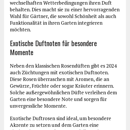
wechselhaften Wetterbedingungen ihren Duft
behalten. Dies macht sie zu einer hervorragenden
Wahl für Gärtner, die sowohl Schönheit als auch
Funktionalität in ihren Garten integrieren
möchten.
Exotische Duftnoten für besondere
Momente
Neben den klassischen Rosendüften gibt es 2024
auch Züchtungen mit exotischen Duftnoten.
Diese Rosen überraschen mit Aromen, die an
Gewürze, Früchte oder sogar Kräuter erinnern.
Solche außergewöhnlichen Düfte verleihen dem
Garten eine besondere Note und sorgen für
unvergessliche Momente.
Exotische Duftrosen sind ideal, um besondere
Akzente zu setzen und dem Garten eine