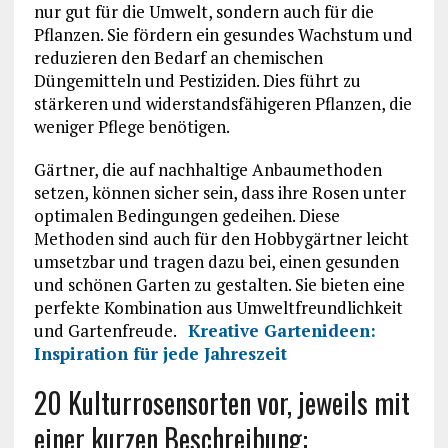
nur gut für die Umwelt, sondern auch für die
Pflanzen. Sie fördern ein gesundes Wachstum und
reduzieren den Bedarf an chemischen
Düngemitteln und Pestiziden. Dies führt zu
stärkeren und widerstandsfähigeren Pflanzen, die
weniger Pflege benötigen.
Gärtner, die auf nachhaltige Anbaumethoden
setzen, können sicher sein, dass ihre Rosen unter
optimalen Bedingungen gedeihen. Diese
Methoden sind auch für den Hobbygärtner leicht
umsetzbar und tragen dazu bei, einen gesunden
und schönen Garten zu gestalten. Sie bieten eine
perfekte Kombination aus Umweltfreundlichkeit
und Gartenfreude.
Kreative Gartenideen:
Inspiration für jede Jahreszeit
20 Kulturrosensorten vor, jeweils mit
einer kurzen Beschreibung: