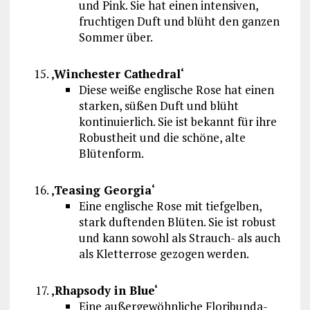
und Pink. Sie hat einen intensiven,
fruchtigen Duft und blüht den ganzen
Sommer über.
‚Winchester Cathedral‘
Diese weiße englische Rose hat einen
starken, süßen Duft und blüht
kontinuierlich. Sie ist bekannt für ihre
Robustheit und die schöne, alte
Blütenform.
‚Teasing Georgia‘
Eine englische Rose mit tiefgelben,
stark duftenden Blüten. Sie ist robust
und kann sowohl als Strauch- als auch
als Kletterrose gezogen werden.
‚Rhapsody in Blue‘
Eine außergewöhnliche Floribunda-