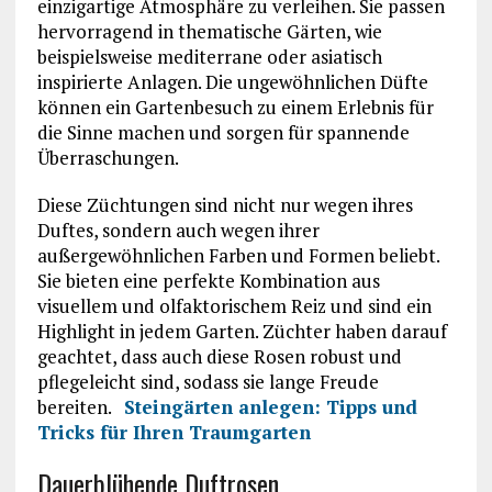
einzigartige Atmosphäre zu verleihen. Sie passen
hervorragend in thematische Gärten, wie
beispielsweise mediterrane oder asiatisch
inspirierte Anlagen. Die ungewöhnlichen Düfte
können ein Gartenbesuch zu einem Erlebnis für
die Sinne machen und sorgen für spannende
Überraschungen.
Diese Züchtungen sind nicht nur wegen ihres
Duftes, sondern auch wegen ihrer
außergewöhnlichen Farben und Formen beliebt.
Sie bieten eine perfekte Kombination aus
visuellem und olfaktorischem Reiz und sind ein
Highlight in jedem Garten. Züchter haben darauf
geachtet, dass auch diese Rosen robust und
pflegeleicht sind, sodass sie lange Freude
bereiten.
Steingärten anlegen: Tipps und
Tricks für Ihren Traumgarten
Dauerblühende Duftrosen