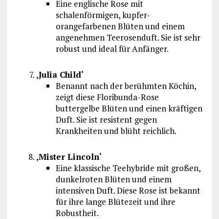
Eine englische Rose mit
schalenförmigen, kupfer-
orangefarbenen Blüten und einem
angenehmen Teerosenduft. Sie ist sehr
robust und ideal für Anfänger.
‚Julia Child‘
Benannt nach der berühmten Köchin,
zeigt diese Floribunda-Rose
buttergelbe Blüten und einen kräftigen
Duft. Sie ist resistent gegen
Krankheiten und blüht reichlich.
‚Mister Lincoln‘
Eine klassische Teehybride mit großen,
dunkelroten Blüten und einem
intensiven Duft. Diese Rose ist bekannt
für ihre lange Blütezeit und ihre
Robustheit.