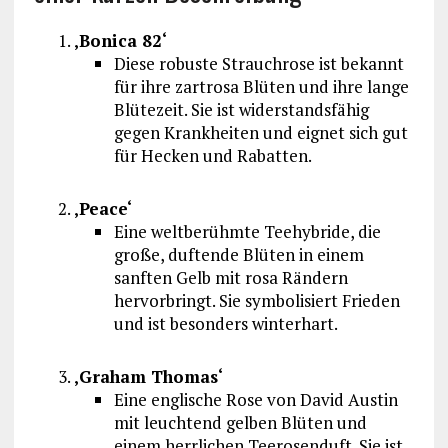
‚Bonica 82‘
Diese robuste Strauchrose ist bekannt
für ihre zartrosa Blüten und ihre lange
Blütezeit. Sie ist widerstandsfähig
gegen Krankheiten und eignet sich gut
für Hecken und Rabatten.
‚Peace‘
Eine weltberühmte Teehybride, die
große, duftende Blüten in einem
sanften Gelb mit rosa Rändern
hervorbringt. Sie symbolisiert Frieden
und ist besonders winterhart.
‚Graham Thomas‘
Eine englische Rose von David Austin
mit leuchtend gelben Blüten und
einem herrlichen Teerosenduft. Sie ist