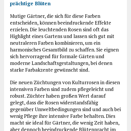
prächtige Blüten
Mutige Gärtner, die sich für diese Farben
entscheiden, können beeindruckende Effekte
erzielen. Die leuchtenden Rosen sind oft das
Highlight eines Gartens und lassen sich gut mit
neutraleren Farben kombinieren, um ein
harmonisches Gesamtbild zu schaffen. Sie eignen
sich hervorragend für formale Gärten und
moderne Landschaftsgestaltungen, bei denen
starke Farbakzente gewünscht sind.
Die neuen Züchtungen von Kulturrosen in diesen
intensiven Farben sind zudem pflegeleicht und
robust. Züchter haben großen Wert darauf
gelegt, dass die Rosen widerstandsfähig
gegenüber Umweltbedingungen sind und auch bei
wenig Pflege ihre intensive Farbe behalten. Dies
macht sie ideal für Gärtner, die wenig Zeit haben,
aber dennoch beeindruckende Blütenpracht im