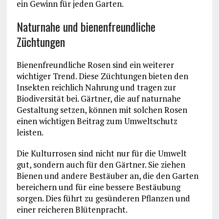
ein Gewinn für jeden Garten.
Naturnahe und bienenfreundliche
Züchtungen
Bienenfreundliche Rosen sind ein weiterer
wichtiger Trend. Diese Züchtungen bieten den
Insekten reichlich Nahrung und tragen zur
Biodiversität bei. Gärtner, die auf naturnahe
Gestaltung setzen, können mit solchen Rosen
einen wichtigen Beitrag zum Umweltschutz
leisten.
Die Kulturrosen sind nicht nur für die Umwelt
gut, sondern auch für den Gärtner. Sie ziehen
Bienen und andere Bestäuber an, die den Garten
bereichern und für eine bessere Bestäubung
sorgen. Dies führt zu gesünderen Pflanzen und
einer reicheren Blütenpracht.