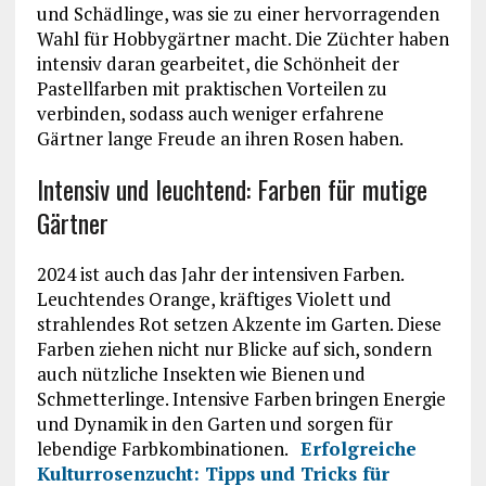
und Schädlinge, was sie zu einer hervorragenden
Wahl für Hobbygärtner macht. Die Züchter haben
intensiv daran gearbeitet, die Schönheit der
Pastellfarben mit praktischen Vorteilen zu
verbinden, sodass auch weniger erfahrene
Gärtner lange Freude an ihren Rosen haben.
Intensiv und leuchtend: Farben für mutige
Gärtner
2024 ist auch das Jahr der intensiven Farben.
Leuchtendes Orange, kräftiges Violett und
strahlendes Rot setzen Akzente im Garten. Diese
Farben ziehen nicht nur Blicke auf sich, sondern
auch nützliche Insekten wie Bienen und
Schmetterlinge. Intensive Farben bringen Energie
und Dynamik in den Garten und sorgen für
lebendige Farbkombinationen.
Erfolgreiche
Kulturrosenzucht: Tipps und Tricks für