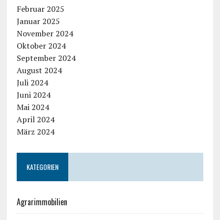
Februar 2025
Januar 2025
November 2024
Oktober 2024
September 2024
August 2024
Juli 2024
Juni 2024
Mai 2024
April 2024
März 2024
KATEGORIEN
Agrarimmobilien