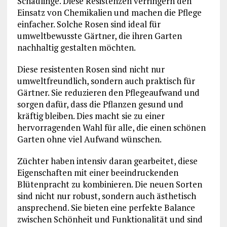
Schädlinge. Diese Resistenzen verringern den
Einsatz von Chemikalien und machen die Pflege
einfacher. Solche Rosen sind ideal für
umweltbewusste Gärtner, die ihren Garten
nachhaltig gestalten möchten.
Diese resistenten Rosen sind nicht nur
umweltfreundlich, sondern auch praktisch für
Gärtner. Sie reduzieren den Pflegeaufwand und
sorgen dafür, dass die Pflanzen gesund und
kräftig bleiben. Dies macht sie zu einer
hervorragenden Wahl für alle, die einen schönen
Garten ohne viel Aufwand wünschen.
Züchter haben intensiv daran gearbeitet, diese
Eigenschaften mit einer beeindruckenden
Blütenpracht zu kombinieren. Die neuen Sorten
sind nicht nur robust, sondern auch ästhetisch
ansprechend. Sie bieten eine perfekte Balance
zwischen Schönheit und Funktionalität und sind