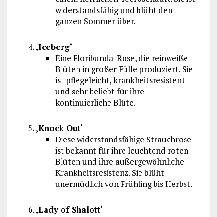
widerstandsfähig und blüht den
ganzen Sommer über.
‚Iceberg‘
Eine Floribunda-Rose, die reinweiße
Blüten in großer Fülle produziert. Sie
ist pflegeleicht, krankheitsresistent
und sehr beliebt für ihre
kontinuierliche Blüte.
‚Knock Out‘
Diese widerstandsfähige Strauchrose
ist bekannt für ihre leuchtend roten
Blüten und ihre außergewöhnliche
Krankheitsresistenz. Sie blüht
unermüdlich von Frühling bis Herbst.
‚Lady of Shalott‘