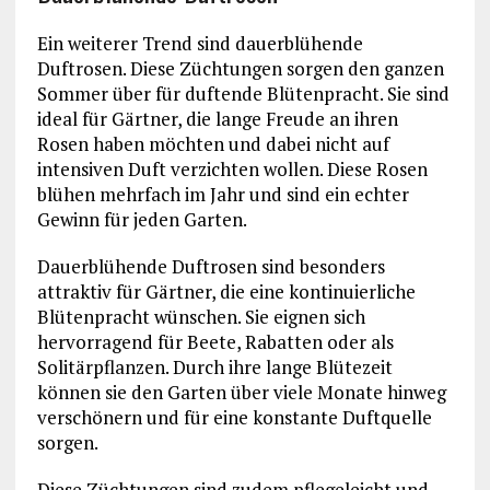
Ein weiterer Trend sind dauerblühende
Duftrosen. Diese Züchtungen sorgen den ganzen
Sommer über für duftende Blütenpracht. Sie sind
ideal für Gärtner, die lange Freude an ihren
Rosen haben möchten und dabei nicht auf
intensiven Duft verzichten wollen. Diese Rosen
blühen mehrfach im Jahr und sind ein echter
Gewinn für jeden Garten.
Dauerblühende Duftrosen sind besonders
attraktiv für Gärtner, die eine kontinuierliche
Blütenpracht wünschen. Sie eignen sich
hervorragend für Beete, Rabatten oder als
Solitärpflanzen. Durch ihre lange Blütezeit
können sie den Garten über viele Monate hinweg
verschönern und für eine konstante Duftquelle
sorgen.
Diese Züchtungen sind zudem pflegeleicht und