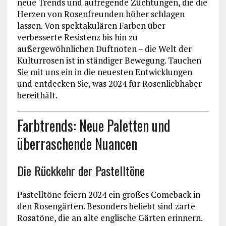
neue Trends und aufregende Züchtungen, die die
Herzen von Rosenfreunden höher schlagen
lassen. Von spektakulären Farben über
verbesserte Resistenz bis hin zu
außergewöhnlichen Duftnoten – die Welt der
Kulturrosen ist in ständiger Bewegung. Tauchen
Sie mit uns ein in die neuesten Entwicklungen
und entdecken Sie, was 2024 für Rosenliebhaber
bereithält.
Farbtrends: Neue Paletten und
überraschende Nuancen
Die Rückkehr der Pastelltöne
Pastelltöne feiern 2024 ein großes Comeback in
den Rosengärten. Besonders beliebt sind zarte
Rosatöne, die an alte englische Gärten erinnern.