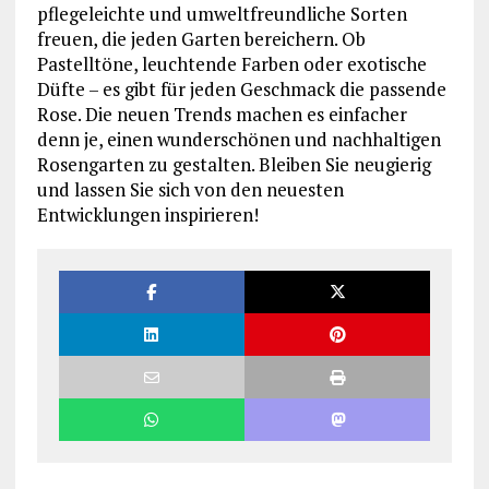
pflegeleichte und umweltfreundliche Sorten
freuen, die jeden Garten bereichern. Ob
Pastelltöne, leuchtende Farben oder exotische
Düfte – es gibt für jeden Geschmack die passende
Rose. Die neuen Trends machen es einfacher
denn je, einen wunderschönen und nachhaltigen
Rosengarten zu gestalten. Bleiben Sie neugierig
und lassen Sie sich von den neuesten
Entwicklungen inspirieren!