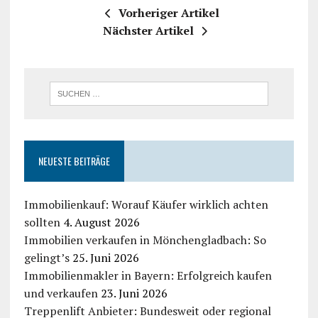
Vorheriger Artikel
Nächster Artikel
NEUESTE BEITRÄGE
Immobilienkauf: Worauf Käufer wirklich achten
sollten
4. August 2026
Immobilien verkaufen in Mönchengladbach: So
gelingt’s
25. Juni 2026
Immobilienmakler in Bayern: Erfolgreich kaufen
und verkaufen
23. Juni 2026
Treppenlift Anbieter: Bundesweit oder regional