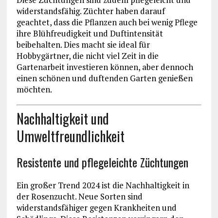
widerstandsfähig. Züchter haben darauf
geachtet, dass die Pflanzen auch bei wenig Pflege
ihre Blühfreudigkeit und Duftintensität
beibehalten. Dies macht sie ideal für
Hobbygärtner, die nicht viel Zeit in die
Gartenarbeit investieren können, aber dennoch
einen schönen und duftenden Garten genießen
möchten.
Nachhaltigkeit und
Umweltfreundlichkeit
Resistente und pflegeleichte Züchtungen
Ein großer Trend 2024 ist die Nachhaltigkeit in
der Rosenzucht. Neue Sorten sind
widerstandsfähiger gegen Krankheiten und