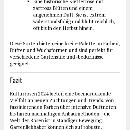
Eine historische Kletterrose mit
zartrosa Blüten und einem
angenehmen Duft. Sie ist extrem
widerstandsfähig und blüht reichlich,
oft bis in den Herbst hinein.
Diese Sorten bieten eine breite Palette an Farben,
Düften und Wuchsformen und sind perfekt für
verschiedene Gartenstile und -bedürfnisse
geeignet.
Fazit
Kulturrosen 2024 bieten eine beeindruckende
Vielfalt an neuen Züchtungen und Trends. Von
faszinierenden Farben über intensive Duftnoten
bis hin zu nachhaltigen Anbaumethoden – die
Welt der Rosen ist in ständiger Bewegung.
Gartenliebhaber können sich auf robuste,