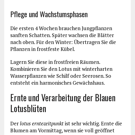
Pflege und Wachstumsphasen
Die ersten 4 Wochen brauchen Jungpflanzen
sanften Schatten. Später wachsen die Blätter
nach oben. Für den Winter: Übertragen Sie die
Pflanzen in frostfeste Kübel.
Lagern Sie diese in frostfreien Räumen.
Kombinieren Sie den Lotus mit winterharten
Wasserpflanzen wie Schilf oder Seerosen. So
entsteht ein harmonisches Gewächshaus.
Ernte und Verarbeitung der Blauen
Lotusblüten
Der
lotus erntezeitpunkt
ist sehr wichtig. Ernte die
Blumen am Vormittag, wenn sie voll geöffnet