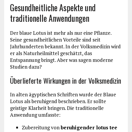
Gesundheitliche Aspekte und
traditionelle Anwendungen
Der blaue Lotus ist mehr als nur eine Pflanze.
Seine gesundheitlichen Vorteile sind seit
Jahrhunderten bekannt. In der Volksmedizin wird
er als Naturheilmittel geschätzt, das
Entspannung bringt. Aber was sagen moderne
Studien dazu?
Überlieferte Wirkungen in der Volksmedizin
In alten ägyptischen Schriften wurde der Blaue
Lotus als beruhigend beschrieben. Er sollte
geistige Klarheit bringen. Die traditionelle
Anwendung umfasste:
Zubereitung von
beruhigender lotus tee