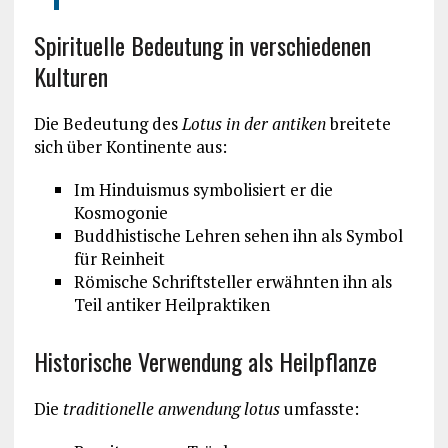
Spirituelle Bedeutung in verschiedenen
Kulturen
Die Bedeutung des
Lotus in der antiken
breitete
sich über Kontinente aus:
Im Hinduismus symbolisiert er die
Kosmogonie
Buddhistische Lehren sehen ihn als Symbol
für Reinheit
Römische Schriftsteller erwähnten ihn als
Teil antiker Heilpraktiken
Historische Verwendung als Heilpflanze
Die
traditionelle anwendung lotus
umfasste: