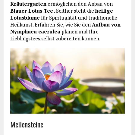
Kräutergarten
ermöglichen den Anbau von
Blauer Lotus Tee
. Seither steht die
heilige
Lotusblume
für Spiritualität und traditionelle
Heilkunst. Erfahren Sie, wie Sie den
Aufbau von
Nymphaea caerulea
planen und Ihre
Lieblingstees selbst zubereiten können.
Meilensteine