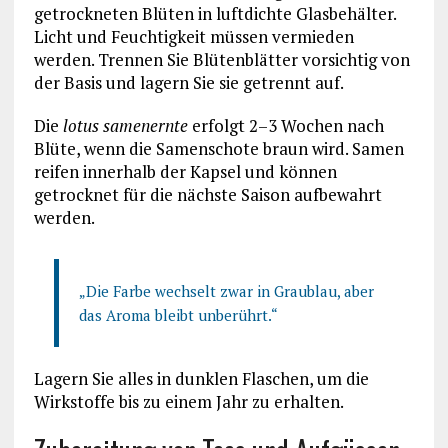
getrockneten Blüten in luftdichte Glasbehälter.
Licht und Feuchtigkeit müssen vermieden
werden. Trennen Sie Blütenblätter vorsichtig von
der Basis und lagern Sie sie getrennt auf.
Die
lotus samenernte
erfolgt 2–3 Wochen nach
Blüte, wenn die Samenschote braun wird. Samen
reifen innerhalb der Kapsel und können
getrocknet für die nächste Saison aufbewahrt
werden.
„Die Farbe wechselt zwar in Graublau, aber
das Aroma bleibt unberührt.“
Lagern Sie alles in dunklen Flaschen, um die
Wirkstoffe bis zu einem Jahr zu erhalten.