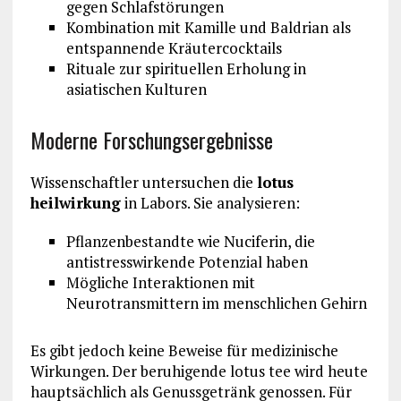
gegen Schlafstörungen
Kombination mit Kamille und Baldrian als
entspannende Kräutercocktails
Rituale zur spirituellen Erholung in
asiatischen Kulturen
Moderne Forschungsergebnisse
Wissenschaftler untersuchen die
lotus
heilwirkung
in Labors. Sie analysieren:
Pflanzenbestandte wie Nuciferin, die
antistresswirkende Potenzial haben
Mögliche Interaktionen mit
Neurotransmittern im menschlichen Gehirn
Es gibt jedoch keine Beweise für medizinische
Wirkungen. Der beruhigende lotus tee wird heute
hauptsächlich als Genussgetränk genossen. Für