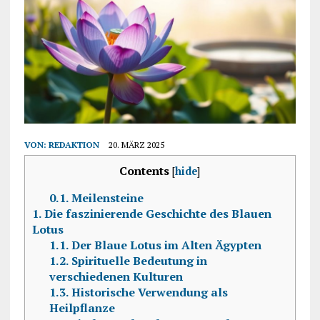
VON:
REDAKTION
20. MÄRZ 2025
Contents
[
hide
]
0.1.
Meilensteine
1.
Die faszinierende Geschichte des Blauen
Lotus
1.1.
Der Blaue Lotus im Alten Ägypten
1.2.
Spirituelle Bedeutung in
verschiedenen Kulturen
1.3.
Historische Verwendung als
Heilpflanze