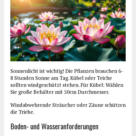
Sonnenlicht ist wichtig! Die Pflanzen brauchen 6-
8 Stunden Sonne am Tag. Kübel oder Teiche
sollten windgeschützt stehen. Für Kübel: Wählen
Sie große Behälter mit 50cm Durchmesser.
Windabwehrende Sträucher oder Zäune schützen
die Triebe.
Boden- und Wasseranforderungen