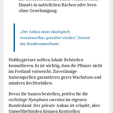
Einsatz in natürlichen Bächen oder Seen
ohne Genehmigung.
„Der Anbau muss ökologisch
verantwortbar gestaltet werden“, betont
das Bundesumweltamt.
Hobbygärtner sollten lokale Behörden
konsultieren. Es ist wichtig, dass die Pflanze nicht
ins Freiland entweicht. Zuverlässige
Samenquellen garantieren gutes Wachstum und
mindern Rechtsrisiken.
Bevor Sie Samen bestellen, prüfen Sie die
rechtslage Nymphaea caerulea
im eigenen
Bundesland. Der private Anbau ist erlaubt, aber
Umweltbehörden können Kontrollen