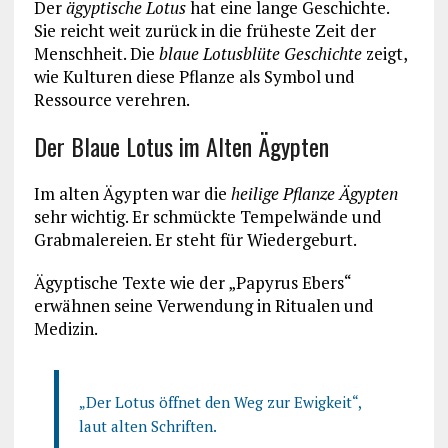
Der
ägyptische Lotus
hat eine lange Geschichte.
Sie reicht weit zurück in die früheste Zeit der
Menschheit. Die
blaue Lotusblüte Geschichte
zeigt,
wie Kulturen diese Pflanze als Symbol und
Ressource verehren.
Der Blaue Lotus im Alten Ägypten
Im alten Ägypten war die
heilige Pflanze Ägypten
sehr wichtig. Er schmückte Tempelwände und
Grabmalereien. Er steht für Wiedergeburt.
Ägyptische Texte wie der „Papyrus Ebers“
erwähnen seine Verwendung in Ritualen und
Medizin.
„Der Lotus öffnet den Weg zur Ewigkeit“,
laut alten Schriften.