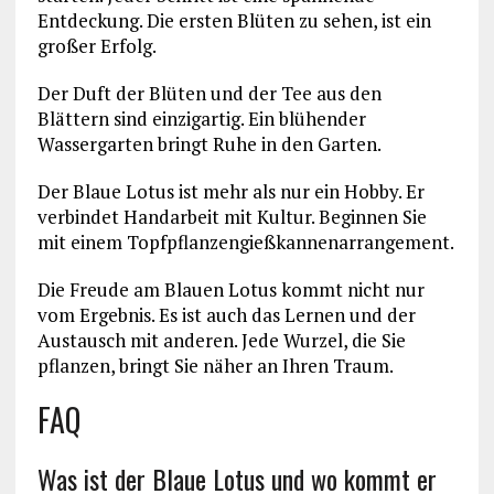
Entdeckung. Die ersten Blüten zu sehen, ist ein
großer Erfolg.
Der Duft der Blüten und der Tee aus den
Blättern sind einzigartig. Ein blühender
Wassergarten bringt Ruhe in den Garten.
Der Blaue Lotus ist mehr als nur ein Hobby. Er
verbindet Handarbeit mit Kultur. Beginnen Sie
mit einem Topfpflanzengießkannenarrangement.
Die Freude am Blauen Lotus kommt nicht nur
vom Ergebnis. Es ist auch das Lernen und der
Austausch mit anderen. Jede Wurzel, die Sie
pflanzen, bringt Sie näher an Ihren Traum.
FAQ
Was ist der Blaue Lotus und wo kommt er