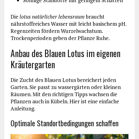
Sonnige Standorte mit geringem Schatten
Die
lotus natürlicher lebensraum
braucht
nährstoffreiches Wasser mit leicht basischem pH.
Regenzeiten fördern Wurzelwachstum.
Trockenperioden geben der Pflanze Ruhe.
Anbau des Blauen Lotus im eigenen
Kräutergarten
Die Zucht des Blauen Lotus bereichert jeden
Garten. Sie passt zu wassergärten oder kleinen
Räumen. Mit den richtigen Tipps wachsen die
Pflanzen auch in Kübeln. Hier ist eine einfache
Anleitung.
Optimale Standortbedingungen schaffen