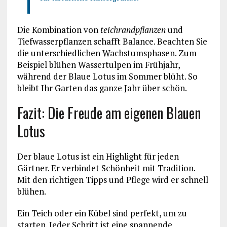
Die Kombination von
teichrandpflanzen
und
Tiefwasserpflanzen schafft Balance. Beachten Sie
die unterschiedlichen Wachstumsphasen. Zum
Beispiel blühen Wassertulpen im Frühjahr,
während der Blaue Lotus im Sommer blüht. So
bleibt Ihr Garten das ganze Jahr über schön.
Fazit: Die Freude am eigenen Blauen
Lotus
Der blaue Lotus ist ein Highlight für jeden
Gärtner. Er verbindet Schönheit mit Tradition.
Mit den richtigen Tipps und Pflege wird er schnell
blühen.
Ein Teich oder ein Kübel sind perfekt, um zu
starten. Jeder Schritt ist eine spannende