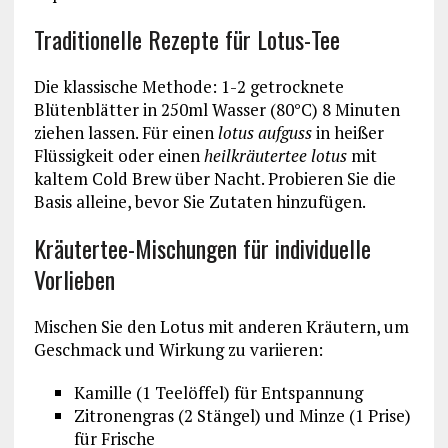
Traditionelle Rezepte für Lotus-Tee
Die klassische Methode: 1-2 getrocknete
Blütenblätter in 250ml Wasser (80°C) 8 Minuten
ziehen lassen. Für einen
lotus aufguss
in heißer
Flüssigkeit oder einen
heilkräutertee lotus
mit
kaltem Cold Brew über Nacht. Probieren Sie die
Basis alleine, bevor Sie Zutaten hinzufügen.
Kräutertee-Mischungen für individuelle
Vorlieben
Mischen Sie den Lotus mit anderen Kräutern, um
Geschmack und Wirkung zu variieren:
Kamille (1 Teelöffel) für Entspannung
Zitronengras (2 Stängel) und Minze (1 Prise)
für Frische