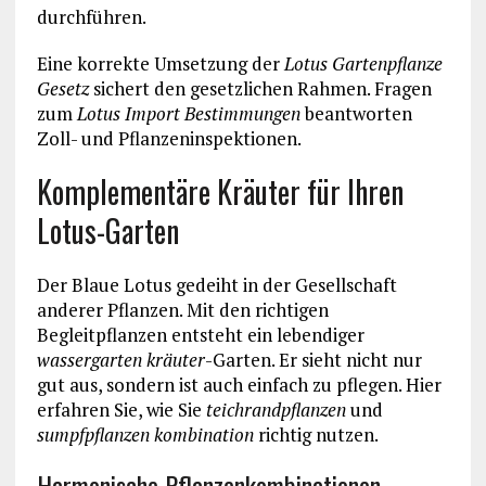
durchführen.
Eine korrekte Umsetzung der
Lotus Gartenpflanze
Gesetz
sichert den gesetzlichen Rahmen. Fragen
zum
Lotus Import Bestimmungen
beantworten
Zoll- und Pflanzeninspektionen.
Komplementäre Kräuter für Ihren
Lotus-Garten
Der Blaue Lotus gedeiht in der Gesellschaft
anderer Pflanzen. Mit den richtigen
Begleitpflanzen entsteht ein lebendiger
wassergarten kräuter
-Garten. Er sieht nicht nur
gut aus, sondern ist auch einfach zu pflegen. Hier
erfahren Sie, wie Sie
teichrandpflanzen
und
sumpfpflanzen kombination
richtig nutzen.
Harmonische Pflanzenkombinationen