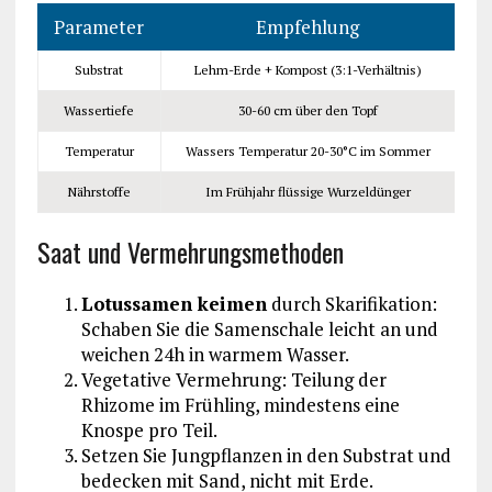
Parameter
Empfehlung
Substrat
Lehm-Erde + Kompost (3:1-Verhältnis)
Wassertiefe
30-60 cm über den Topf
Temperatur
Wassers Temperatur 20-30°C im Sommer
Nährstoffe
Im Frühjahr flüssige Wurzeldünger
Saat und Vermehrungsmethoden
Lotussamen keimen
durch Skarifikation:
Schaben Sie die Samenschale leicht an und
weichen 24h in warmem Wasser.
Vegetative Vermehrung: Teilung der
Rhizome im Frühling, mindestens eine
Knospe pro Teil.
Setzen Sie Jungpflanzen in den Substrat und
bedecken mit Sand, nicht mit Erde.