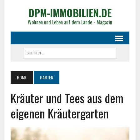
DPM-IMMOBILIEN.DE
Wohnen und Leben auf dem Lande - Magazin
HOME
GARTEN
Kräuter und Tees aus dem
eigenen Kräutergarten