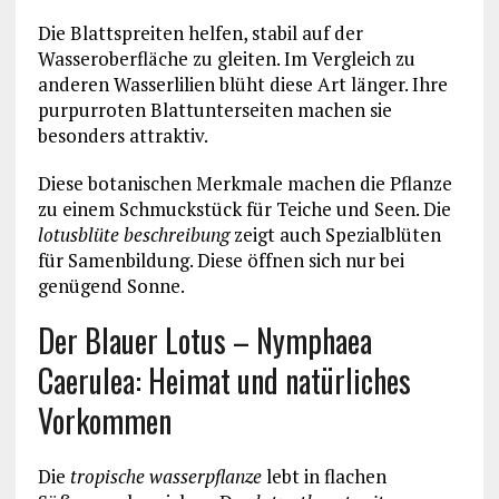
Die Blattspreiten helfen, stabil auf der
Wasseroberfläche zu gleiten. Im Vergleich zu
anderen Wasserlilien blüht diese Art länger. Ihre
purpurroten Blattunterseiten machen sie
besonders attraktiv.
Diese botanischen Merkmale machen die Pflanze
zu einem Schmuckstück für Teiche und Seen. Die
lotusblüte beschreibung
zeigt auch Spezialblüten
für Samenbildung. Diese öffnen sich nur bei
genügend Sonne.
Der Blauer Lotus – Nymphaea
Caerulea: Heimat und natürliches
Vorkommen
Die
tropische wasserpflanze
lebt in flachen