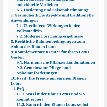
individuelle Vorlieben
6.3.
Dosierung und Saisonabstimmung
7.
Gesundheitliche Aspekte und traditionelle
Anwendungen
7.1.
Überlieferte Wirkungen in der
Volksmedizin
7.2.
Moderne Forschungsergebnisse
8.
Rechtliche Rahmenbedingungen zum
Anbau des Blauen Lotus
9.
Komplementäre Kräuter für Ihren Lotus-
Garten
9.1.
Harmonische Pflanzenkombinationen
9.2.
Gemeinsame Pflege- und
Anbauanforderungen
10.
Fazit: Die Freude am eigenen Blauen
Lotus
11.
FAQ
11.1.
Was ist der Blaue Lotus und wo
kommt er her?
11.2.
Kann ich den Blauen Lotus selbst