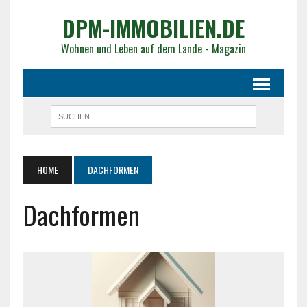
DPM-IMMOBILIEN.DE
Wohnen und Leben auf dem Lande - Magazin
HOME
DACHFORMEN
Dachformen