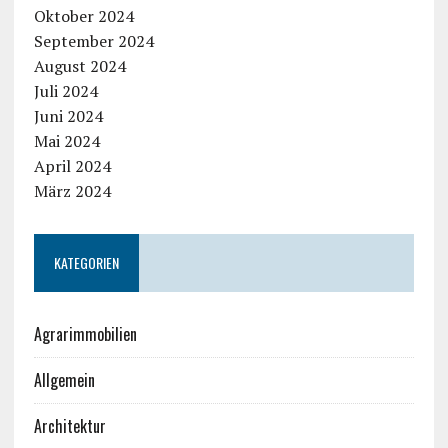
Oktober 2024
September 2024
August 2024
Juli 2024
Juni 2024
Mai 2024
April 2024
März 2024
KATEGORIEN
Agrarimmobilien
Allgemein
Architektur