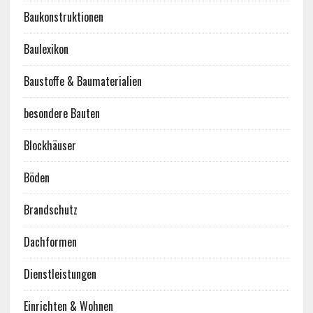
Baukonstruktionen
Baulexikon
Baustoffe & Baumaterialien
besondere Bauten
Blockhäuser
Böden
Brandschutz
Dachformen
Dienstleistungen
Einrichten & Wohnen