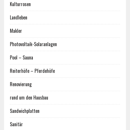
Kulturrosen
Landleben
Makler
Photovoltaik-Solaranlagen
Pool – Sauna
Reiterhöfe – Pferdehöfe
Renovierung
rund um den Hausbau
Sandwichplatten
Sanitär