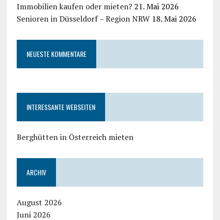
Immobilien kaufen oder mieten?
21. Mai 2026
Senioren in Düsseldorf – Region NRW
18. Mai 2026
NEUESTE KOMMENTARE
INTERESSANTE WEBSEITEN
Berghütten in Österreich mieten
ARCHIV
August 2026
Juni 2026