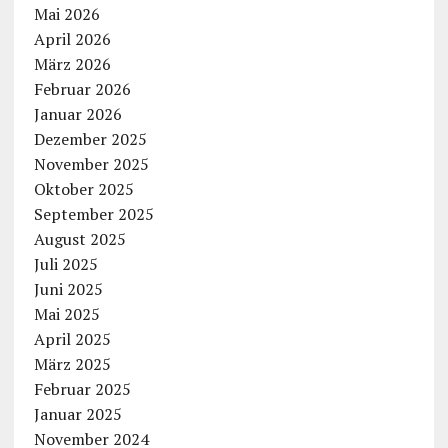
Mai 2026
April 2026
März 2026
Februar 2026
Januar 2026
Dezember 2025
November 2025
Oktober 2025
September 2025
August 2025
Juli 2025
Juni 2025
Mai 2025
April 2025
März 2025
Februar 2025
Januar 2025
November 2024