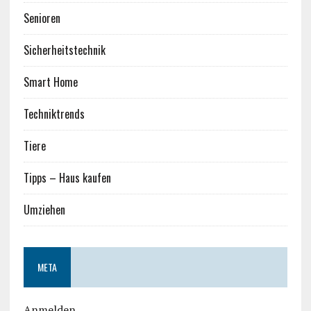
Senioren
Sicherheitstechnik
Smart Home
Techniktrends
Tiere
Tipps – Haus kaufen
Umziehen
META
Anmelden