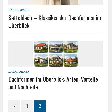
DACHFORMEN
Satteldach – Klassiker der Dachformen im
Überblick
DACHFORMEN
Dachformen im Überblick: Arten, Vorteile
und Nachteile
«
1
2