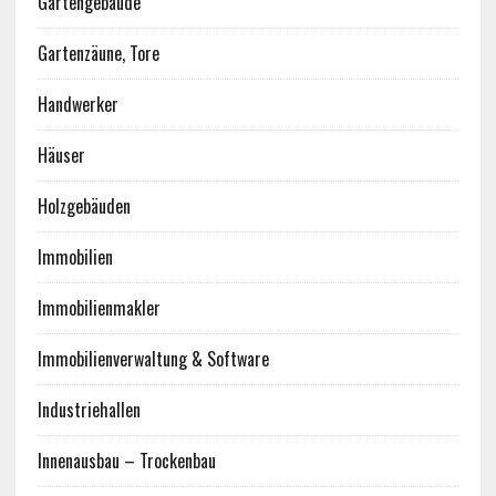
Gartengebäude
Gartenzäune, Tore
Handwerker
Häuser
Holzgebäuden
Immobilien
Immobilienmakler
Immobilienverwaltung & Software
Industriehallen
Innenausbau – Trockenbau