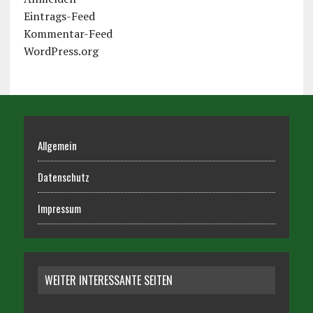
Eintrags-Feed
Kommentar-Feed
WordPress.org
Allgemein
Datenschutz
Impressum
WEITER INTERESSANTE SEITEN