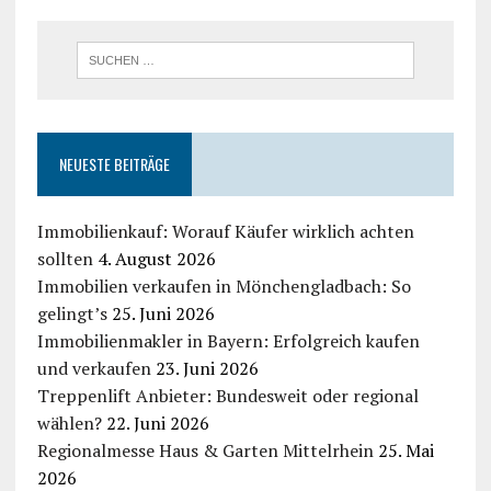
NEUESTE BEITRÄGE
Immobilienkauf: Worauf Käufer wirklich achten
sollten
4. August 2026
Immobilien verkaufen in Mönchengladbach: So
gelingt’s
25. Juni 2026
Immobilienmakler in Bayern: Erfolgreich kaufen
und verkaufen
23. Juni 2026
Treppenlift Anbieter: Bundesweit oder regional
wählen?
22. Juni 2026
Regionalmesse Haus & Garten Mittelrhein
25. Mai
2026