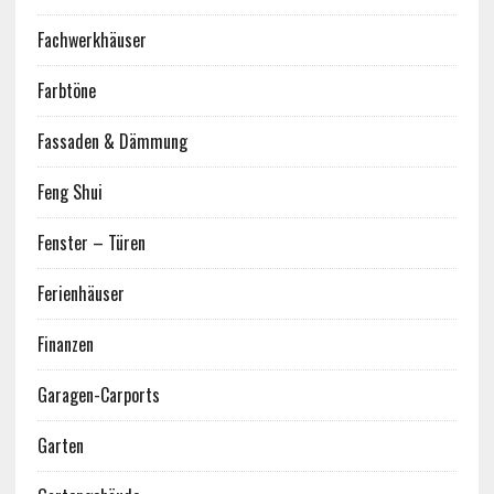
Fachwerkhäuser
Farbtöne
Fassaden & Dämmung
Feng Shui
Fenster – Türen
Ferienhäuser
Finanzen
Garagen-Carports
Garten