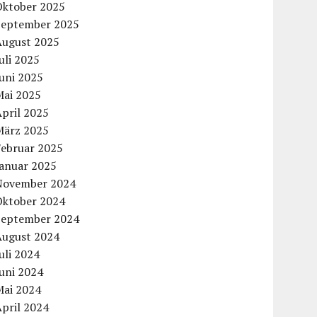
Oktober 2025
September 2025
August 2025
uli 2025
uni 2025
Mai 2025
pril 2025
März 2025
Februar 2025
Januar 2025
November 2024
Oktober 2024
September 2024
August 2024
uli 2024
uni 2024
Mai 2024
pril 2024