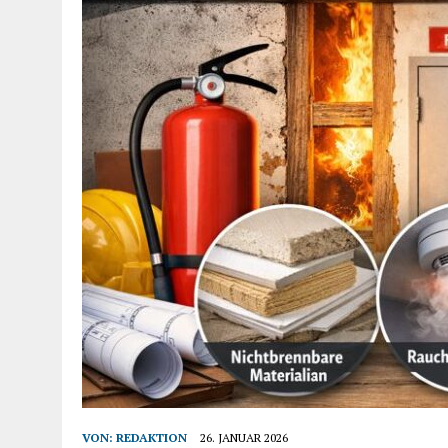
VON:
REDAKTION
26. JANUAR 2026