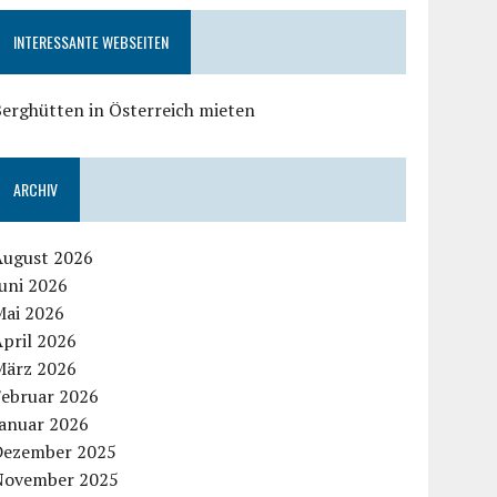
INTERESSANTE WEBSEITEN
erghütten in Österreich mieten
ARCHIV
August 2026
uni 2026
Mai 2026
pril 2026
März 2026
Februar 2026
Januar 2026
Dezember 2025
November 2025