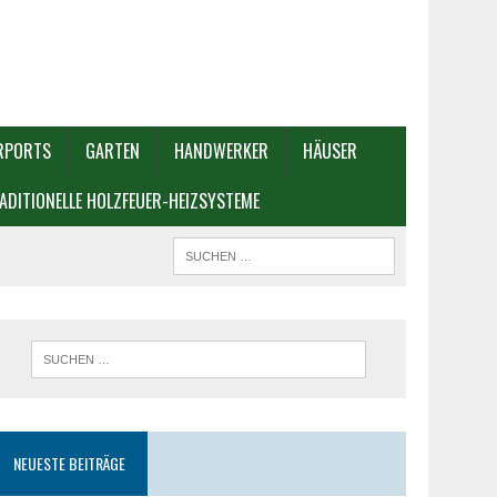
RPORTS
GARTEN
HANDWERKER
HÄUSER
ADITIONELLE HOLZFEUER-HEIZSYSTEME
NEUESTE BEITRÄGE