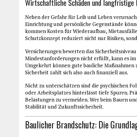
Wirtschaftliche Schäden und langfristige 
Neben der Gefahr für Leib und Leben verursac
Einrichtung und persönliche Gegenstände könne
kommen Kosten für Wiederaufbau, Mietausfälle
Schutzkonzept reduziert nicht nur Risiken, sonde
Versicherungen bewerten das Sicherheitsniveau
Mindestanforderungen nicht erfüllt, kann es i
Umgekehrt können gute bauliche Maßnahmen zu
Sicherheit zahlt sich also auch finanziell aus.
Nicht zu unterschätzen sind die psychischen Fo
oder Arbeitsplatzes hinterlässt tiefe Spuren. 
Belastungen zu vermeiden. Wer beim Bauen und 
Stabilität und Zukunftssicherheit.
Baulicher Brandschutz: Die Grundla