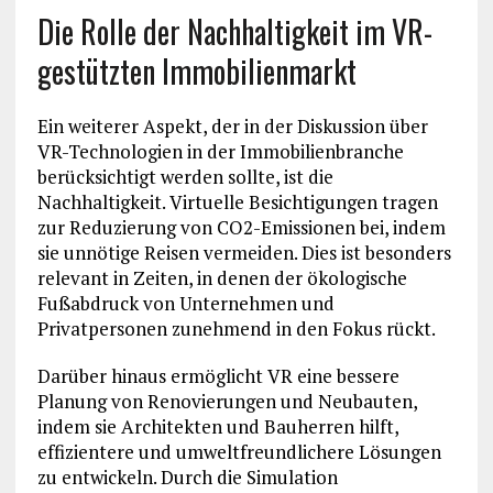
Die Rolle der Nachhaltigkeit im VR-
gestützten Immobilienmarkt
Ein weiterer Aspekt, der in der Diskussion über
VR-Technologien in der Immobilienbranche
berücksichtigt werden sollte, ist die
Nachhaltigkeit. Virtuelle Besichtigungen tragen
zur Reduzierung von CO2-Emissionen bei, indem
sie unnötige Reisen vermeiden. Dies ist besonders
relevant in Zeiten, in denen der ökologische
Fußabdruck von Unternehmen und
Privatpersonen zunehmend in den Fokus rückt.
Darüber hinaus ermöglicht VR eine bessere
Planung von Renovierungen und Neubauten,
indem sie Architekten und Bauherren hilft,
effizientere und umweltfreundlichere Lösungen
zu entwickeln. Durch die Simulation