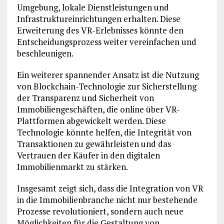
Umgebung, lokale Dienstleistungen und
Infrastruktureinrichtungen erhalten. Diese
Erweiterung des VR-Erlebnisses könnte den
Entscheidungsprozess weiter vereinfachen und
beschleunigen.
Ein weiterer spannender Ansatz ist die Nutzung
von Blockchain-Technologie zur Sicherstellung
der Transparenz und Sicherheit von
Immobiliengeschäften, die online über VR-
Plattformen abgewickelt werden. Diese
Technologie könnte helfen, die Integrität von
Transaktionen zu gewährleisten und das
Vertrauen der Käufer in den digitalen
Immobilienmarkt zu stärken.
Insgesamt zeigt sich, dass die Integration von VR
in die Immobilienbranche nicht nur bestehende
Prozesse revolutioniert, sondern auch neue
Möglichkeiten für die Gestaltung von