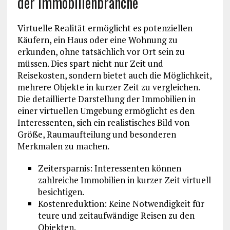
der Immobilienbranche
Virtuelle Realität ermöglicht es potenziellen
Käufern, ein Haus oder eine Wohnung zu
erkunden, ohne tatsächlich vor Ort sein zu
müssen. Dies spart nicht nur Zeit und
Reisekosten, sondern bietet auch die Möglichkeit,
mehrere Objekte in kurzer Zeit zu vergleichen.
Die detaillierte Darstellung der Immobilien in
einer virtuellen Umgebung ermöglicht es den
Interessenten, sich ein realistisches Bild von
Größe, Raumaufteilung und besonderen
Merkmalen zu machen.
Zeitersparnis: Interessenten können
zahlreiche Immobilien in kurzer Zeit virtuell
besichtigen.
Kostenreduktion: Keine Notwendigkeit für
teure und zeitaufwändige Reisen zu den
Objekten.