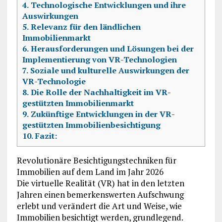
4.
Technologische Entwicklungen und ihre
Auswirkungen
5.
Relevanz für den ländlichen
Immobilienmarkt
6.
Herausforderungen und Lösungen bei der
Implementierung von VR-Technologien
7.
Soziale und kulturelle Auswirkungen der
VR-Technologie
8.
Die Rolle der Nachhaltigkeit im VR-
gestützten Immobilienmarkt
9.
Zukünftige Entwicklungen in der VR-
gestützten Immobilienbesichtigung
10.
Fazit:
Revolutionäre Besichtigungstechniken für
Immobilien auf dem Land im Jahr 2026
Die virtuelle Realität (VR) hat in den letzten
Jahren einen bemerkenswerten Aufschwung
erlebt und verändert die Art und Weise, wie
Immobilien besichtigt werden, grundlegend.