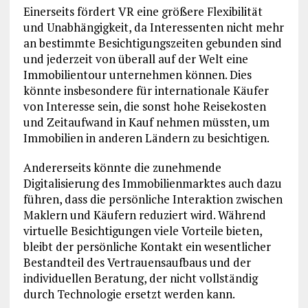
Einerseits fördert VR eine größere Flexibilität
und Unabhängigkeit, da Interessenten nicht mehr
an bestimmte Besichtigungszeiten gebunden sind
und jederzeit von überall auf der Welt eine
Immobilientour unternehmen können. Dies
könnte insbesondere für internationale Käufer
von Interesse sein, die sonst hohe Reisekosten
und Zeitaufwand in Kauf nehmen müssten, um
Immobilien in anderen Ländern zu besichtigen.
Andererseits könnte die zunehmende
Digitalisierung des Immobilienmarktes auch dazu
führen, dass die persönliche Interaktion zwischen
Maklern und Käufern reduziert wird. Während
virtuelle Besichtigungen viele Vorteile bieten,
bleibt der persönliche Kontakt ein wesentlicher
Bestandteil des Vertrauensaufbaus und der
individuellen Beratung, der nicht vollständig
durch Technologie ersetzt werden kann.