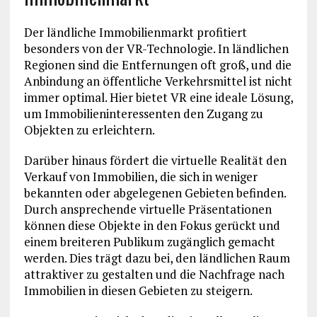
Der ländliche Immobilienmarkt profitiert
besonders von der VR-Technologie. In ländlichen
Regionen sind die Entfernungen oft groß, und die
Anbindung an öffentliche Verkehrsmittel ist nicht
immer optimal. Hier bietet VR eine ideale Lösung,
um Immobilieninteressenten den Zugang zu
Objekten zu erleichtern.
Darüber hinaus fördert die virtuelle Realität den
Verkauf von Immobilien, die sich in weniger
bekannten oder abgelegenen Gebieten befinden.
Durch ansprechende virtuelle Präsentationen
können diese Objekte in den Fokus gerückt und
einem breiteren Publikum zugänglich gemacht
werden. Dies trägt dazu bei, den ländlichen Raum
attraktiver zu gestalten und die Nachfrage nach
Immobilien in diesen Gebieten zu steigern.