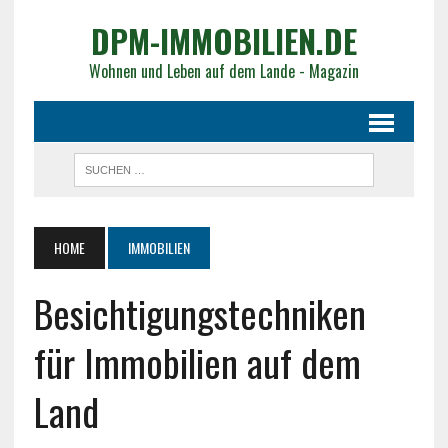
DPM-IMMOBILIEN.DE
Wohnen und Leben auf dem Lande - Magazin
HOME
IMMOBILIEN
Besichtigungstechniken
für Immobilien auf dem
Land