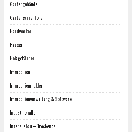
Gartengebäude
Gartenzäune, Tore
Handwerker
Häuser
Holzgebäuden
Immobilien
Immobilienmakler
Immobilienverwaltung & Software
Industriehallen
Innenausbau – Trockenbau