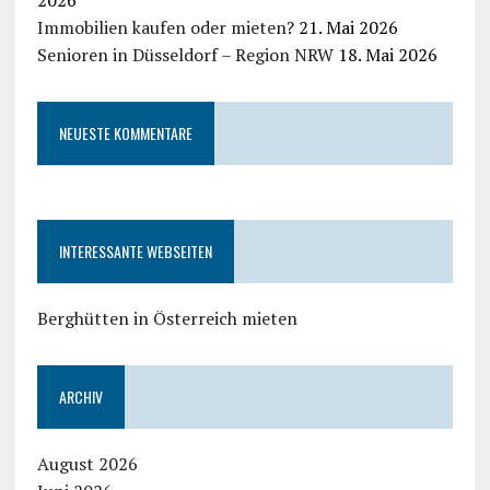
2026
Immobilien kaufen oder mieten?
21. Mai 2026
Senioren in Düsseldorf – Region NRW
18. Mai 2026
NEUESTE KOMMENTARE
INTERESSANTE WEBSEITEN
Berghütten in Österreich mieten
ARCHIV
August 2026