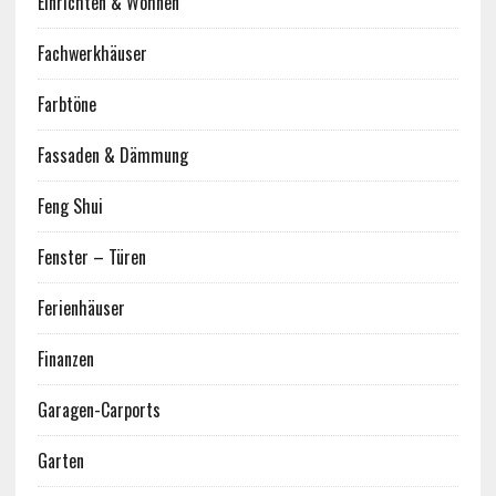
Einrichten & Wohnen
Fachwerkhäuser
Farbtöne
Fassaden & Dämmung
Feng Shui
Fenster – Türen
Ferienhäuser
Finanzen
Garagen-Carports
Garten