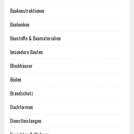
Baukonstruktionen
Baulexikon
Baustoffe & Baumaterialien
besondere Bauten
Blockhäuser
Böden
Brandschutz
Dachformen
Dienstleistungen