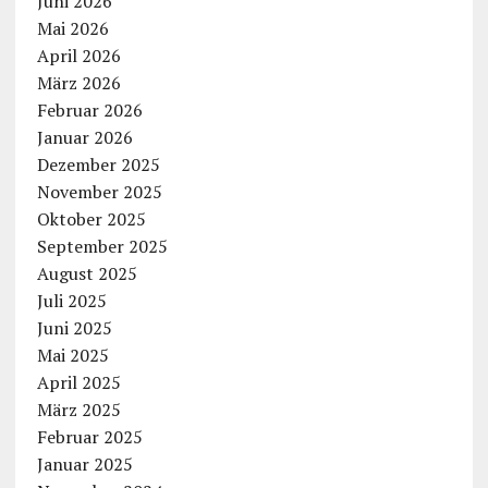
Juni 2026
Mai 2026
April 2026
März 2026
Februar 2026
Januar 2026
Dezember 2025
November 2025
Oktober 2025
September 2025
August 2025
Juli 2025
Juni 2025
Mai 2025
April 2025
März 2025
Februar 2025
Januar 2025