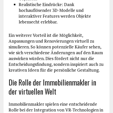
Realistische Eindrücke: Dank
hochauflösender 3D-Modelle und
interaktiver Features werden Objekte
lebensecht erlebbar.
Ein weiterer Vorteil ist die Möglichkeit,
Anpassungen und Renovierungen virtuell zu
simulieren. So können potenzielle Käufer sehen,
wie sich verschiedene Änderungen auf den Raum
auswirken würden. Dies fördert nicht nur die
Entscheidungsfindung, sondern inspiriert auch zu
kreativen Ideen für die persönliche Gestaltung.
Die Rolle der Immobilienmakler in
der virtuellen Welt
Immobilienmakler spielen eine entscheidende
Rolle bei der Integration von VR-Technologien in