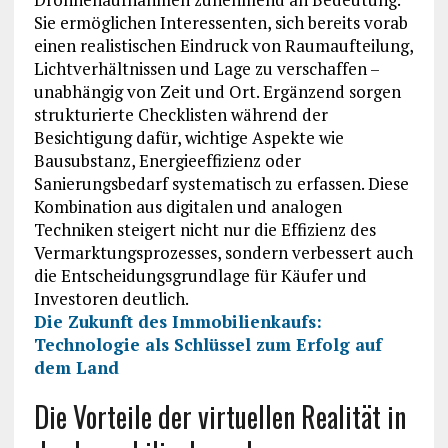
Sie ermöglichen Interessenten, sich bereits vorab
einen realistischen Eindruck von Raumaufteilung,
Lichtverhältnissen und Lage zu verschaffen –
unabhängig von Zeit und Ort. Ergänzend sorgen
strukturierte Checklisten während der
Besichtigung dafür, wichtige Aspekte wie
Bausubstanz, Energieeffizienz oder
Sanierungsbedarf systematisch zu erfassen. Diese
Kombination aus digitalen und analogen
Techniken steigert nicht nur die Effizienz des
Vermarktungsprozesses, sondern verbessert auch
die Entscheidungsgrundlage für Käufer und
Investoren deutlich.
Die Zukunft des Immobilienkaufs:
Technologie als Schlüssel zum Erfolg auf
dem Land
Die Vorteile der virtuellen Realität in