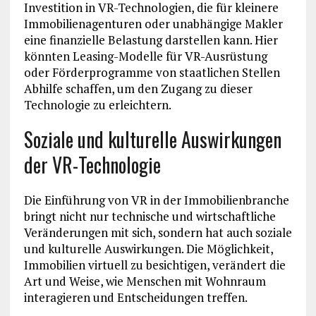
Investition in VR-Technologien, die für kleinere
Immobilienagenturen oder unabhängige Makler
eine finanzielle Belastung darstellen kann. Hier
könnten Leasing-Modelle für VR-Ausrüstung
oder Förderprogramme von staatlichen Stellen
Abhilfe schaffen, um den Zugang zu dieser
Technologie zu erleichtern.
Soziale und kulturelle Auswirkungen
der VR-Technologie
Die Einführung von VR in der Immobilienbranche
bringt nicht nur technische und wirtschaftliche
Veränderungen mit sich, sondern hat auch soziale
und kulturelle Auswirkungen. Die Möglichkeit,
Immobilien virtuell zu besichtigen, verändert die
Art und Weise, wie Menschen mit Wohnraum
interagieren und Entscheidungen treffen.