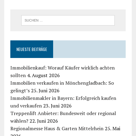
NEUESTE BEITRÄGE
Immobilienkauf: Worauf Käufer wirklich achten
sollten
4. August 2026
Immobilien verkaufen in Mönchengladbach: So
gelingt’s
25. Juni 2026
Immobilienmakler in Bayern: Erfolgreich kaufen
und verkaufen
23. Juni 2026
Treppenlift Anbieter: Bundesweit oder regional
wählen?
22. Juni 2026
Regionalmesse Haus & Garten Mittelrhein
25. Mai