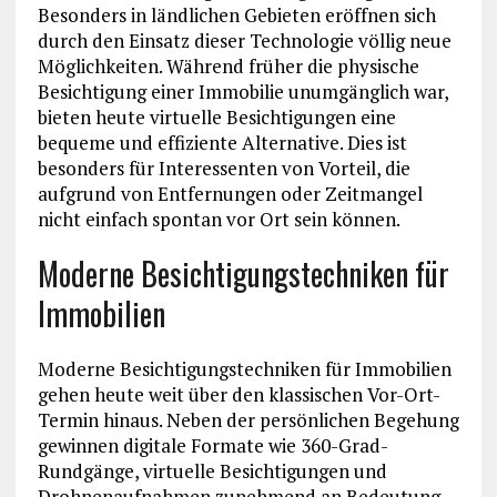
Besonders in ländlichen Gebieten eröffnen sich
durch den Einsatz dieser Technologie völlig neue
Möglichkeiten. Während früher die physische
Besichtigung einer Immobilie unumgänglich war,
bieten heute virtuelle Besichtigungen eine
bequeme und effiziente Alternative. Dies ist
besonders für Interessenten von Vorteil, die
aufgrund von Entfernungen oder Zeitmangel
nicht einfach spontan vor Ort sein können.
Moderne Besichtigungstechniken für
Immobilien
Moderne Besichtigungstechniken für Immobilien
gehen heute weit über den klassischen Vor-Ort-
Termin hinaus. Neben der persönlichen Begehung
gewinnen digitale Formate wie 360-Grad-
Rundgänge, virtuelle Besichtigungen und
Drohnenaufnahmen zunehmend an Bedeutung.