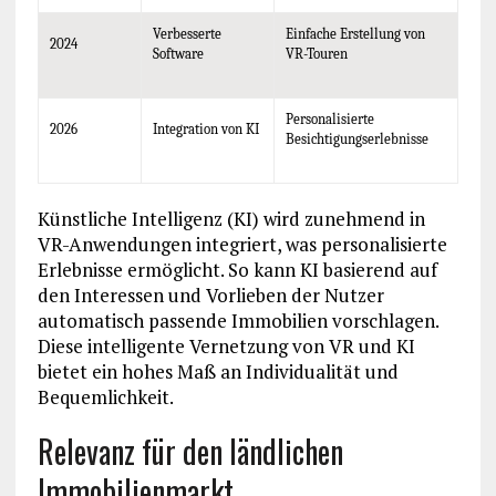
Verbesserte
Einfache Erstellung von
2024
Software
VR-Touren
Personalisierte
2026
Integration von KI
Besichtigungserlebnisse
Künstliche Intelligenz (KI) wird zunehmend in
VR-Anwendungen integriert, was personalisierte
Erlebnisse ermöglicht. So kann KI basierend auf
den Interessen und Vorlieben der Nutzer
automatisch passende Immobilien vorschlagen.
Diese intelligente Vernetzung von VR und KI
bietet ein hohes Maß an Individualität und
Bequemlichkeit.
Relevanz für den ländlichen
Immobilienmarkt