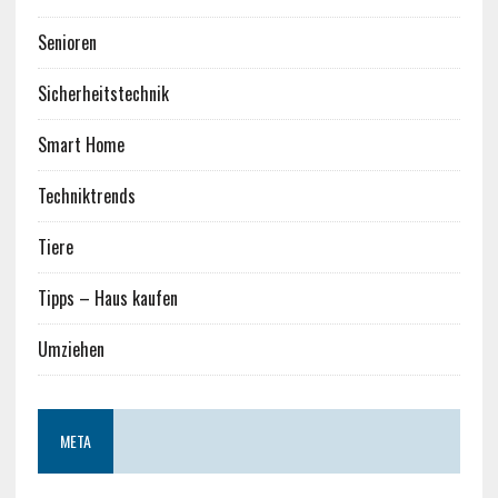
Senioren
Sicherheitstechnik
Smart Home
Techniktrends
Tiere
Tipps – Haus kaufen
Umziehen
META