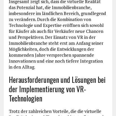
Insgesamt zeigt sich, dass die virtuelle Realität
das Potenzial hat, die Immobilienbranche,
insbesondere im ländlichen Bereich, grundlegend
zu verändern. Durch die Kombination von
Technologie und Expertise eröffnen sich sowohl
für Käufer als auch für Verkäufer neue Chancen
und Perspektiven. Der Einsatz von VR in der
Immobilienbranche steht erst am Anfang seiner
Möglichkeiten, doch die Entwicklungen der
kommenden Jahre versprechen spannende
Innovationen und eine noch tiefere Integration
in den Alltag.
Herausforderungen und Lösungen bei
der Implementierung von VR-
Technologien
Trotz der zahlreichen Vorteile, die die virtuelle