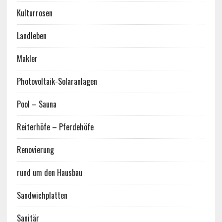
Kulturrosen
Landleben
Makler
Photovoltaik-Solaranlagen
Pool – Sauna
Reiterhöfe – Pferdehöfe
Renovierung
rund um den Hausbau
Sandwichplatten
Sanitär