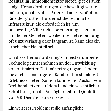
Realität im Immobiliensektor bietet, gibt es auch
einige Herausforderungen, die bewältigt werden
müssen, um ihr volles Potenzial auszuschöpfen.
Eine der größten Hürden ist die technische
Infrastruktur, die erforderlich ist, um
hochwertige VR-Erlebnisse zu ermöglichen. In
ländlichen Gebieten, wo die Internetverbindung
oft unzuverlässig oder langsam ist, kann dies ein
erheblicher Nachteil sein.
Um diese Herausforderung zu meistern, arbeiten
Technologieunternehmen an der Entwicklung
von optimierten Datenübertragungsmethoden,
die auch bei niedrigeren Bandbreiten stabile VR-
Erlebnisse bieten. Zudem könnte der Ausbau von
Breitbandnetzen auf dem Land ein wesentlicher
Schritt sein, um die Verfügbarkeit und Qualität
von VR-Diensten zu verbessern.
Ein weiteres Problem ist die anfängliche