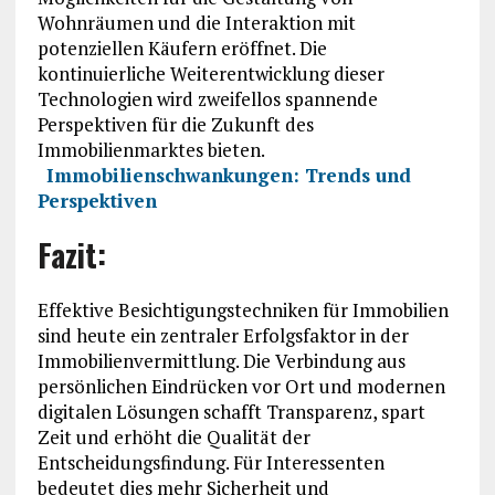
Wohnräumen und die Interaktion mit
potenziellen Käufern eröffnet. Die
kontinuierliche Weiterentwicklung dieser
Technologien wird zweifellos spannende
Perspektiven für die Zukunft des
Immobilienmarktes bieten.
Immobilienschwankungen: Trends und
Perspektiven
Fazit:
Effektive Besichtigungstechniken für Immobilien
sind heute ein zentraler Erfolgsfaktor in der
Immobilienvermittlung. Die Verbindung aus
persönlichen Eindrücken vor Ort und modernen
digitalen Lösungen schafft Transparenz, spart
Zeit und erhöht die Qualität der
Entscheidungsfindung. Für Interessenten
bedeutet dies mehr Sicherheit und