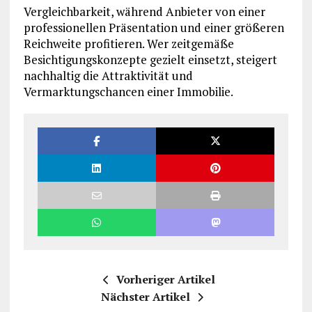
Vergleichbarkeit, während Anbieter von einer
professionellen Präsentation und einer größeren
Reichweite profitieren. Wer zeitgemäße
Besichtigungskonzepte gezielt einsetzt, steigert
nachhaltig die Attraktivität und
Vermarktungschancen einer Immobilie.
Vorheriger Artikel
Nächster Artikel