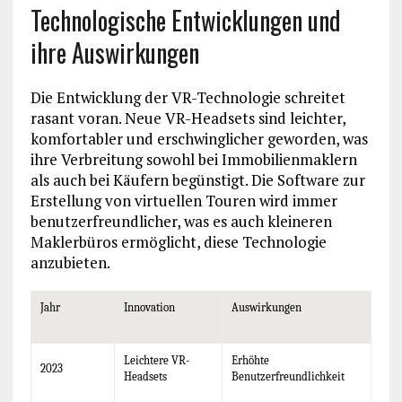
Technologische Entwicklungen und
ihre Auswirkungen
Die Entwicklung der VR-Technologie schreitet
rasant voran. Neue VR-Headsets sind leichter,
komfortabler und erschwinglicher geworden, was
ihre Verbreitung sowohl bei Immobilienmaklern
als auch bei Käufern begünstigt. Die Software zur
Erstellung von virtuellen Touren wird immer
benutzerfreundlicher, was es auch kleineren
Maklerbüros ermöglicht, diese Technologie
anzubieten.
Jahr
Innovation
Auswirkungen
Leichtere VR-
Erhöhte
2023
Headsets
Benutzerfreundlichkeit