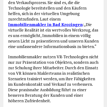
den Verkaufsprozess. Sie sind es, die die
Technologie bereitstellen und den Käufern
helfen, sich in der virtuellen Umgebung
zurechtzufinden. Laut einem
Immobilienmakler in Bad Krozingen
:„Die
virtuelle Realität ist ein wertvolles Werkzeug, das
es uns ermöglicht, Immobilien in einem völlig
neuen Licht zu präsentieren und unseren Kunden
eine umfassendere Informationsbasis zu bieten.“
Immobilienmakler nutzen VR-Technologien nicht
nur zur Präsentation von Objekten, sondern auch
zur Schulung ihrer Mitarbeiter. Durch den Einsatz
von VR können Maklerteams in realistischen
Szenarien trainiert werden, um ihre Fähigkeiten
im Kundenkontakt und Verkauf zu verbessern.
Diese praxisnahe Ausbildung führt zu einer
besseren Beratung der Kunden und einer
höheren Zufriedenheit.