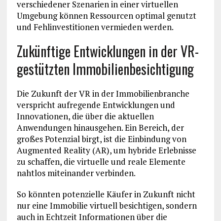
verschiedener Szenarien in einer virtuellen
Umgebung können Ressourcen optimal genutzt
und Fehlinvestitionen vermieden werden.
Zukünftige Entwicklungen in der VR-
gestützten Immobilienbesichtigung
Die Zukunft der VR in der Immobilienbranche
verspricht aufregende Entwicklungen und
Innovationen, die über die aktuellen
Anwendungen hinausgehen. Ein Bereich, der
großes Potenzial birgt, ist die Einbindung von
Augmented Reality (AR), um hybride Erlebnisse
zu schaffen, die virtuelle und reale Elemente
nahtlos miteinander verbinden.
So könnten potenzielle Käufer in Zukunft nicht
nur eine Immobilie virtuell besichtigen, sondern
auch in Echtzeit Informationen über die