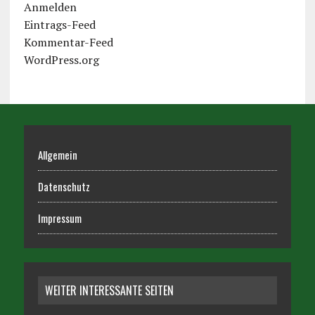
Anmelden
Eintrags-Feed
Kommentar-Feed
WordPress.org
Allgemein
Datenschutz
Impressum
WEITER INTERESSANTE SEITEN