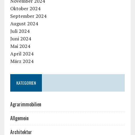
November 2024
Oktober 2024
September 2024
August 2024
Juli 2024
Juni 2024
Mai 2024
April 2024
März 2024
KATEGORIEN
Agrarimmobilien
Allgemein
Architektur