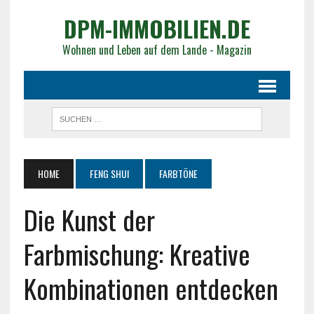
DPM-IMMOBILIEN.DE
Wohnen und Leben auf dem Lande - Magazin
HOME
FENG SHUI
FARBTÖNE
Die Kunst der
Farbmischung: Kreative
Kombinationen entdecken