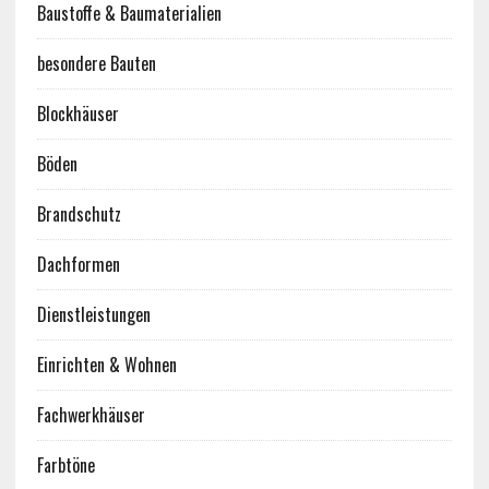
Baustoffe & Baumaterialien
besondere Bauten
Blockhäuser
Böden
Brandschutz
Dachformen
Dienstleistungen
Einrichten & Wohnen
Fachwerkhäuser
Farbtöne