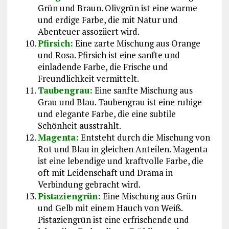
Grün und Braun. Olivgrün ist eine warme
und erdige Farbe, die mit Natur und
Abenteuer assoziiert wird.
Pfirsich:
Eine zarte Mischung aus Orange
und Rosa. Pfirsich ist eine sanfte und
einladende Farbe, die Frische und
Freundlichkeit vermittelt.
Taubengrau:
Eine sanfte Mischung aus
Grau und Blau. Taubengrau ist eine ruhige
und elegante Farbe, die eine subtile
Schönheit ausstrahlt.
Magenta:
Entsteht durch die Mischung von
Rot und Blau in gleichen Anteilen. Magenta
ist eine lebendige und kraftvolle Farbe, die
oft mit Leidenschaft und Drama in
Verbindung gebracht wird.
Pistaziengrün:
Eine Mischung aus Grün
und Gelb mit einem Hauch von Weiß.
Pistaziengrün ist eine erfrischende und