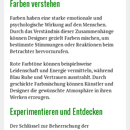
Farben verstehen
Farben haben eine starke emotionale und
psychologische Wirkung auf den Menschen.
Durch das Verständnis dieser Zusammenhänge
können Designer gezielt Farben mischen, um
bestimmte Stimmungen oder Reaktionen beim
Betrachter hervorzurufen.
Rote Farbtöne können beispielsweise
Leidenschaft und Energie vermitteln, während
Blau Ruhe und Vertrauen ausstrahlt. Durch
geschickte Farbmischung können Künstler und
Designer die gewünschte Atmosphäre in ihren
Werken erzeugen.
Experimentieren und Entdecken
Der Schlüssel zur Beherrschung der