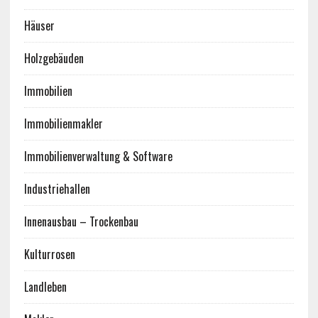
Häuser
Holzgebäuden
Immobilien
Immobilienmakler
Immobilienverwaltung & Software
Industriehallen
Innenausbau – Trockenbau
Kulturrosen
Landleben