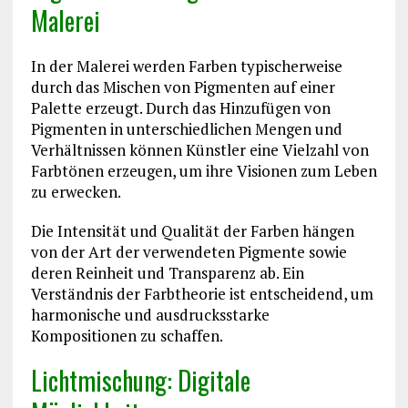
Malerei
In der Malerei werden Farben typischerweise
durch das Mischen von Pigmenten auf einer
Palette erzeugt. Durch das Hinzufügen von
Pigmenten in unterschiedlichen Mengen und
Verhältnissen können Künstler eine Vielzahl von
Farbtönen erzeugen, um ihre Visionen zum Leben
zu erwecken.
Die Intensität und Qualität der Farben hängen
von der Art der verwendeten Pigmente sowie
deren Reinheit und Transparenz ab. Ein
Verständnis der Farbtheorie ist entscheidend, um
harmonische und ausdrucksstarke
Kompositionen zu schaffen.
Lichtmischung: Digitale