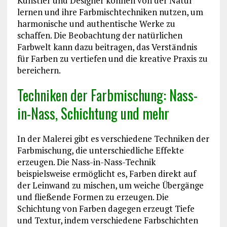
Künstler und Designer können von der Natur
lernen und ihre Farbmischtechniken nutzen, um
harmonische und authentische Werke zu
schaffen. Die Beobachtung der natürlichen
Farbwelt kann dazu beitragen, das Verständnis
für Farben zu vertiefen und die kreative Praxis zu
bereichern.
Techniken der Farbmischung: Nass-
in-Nass, Schichtung und mehr
In der Malerei gibt es verschiedene Techniken der
Farbmischung, die unterschiedliche Effekte
erzeugen. Die Nass-in-Nass-Technik
beispielsweise ermöglicht es, Farben direkt auf
der Leinwand zu mischen, um weiche Übergänge
und fließende Formen zu erzeugen. Die
Schichtung von Farben dagegen erzeugt Tiefe
und Textur, indem verschiedene Farbschichten