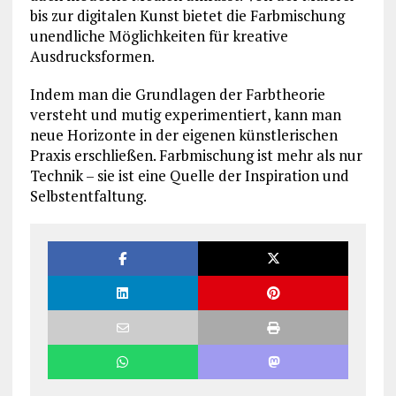
bis zur digitalen Kunst bietet die Farbmischung
unendliche Möglichkeiten für kreative
Ausdrucksformen.
Indem man die Grundlagen der Farbtheorie
versteht und mutig experimentiert, kann man
neue Horizonte in der eigenen künstlerischen
Praxis erschließen. Farbmischung ist mehr als nur
Technik – sie ist eine Quelle der Inspiration und
Selbstentfaltung.