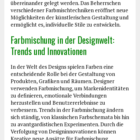
übereinander gelegt werden. Das Beherrschen
verschiedener Farbmischtechniken eröffnet neue
Möglichkeiten der künstlerischen Gestaltung und
ermöglicht es, individuelle Stile zu entwickeln.
Farbmischung in der Designwelt:
Trends und Innovationen
In der Welt des Designs spielen Farben eine
entscheidende Rolle bei der Gestaltung von
Produkten, Grafiken und Räumen. Designer
verwenden Farbmischung, um Markenidentitäten
zu definieren, emotionale Verbindungen
herzustellen und Benutzererlebnisse zu
verbessern. Trends in der Farbmischung ändern
sich ständig, von klassischen Farbschemata bis hin
zu avantgardistischen Experimenten. Durch die
Verfolgung von Designinnovationen können
Kreative neue Ansätze für Farbmischung