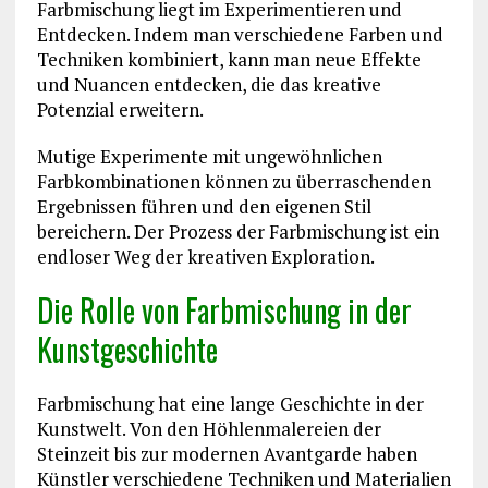
Farbmischung liegt im Experimentieren und
Entdecken. Indem man verschiedene Farben und
Techniken kombiniert, kann man neue Effekte
und Nuancen entdecken, die das kreative
Potenzial erweitern.
Mutige Experimente mit ungewöhnlichen
Farbkombinationen können zu überraschenden
Ergebnissen führen und den eigenen Stil
bereichern. Der Prozess der Farbmischung ist ein
endloser Weg der kreativen Exploration.
Die Rolle von Farbmischung in der
Kunstgeschichte
Farbmischung hat eine lange Geschichte in der
Kunstwelt. Von den Höhlenmalereien der
Steinzeit bis zur modernen Avantgarde haben
Künstler verschiedene Techniken und Materialien