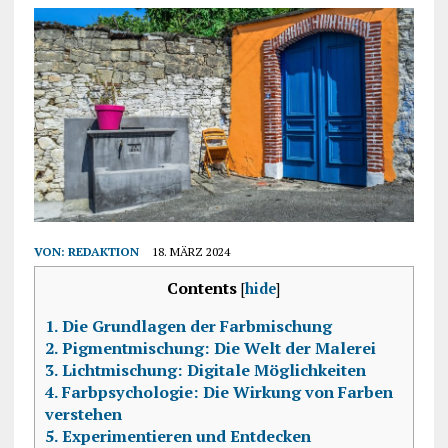
VON:
REDAKTION
18. MÄRZ 2024
Contents
[
hide
]
1.
Die Grundlagen der Farbmischung
2.
Pigmentmischung: Die Welt der Malerei
3.
Lichtmischung: Digitale Möglichkeiten
4.
Farbpsychologie: Die Wirkung von Farben
verstehen
5.
Experimentieren und Entdecken