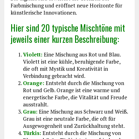
Farbmischung und eröffnet neue Horizonte für
künstlerische Innovationen.
Hier sind 20 typische Mischtöne mit
jeweils einer kurzen Beschreibung:
Violett:
Eine Mischung aus Rot und Blau.
Violett ist eine kühle, beruhigende Farbe,
die oft mit Mystik und Kreativität in
Verbindung gebracht wird.
Orange:
Entsteht durch die Mischung von
Rot und Gelb. Orange ist eine warme und
energetische Farbe, die Vitalität und Freude
ausstrahlt.
Grau:
Eine Mischung aus Schwarz und Weiß.
Grau ist eine neutrale Farbe, die oft für
Ausgewogenheit und Zurückhaltung steht.
Türkis:
Entsteht durch die Mischung von