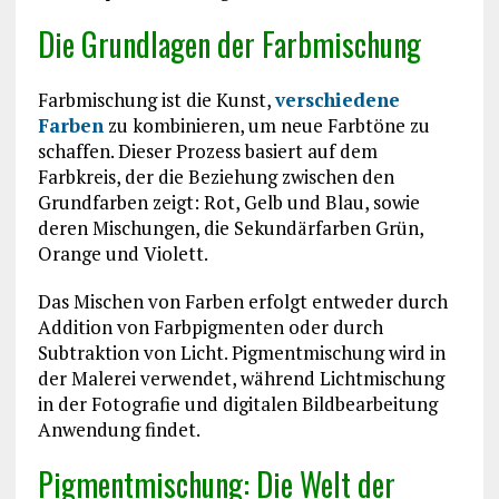
Die Grundlagen der Farbmischung
Farbmischung ist die Kunst,
verschiedene
Farben
zu kombinieren, um neue Farbtöne zu
schaffen. Dieser Prozess basiert auf dem
Farbkreis, der die Beziehung zwischen den
Grundfarben zeigt: Rot, Gelb und Blau, sowie
deren Mischungen, die Sekundärfarben Grün,
Orange und Violett.
Das Mischen von Farben erfolgt entweder durch
Addition von Farbpigmenten oder durch
Subtraktion von Licht. Pigmentmischung wird in
der Malerei verwendet, während Lichtmischung
in der Fotografie und digitalen Bildbearbeitung
Anwendung findet.
Pigmentmischung: Die Welt der