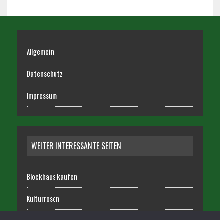
Allgemein
Datenschutz
Impressum
WEITER INTERESSANTE SEITEN
Blockhaus kaufen
Kulturrosen