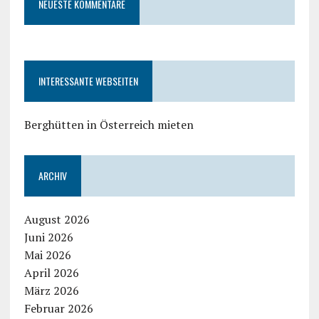
NEUESTE KOMMENTARE
INTERESSANTE WEBSEITEN
Berghütten in Österreich mieten
ARCHIV
August 2026
Juni 2026
Mai 2026
April 2026
März 2026
Februar 2026