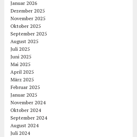
Januar 2026
Dezember 2025
November 2025
Oktober 2025
September 2025
August 2025
Juli 2025
Juni 2025
Mai 2025
April 2025
März 2025
Februar 2025
Januar 2025
November 2024
Oktober 2024
September 2024
August 2024
Juli 2024