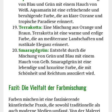
von Blau und Grün mit einem Hauch von
Weiß. Aquamarin ist eine erfrischende und
beruhigende Farbe, die an klare Ozeane und
tropische Paradiese erinnert.
Terrakotta:
Eine Mischung aus Orange und
Braun. Terrakotta ist eine warme und erdige
Farbe, die an mediterrane Landschaften und
rustikale Eleganz erinnert.
Smaragdgrün:
Entsteht durch die
Mischung von Grün und Blau mit einem
Hauch von Gelb. Smaragdgrün ist eine
lebendige und luxuriöse Farbe, die mit
Schönheit und Reichtum assoziiert wird.
Fazit: Die Vielfalt der Farbmischung
Farben mischen ist eine faszinierende
künstlerische Praxis, die sowohl traditionelle als
auch moderne Medien umfasst. Von der Malerei