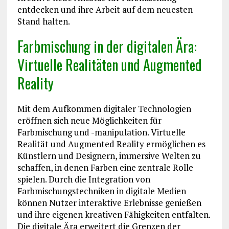
entdecken und ihre Arbeit auf dem neuesten
Stand halten.
Farbmischung in der digitalen Ära:
Virtuelle Realitäten und Augmented
Reality
Mit dem Aufkommen digitaler Technologien
eröffnen sich neue Möglichkeiten für
Farbmischung und -manipulation. Virtuelle
Realität und Augmented Reality ermöglichen es
Künstlern und Designern, immersive Welten zu
schaffen, in denen Farben eine zentrale Rolle
spielen. Durch die Integration von
Farbmischungstechniken in digitale Medien
können Nutzer interaktive Erlebnisse genießen
und ihre eigenen kreativen Fähigkeiten entfalten.
Die digitale Ära erweitert die Grenzen der