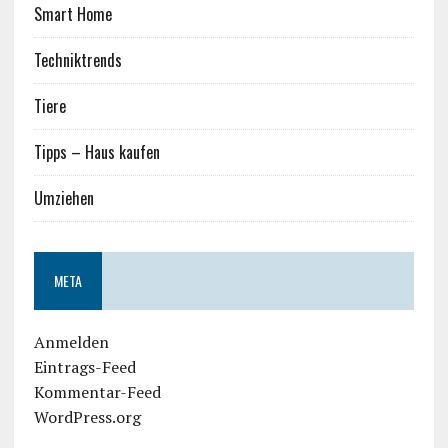
Smart Home
Techniktrends
Tiere
Tipps – Haus kaufen
Umziehen
META
Anmelden
Eintrags-Feed
Kommentar-Feed
WordPress.org