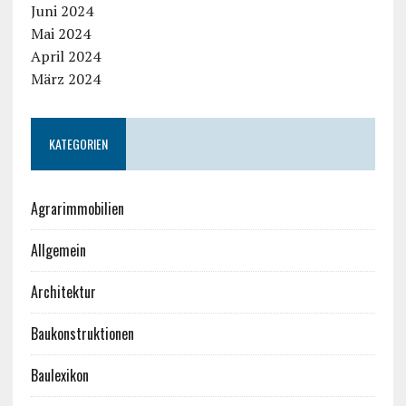
Juni 2024
Mai 2024
April 2024
März 2024
KATEGORIEN
Agrarimmobilien
Allgemein
Architektur
Baukonstruktionen
Baulexikon