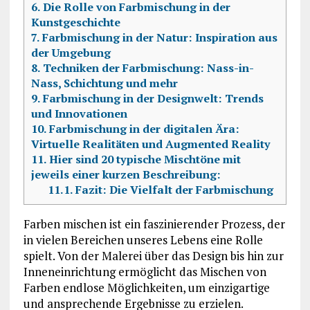
6.
Die Rolle von Farbmischung in der
Kunstgeschichte
7.
Farbmischung in der Natur: Inspiration aus
der Umgebung
8.
Techniken der Farbmischung: Nass-in-
Nass, Schichtung und mehr
9.
Farbmischung in der Designwelt: Trends
und Innovationen
10.
Farbmischung in der digitalen Ära:
Virtuelle Realitäten und Augmented Reality
11.
Hier sind 20 typische Mischtöne mit
jeweils einer kurzen Beschreibung:
11.1.
Fazit: Die Vielfalt der Farbmischung
Farben mischen ist ein faszinierender Prozess, der
in vielen Bereichen unseres Lebens eine Rolle
spielt. Von der Malerei über das Design bis hin zur
Inneneinrichtung ermöglicht das Mischen von
Farben endlose Möglichkeiten, um einzigartige
und ansprechende Ergebnisse zu erzielen.