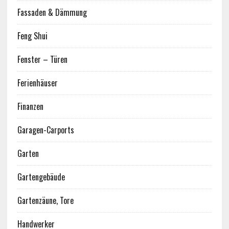
Fassaden & Dämmung
Feng Shui
Fenster – Türen
Ferienhäuser
Finanzen
Garagen-Carports
Garten
Gartengebäude
Gartenzäune, Tore
Handwerker