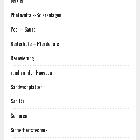
Makler
Photovoltaik-Solaranlagen
Pool – Sauna
Reiterhöfe – Pferdehöfe
Renovierung
rund um den Hausbau
Sandwichplatten
Sanitär
Senioren
Sicherheitstechnik