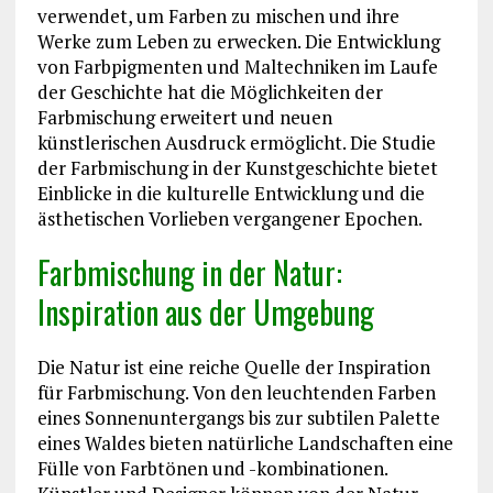
verwendet, um Farben zu mischen und ihre
Werke zum Leben zu erwecken. Die Entwicklung
von Farbpigmenten und Maltechniken im Laufe
der Geschichte hat die Möglichkeiten der
Farbmischung erweitert und neuen
künstlerischen Ausdruck ermöglicht. Die Studie
der Farbmischung in der Kunstgeschichte bietet
Einblicke in die kulturelle Entwicklung und die
ästhetischen Vorlieben vergangener Epochen.
Farbmischung in der Natur:
Inspiration aus der Umgebung
Die Natur ist eine reiche Quelle der Inspiration
für Farbmischung. Von den leuchtenden Farben
eines Sonnenuntergangs bis zur subtilen Palette
eines Waldes bieten natürliche Landschaften eine
Fülle von Farbtönen und -kombinationen.