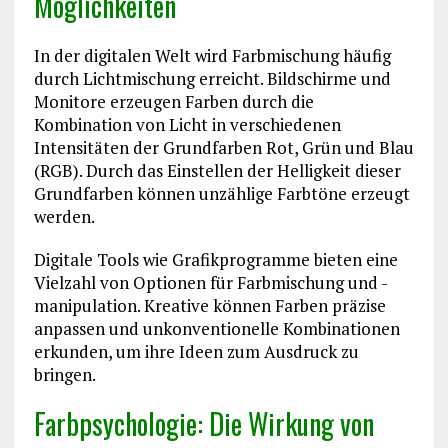
Möglichkeiten
In der digitalen Welt wird Farbmischung häufig
durch Lichtmischung erreicht. Bildschirme und
Monitore erzeugen Farben durch die
Kombination von Licht in verschiedenen
Intensitäten der Grundfarben Rot, Grün und Blau
(RGB). Durch das Einstellen der Helligkeit dieser
Grundfarben können unzählige Farbtöne erzeugt
werden.
Digitale Tools wie Grafikprogramme bieten eine
Vielzahl von Optionen für Farbmischung und -
manipulation. Kreative können Farben präzise
anpassen und unkonventionelle Kombinationen
erkunden, um ihre Ideen zum Ausdruck zu
bringen.
Farbpsychologie: Die Wirkung von