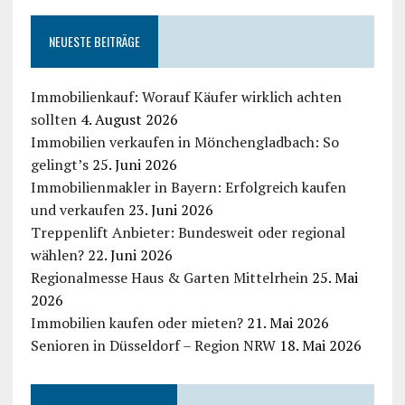
NEUESTE BEITRÄGE
Immobilienkauf: Worauf Käufer wirklich achten
sollten
4. August 2026
Immobilien verkaufen in Mönchengladbach: So
gelingt’s
25. Juni 2026
Immobilienmakler in Bayern: Erfolgreich kaufen
und verkaufen
23. Juni 2026
Treppenlift Anbieter: Bundesweit oder regional
wählen?
22. Juni 2026
Regionalmesse Haus & Garten Mittelrhein
25. Mai
2026
Immobilien kaufen oder mieten?
21. Mai 2026
Senioren in Düsseldorf – Region NRW
18. Mai 2026