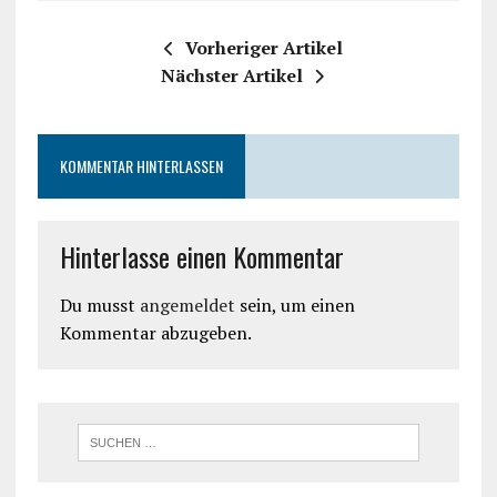
Vorheriger Artikel
Nächster Artikel
KOMMENTAR HINTERLASSEN
Hinterlasse einen Kommentar
Du musst
angemeldet
sein, um einen
Kommentar abzugeben.